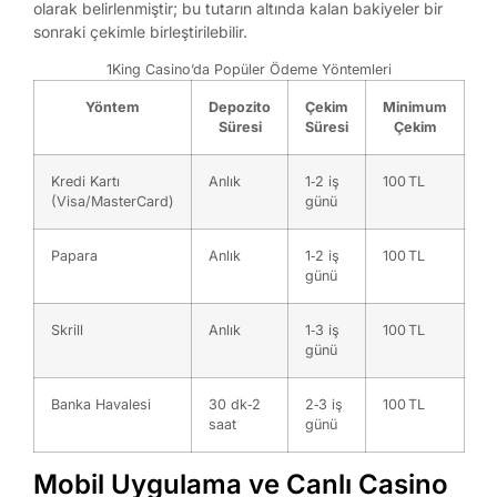
olarak belirlenmiştir; bu tutarın altında kalan bakiyeler bir
sonraki çekimle birleştirilebilir.
1King Casino’da Popüler Ödeme Yöntemleri
Yöntem
Depozito
Çekim
Minimum
Süresi
Süresi
Çekim
Kredi Kartı
Anlık
1‑2 iş
100 TL
(Visa/MasterCard)
günü
Papara
Anlık
1‑2 iş
100 TL
günü
Skrill
Anlık
1‑3 iş
100 TL
günü
Banka Havalesi
30 dk‑2
2‑3 iş
100 TL
saat
günü
Mobil Uygulama ve Canlı Casino