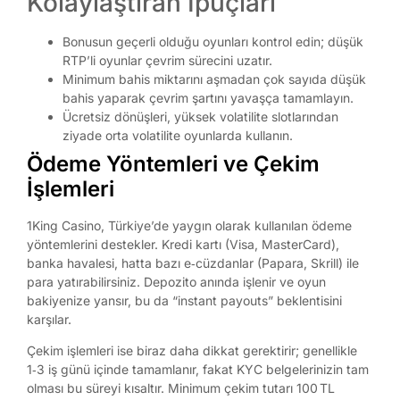
Kolaylaştıran İpuçları
Bonusun geçerli olduğu oyunları kontrol edin; düşük
RTP’li oyunlar çevrim sürecini uzatır.
Minimum bahis miktarını aşmadan çok sayıda düşük
bahis yaparak çevrim şartını yavaşça tamamlayın.
Ücretsiz dönüşleri, yüksek volatilite slotlarından
ziyade orta volatilite oyunlarda kullanın.
Ödeme Yöntemleri ve Çekim
İşlemleri
1King Casino, Türkiye’de yaygın olarak kullanılan ödeme
yöntemlerini destekler. Kredi kartı (Visa, MasterCard),
banka havalesi, hatta bazı e‑cüzdanlar (Papara, Skrill) ile
para yatırabilirsiniz. Depozito anında işlenir ve oyun
bakiyenize yansır, bu da “instant payouts” beklentisini
karşılar.
Çekim işlemleri ise biraz daha dikkat gerektirir; genellikle
1‑3 iş günü içinde tamamlanır, fakat KYC belgelerinizin tam
olması bu süreyi kısaltır. Minimum çekim tutarı 100 TL