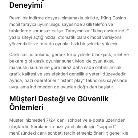
Deneyimi
Resmi bir indirme dosyası olmamakla birlikte, 1King Casino
mobil tarayıcı uyumluluğu sayesinde akıllı telefon ve
tabletlerde sorunsuz çalışır. Tarayıcınıza “1king casino indir”
yazıp siteyi açtığınızda, otomatik olarak mobil versiyona
yönlendirilir ve burada oyunlar hızlı bir şekilde yüklenir.
Canlı casino bölümü, gerçek krupiyelerle blackjack, rulet ve
bakara gibi klasik oyunlar sunar. Mobilde oyun akışı,
masaüstü sürümüne göre biraz daha sade olabilir ancak
grafik kalitesi ve ses efektleri genellikle yeterli düzeydedir.
Ayrıca, bazı operatörler “instant play” teknolojisi sayesinde
uygulama indirmeden de oyunları doğrudan başlatır.
Müşteri Desteği ve Güvenlik
Önlemleri
Müşteri hizmetleri 7/24 canlı sohbet ve e‑posta üzerinden
ulaşılabilir. Sorularınıza hızlı yanıt almak için “support”
menüsündeki canlı sohbeti tercih etmeniz önerilir; genellikle