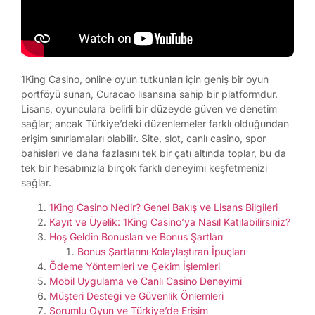
1King Casino, online oyun tutkunları için geniş bir oyun
portföyü sunan, Curacao lisansına sahip bir platformdur.
Lisans, oyunculara belirli bir düzeyde güven ve denetim
sağlar; ancak Türkiye’deki düzenlemeler farklı olduğundan
erişim sınırlamaları olabilir. Site, slot, canlı casino, spor
bahisleri ve daha fazlasını tek bir çatı altında toplar, bu da
tek bir hesabınızla birçok farklı deneyimi keşfetmenizi
sağlar.
1King Casino Nedir? Genel Bakış ve Lisans Bilgileri
Kayıt ve Üyelik: 1King Casino’ya Nasıl Katılabilirsiniz?
Hoş Geldin Bonusları ve Bonus Şartları
Bonus Şartlarını Kolaylaştıran İpuçları
Ödeme Yöntemleri ve Çekim İşlemleri
Mobil Uygulama ve Canlı Casino Deneyimi
Müşteri Desteği ve Güvenlik Önlemleri
Sorumlu Oyun ve Türkiye’de Erişim