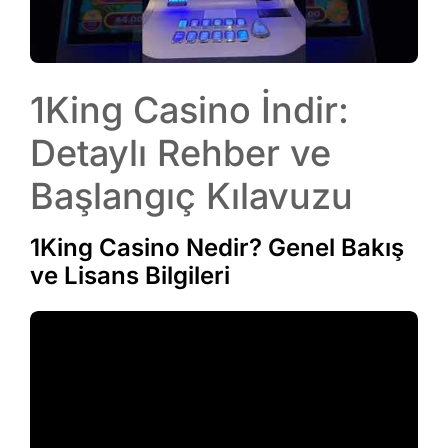
1King Casino İndir:
Detaylı Rehber ve
Başlangıç Kılavuzu
1King Casino Nedir? Genel Bakış
ve Lisans Bilgileri