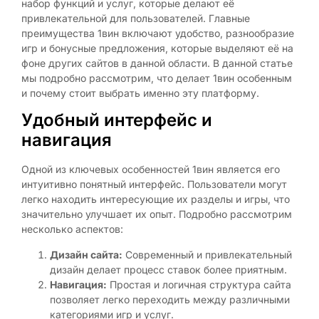
набор функций и услуг, которые делают её
привлекательной для пользователей. Главные
преимущества 1вин включают удобство, разнообразие
игр и бонусные предложения, которые выделяют её на
фоне других сайтов в данной области. В данной статье
мы подробно рассмотрим, что делает 1вин особенным
и почему стоит выбрать именно эту платформу.
Удобный интерфейс и
навигация
Одной из ключевых особенностей 1вин является его
интуитивно понятный интерфейс. Пользователи могут
легко находить интересующие их разделы и игры, что
значительно улучшает их опыт. Подробно рассмотрим
несколько аспектов:
Дизайн сайта:
Современный и привлекательный
дизайн делает процесс ставок более приятным.
Навигация:
Простая и логичная структура сайта
позволяет легко переходить между различными
категориями игр и услуг.