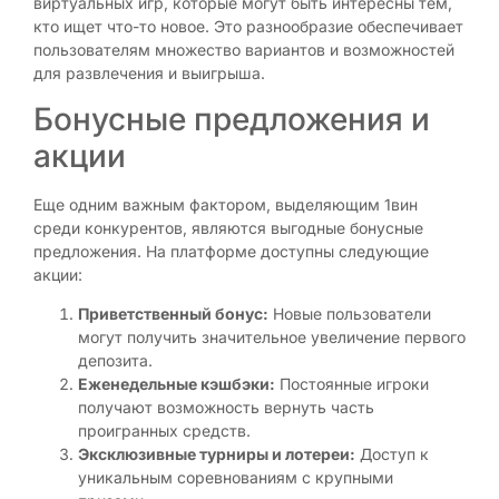
виртуальных игр, которые могут быть интересны тем,
кто ищет что-то новое. Это разнообразие обеспечивает
пользователям множество вариантов и возможностей
для развлечения и выигрыша.
Бонусные предложения и
акции
Еще одним важным фактором, выделяющим 1вин
среди конкурентов, являются выгодные бонусные
предложения. На платформе доступны следующие
акции:
Приветственный бонус:
Новые пользователи
могут получить значительное увеличение первого
депозита.
Еженедельные кэшбэки:
Постоянные игроки
получают возможность вернуть часть
проигранных средств.
Эксклюзивные турниры и лотереи:
Доступ к
уникальным соревнованиям с крупными