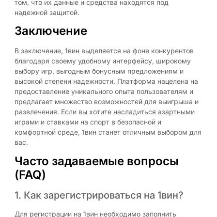
том, что их данные и средства находятся под
надежной защитой.
Заключение
В заключение, 1вин выделяется на фоне конкурентов
благодаря своему удобному интерфейсу, широкому
выбору игр, выгодным бонусным предложениям и
высокой степени надежности. Платформа нацелена на
предоставление уникального опыта пользователям и
предлагает множество возможностей для выигрыша и
развлечения. Если вы хотите насладиться азартными
играми и ставками на спорт в безопасной и
комфортной среде, 1вин станет отличным выбором для
вас.
Часто задаваемые вопросы
(FAQ)
1. Как зарегистрироваться на 1вин?
Для регистрации на 1вин необходимо заполнить