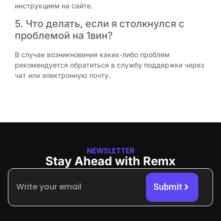
инструкциям на сайте.
5. Что делать, если я столкнулся с
проблемой на 1вин?
В случае возникновения каких-либо проблем
рекомендуется обратиться в службу поддержки через
чат или электронную почту.
NEWSLETTER
Stay Ahead with Remx
Submit