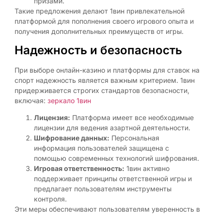
призами.
Такие предложения делают 1вин привлекательной
платформой для пополнения своего игрового опыта и
получения дополнительных преимуществ от игры.
Надежность и безопасность
При выборе онлайн-казино и платформы для ставок на
спорт надежность является важным критерием. 1вин
придерживается строгих стандартов безопасности,
включая:
зеркало 1вин
Лицензия:
Платформа имеет все необходимые
лицензии для ведения азартной деятельности.
Шифрование данных:
Персональная
информация пользователей защищена с
помощью современных технологий шифрования.
Игровая ответственность:
1вин активно
поддерживает принципы ответственной игры и
предлагает пользователям инструменты
контроля.
Эти меры обеспечивают пользователям уверенность в