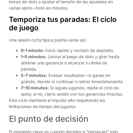
temas de slots o ajustar el tamaño de las apuestas en
varias spins—todo en minutos.
Temporiza tus paradas: El ciclo
de juego
Una sesión corta típica podría verse así:
0–1 minuto:
Inicio rápido y revisión de depósito.
1–5 minutos:
Lanzar el juego de slots y girar hasta
obtener una ganancia o alcanzar tu límite de
pérdida.
5–7 minutos:
Evaluar resultados—si ganas en
grande, decide si continuar o retirar inmediatamente.
7–10 minutos:
Si sigues jugando, repite el ciclo de
spins; si no, cierra sesión con tus ganancias intactas.
Este ciclo mantiene el impulso alto respetando las
limitaciones de tiempo del jugador.
El punto de decisión
El momento clave es cuando decides si “persigues” más