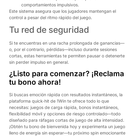
comportamientos impulsivos.
Este sistema asegura que los jugadores mantengan el
control a pesar del ritmo rápido del juego.
Tu red de seguridad
Si te encuentras en una racha prolongada de ganancias—
o, por el contrario, pérdidas—incluso durante sesiones
cortas, estas herramientas te permiten pausar o detenerte
sin perder impulso en general.
¿Listo para comenzar? ¡Reclama
tu bono ahora!
Si buscas emoción rápida con resultados instantáneos, la
plataforma quick‑hit de 1Win te ofrece todo lo que
necesitas: juegos de carga rápida, bonos instantáneos,
flexibilidad móvil y opciones de riesgo controlado—todo
diseñado para ráfagas cortas de juego de alta intensidad.
¡Obtén tu bono de bienvenida hoy y experimenta un juego
lleno de energía sin esperar—tu próximo spin emocionante