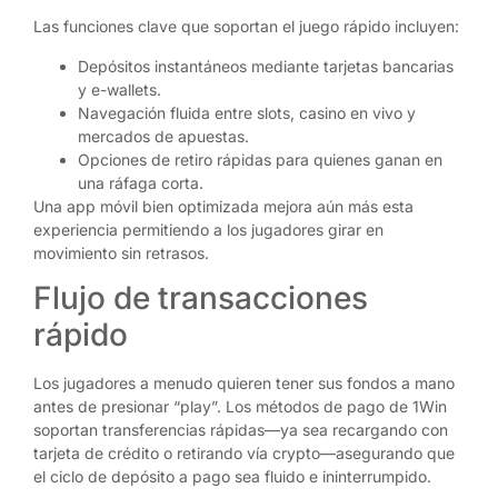
Las funciones clave que soportan el juego rápido incluyen:
Depósitos instantáneos mediante tarjetas bancarias
y e-wallets.
Navegación fluida entre slots, casino en vivo y
mercados de apuestas.
Opciones de retiro rápidas para quienes ganan en
una ráfaga corta.
Una app móvil bien optimizada mejora aún más esta
experiencia permitiendo a los jugadores girar en
movimiento sin retrasos.
Flujo de transacciones
rápido
Los jugadores a menudo quieren tener sus fondos a mano
antes de presionar “play”. Los métodos de pago de 1Win
soportan transferencias rápidas—ya sea recargando con
tarjeta de crédito o retirando vía crypto—asegurando que
el ciclo de depósito a pago sea fluido e ininterrumpido.