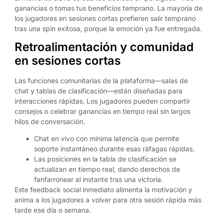
ganancias o tomas tus beneficios temprano. La mayoría de
los jugadores en sesiones cortas prefieren salir temprano
tras una spin exitosa, porque la emoción ya fue entregada.
Retroalimentación y comunidad
en sesiones cortas
Las funciones comunitarias de la plataforma—salas de
chat y tablas de clasificación—están diseñadas para
interacciones rápidas. Los jugadores pueden compartir
consejos o celebrar ganancias en tiempo real sin largos
hilos de conversación.
Chat en vivo con mínima latencia que permite
soporte instantáneo durante esas ráfagas rápidas.
Las posiciones en la tabla de clasificación se
actualizan en tiempo real, dando derechos de
fanfarronear al instante tras una victoria.
Este feedback social inmediato alimenta la motivación y
anima a los jugadores a volver para otra sesión rápida más
tarde ese día o semana.