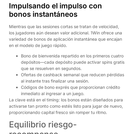
Impulsando el impulso con
bonos instantáneos
Mientras que las sesiones cortas se tratan de velocidad,
los jugadores aún desean valor adicional. 1Win ofrece una
variedad de bonos de aplicación instantánea que encajan
en el modelo de juego rápido.
Bono de bienvenida repartido en los primeros cuatro
depósitos—cada depósito puede activar spins gratis
que se resuelven en segundos.
Ofertas de cashback semanal que reducen pérdidas
al instante tras finalizar una sesión.
Códigos de bono exprés que proporcionan crédito
inmediato al ingresar a un juego.
La clave está en el timing: los bonos están diseñados para
activarse tan pronto como estés listo para jugar de nuevo,
proporcionando capital fresco sin romper tu ritmo.
Equilibrio riesgo-