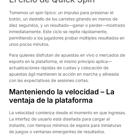
Tomemos un spin típico: un impulso para presionar el
botón, un destello de los carretes girando en menos de
diez segundos, y un resultado—ganar o perder—mostrado
inmediatamente. Este ciclo se repite rápidamente,
permitiendo a los jugadores probar múltiples resultados en
unos pocos minutos.
Para quienes disfrutan de apuestas en vivo o mercados de
esports en la plataforma, el mismo principio aplica—
actualizaciones rápidas de cuotas y colocación de
apuestas ágil mantienen la acción en marcha y alineada
con las expectativas de sesiones cortas.
Manteniendo la velocidad – La
ventaja de la plataforma
La velocidad comienza desde el momento en que ingresas.
La interfaz de usuario está diseñada para cargar al
instante, con tiempos mínimos de espera para miniaturas
de juegos o ventanas emergentes de resultados.