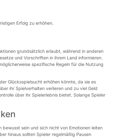
istigen Erfolg zu erhöhen.
unktionen grundsätzlich erlaubt, während in anderen
setze und Vorschriften in ihrem Land informieren.
 möglicherweise spezifische Regeln für die Nutzung
 der Glücksspielsucht erhöhen könnte, da sie es
ber ihr Spielverhalten verlieren und zu viel Geld
trolle über ihr Spielerlebnis bietet. Solange Spieler
iken
n bewusst sein und sich nicht von Emotionen leiten
über hinaus sollten Spieler regelmäßig Pausen