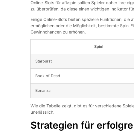
Online-Slots für afkspin sollten Spieler daher ihre 
zu überprüfen, da diese einen wichtigen Indikator für
Einige Online-Slots bieten spezielle Funktionen, di
ermöglichen oder die Möglichkeit, bestimmte Spin-Ei
Gewinnchancen zu erhöhen.
Spiel
Starburst
Book of Dead
Bonanza
Wie die Tabelle zeigt, gibt es für verschiedene Spie
unerlässlich.
Strategien für erfolgr