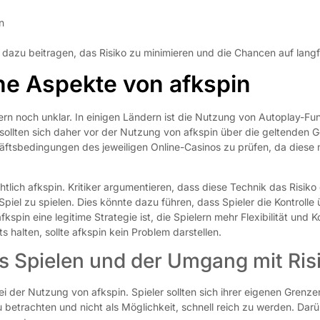
n
azu beitragen, das Risiko zu minimieren und die Chancen auf langfr
he Aspekte von afkspin
ändern noch unklar. In einigen Ländern ist die Nutzung von Autoplay-F
ollten sich daher vor der Nutzung von afkspin über die geltenden Ge
häftsbedingungen des jeweiligen Online-Casinos zu prüfen, da diese
tlich afkspin. Kritiker argumentieren, dass diese Technik das Risiko
iel zu spielen. Dies könnte dazu führen, dass Spieler die Kontrolle ü
in eine legitime Strategie ist, die Spielern mehr Flexibilität und Kon
 halten, sollte afkspin kein Problem darstellen.
 Spielen und der Umgang mit Ris
 der Nutzung von afkspin. Spieler sollten sich ihrer eigenen Grenze
zu betrachten und nicht als Möglichkeit, schnell reich zu werden. Dar