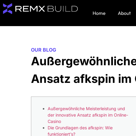
Home
About
OUR BLOG
Außergewöhnliche 
Ansatz afkspin im
Außergewöhnliche Meisterleistung und
der innovative Ansatz afkspin im Online-
Casino
Die Grundlagen des afkspin: Wie
funktioniert’s?