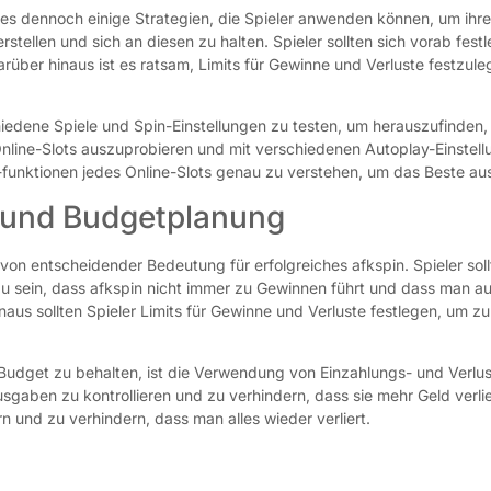
bt es dennoch einige Strategien, die Spieler anwenden können, um ih
stellen und sich an diesen zu halten. Spieler sollten sich vorab festle
rüber hinaus ist es ratsam, Limits für Gewinne und Verluste festzule
chiedene Spiele und Spin-Einstellungen zu testen, um herauszufinden,
nline-Slots auszuprobieren und mit verschiedenen Autoplay-Einstell
d -funktionen jedes Online-Slots genau zu verstehen, um das Beste au
s und Budgetplanung
on entscheidender Bedeutung für erfolgreiches afkspin. Spieler soll
st zu sein, dass afkspin nicht immer zu Gewinnen führt und dass man a
naus sollten Spieler Limits für Gewinne und Verluste festlegen, um zu 
 Budget zu behalten, ist die Verwendung von Einzahlungs- und Verlus
usgaben zu kontrollieren und zu verhindern, dass sie mehr Geld verlie
 und zu verhindern, dass man alles wieder verliert.