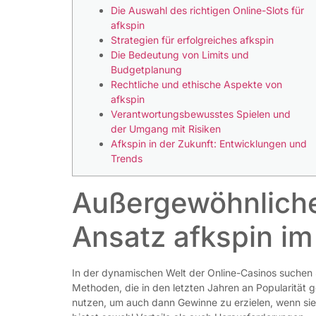
Die Auswahl des richtigen Online-Slots für
afkspin
Strategien für erfolgreiches afkspin
Die Bedeutung von Limits und
Budgetplanung
Rechtliche und ethische Aspekte von
afkspin
Verantwortungsbewusstes Spielen und
der Umgang mit Risiken
Afkspin in der Zukunft: Entwicklungen und
Trends
Außergewöhnliche 
Ansatz afkspin im
In der dynamischen Welt der Online-Casinos suchen S
Methoden, die in den letzten Jahren an Popularität g
nutzen, um auch dann Gewinne zu erzielen, wenn sie 