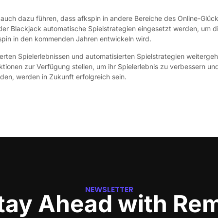
auch dazu führen, dass afkspin in andere Bereiche des Online-Glücks
oder Blackjack automatische Spielstrategien eingesetzt werden, um 
fkspin in den kommenden Jahren entwickeln wird.
ierten Spielerlebnissen und automatisierten Spielstrategien weiterg
tionen zur Verfügung stellen, um ihr Spielerlebnis zu verbessern u
den, werden in Zukunft erfolgreich sein.
NEWSLETTER
tay Ahead with Re