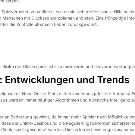
rm setzen.
Spielverhalten zu verlieren, sollten sie sich professionelle Hilfe suc
r Menschen mit Glücksspielproblemen anbieten. Eine frühzeitige Inte
eder die Kontrolle über sein Leben zurückgewinnt.
s Risiko der Glücksspielsucht zu minimieren und ein verantwortungsb
t: Entwicklungen und Trends
dig weiter. Neue Online-Slots bieten immer ausgefeiltere Autoplay-F
aus werden immer häufiger Algorithmen und künstliche Intelligenz 
iter an Bedeutung gewinnt, da immer mehr Spieler nach Möglichkeiten 
, dass die Online-Casinos und die Regulierungsbehörden sicherstelle
s Glücksspiels geschützt werden. Dies erfordert eine enge Zusammena