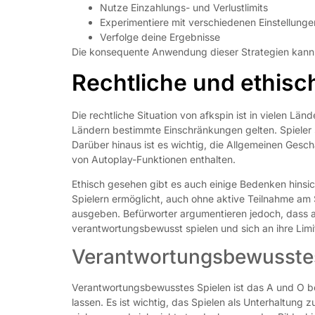
Nutze Einzahlungs- und Verlustlimits
Experimentiere mit verschiedenen Einstellunge
Verfolge deine Ergebnisse
Die konsequente Anwendung dieser Strategien kann d
Rechtliche und ethisc
Die rechtliche Situation von afkspin ist in vielen L
Ländern bestimmte Einschränkungen gelten. Spieler s
Darüber hinaus ist es wichtig, die Allgemeinen Gesc
von Autoplay-Funktionen enthalten.
Ethisch gesehen gibt es auch einige Bedenken hinsich
Spielern ermöglicht, auch ohne aktive Teilnahme am Sp
ausgeben. Befürworter argumentieren jedoch, dass afksp
verantwortungsbewusst spielen und sich an ihre Limits
Verantwortungsbewusstes
Verantwortungsbewusstes Spielen ist das A und O bei
lassen. Es ist wichtig, das Spielen als Unterhaltung 