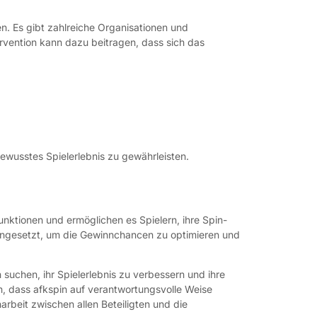
hen. Es gibt zahlreiche Organisationen und
rvention kann dazu beitragen, dass sich das
ewusstes Spielerlebnis zu gewährleisten.
unktionen und ermöglichen es Spielern, ihre Spin-
eingesetzt, um die Gewinnchancen zu optimieren und
suchen, ihr Spielerlebnis zu verbessern und ihre
n, dass afkspin auf verantwortungsvolle Weise
rbeit zwischen allen Beteiligten und die