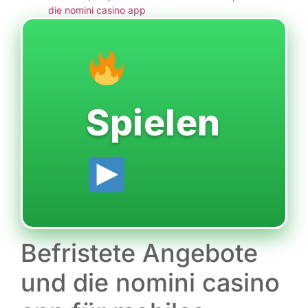
die nomini casino app
Spielen
Befristete Angebote
und die nomini casino