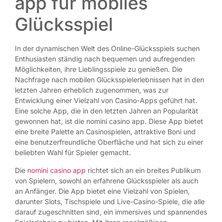
app für mobiles
Glücksspiel
In der dynamischen Welt des Online-Glücksspiels suchen
Enthusiasten ständig nach bequemen und aufregenden
Möglichkeiten, ihre Lieblingsspiele zu genießen. Die
Nachfrage nach mobilen Glücksspielerlebnissen hat in den
letzten Jahren erheblich zugenommen, was zur
Entwicklung einer Vielzahl von Casino-Apps geführt hat.
Eine solche App, die in den letzten Jahren an Popularität
gewonnen hat, ist die nomini casino app. Diese App bietet
eine breite Palette an Casinospielen, attraktive Boni und
eine benutzerfreundliche Oberfläche und hat sich zu einer
beliebten Wahl für Spieler gemacht.
Die
nomini casino app
richtet sich an ein breites Publikum
von Spielern, sowohl an erfahrene Glücksspieler als auch
an Anfänger. Die App bietet eine Vielzahl von Spielen,
darunter Slots, Tischspiele und Live-Casino-Spiele, die alle
darauf zugeschnitten sind, ein immersives und spannendes