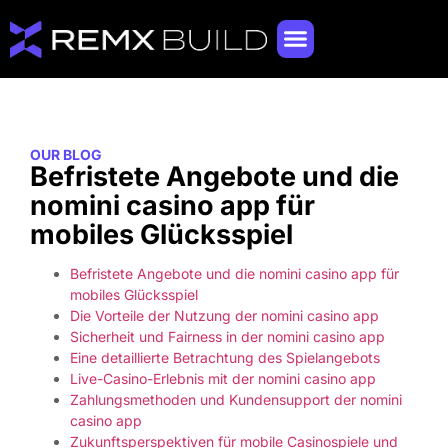
OUR BLOG
Befristete Angebote und die
nomini casino app für
mobiles Glücksspiel
Befristete Angebote und die nomini casino app für
mobiles Glücksspiel
Die Vorteile der Nutzung der nomini casino app
Sicherheit und Fairness in der nomini casino app
Eine detaillierte Betrachtung des Spielangebots
Live-Casino-Erlebnis mit der nomini casino app
Zahlungsmethoden und Kundensupport der nomini
casino app
Zukunftsperspektiven für mobile Casinospiele und