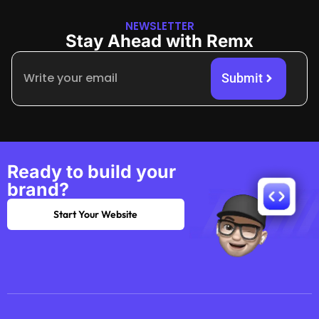
NEWSLETTER
Stay Ahead with Remx
Submit
Ready to build your
brand?
Start Your Website