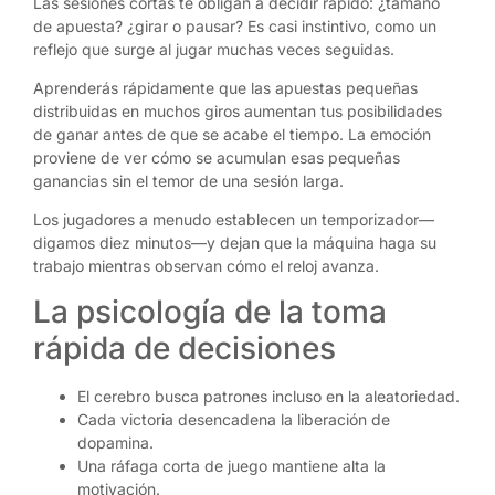
Las sesiones cortas te obligan a decidir rápido: ¿tamaño
de apuesta? ¿girar o pausar? Es casi instintivo, como un
reflejo que surge al jugar muchas veces seguidas.
Aprenderás rápidamente que las apuestas pequeñas
distribuidas en muchos giros aumentan tus posibilidades
de ganar antes de que se acabe el tiempo. La emoción
proviene de ver cómo se acumulan esas pequeñas
ganancias sin el temor de una sesión larga.
Los jugadores a menudo establecen un temporizador—
digamos diez minutos—y dejan que la máquina haga su
trabajo mientras observan cómo el reloj avanza.
La psicología de la toma
rápida de decisiones
El cerebro busca patrones incluso en la aleatoriedad.
Cada victoria desencadena la liberación de
dopamina.
Una ráfaga corta de juego mantiene alta la
motivación.