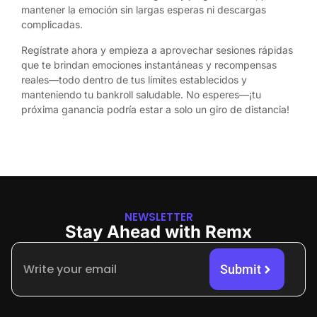
mantener la emoción sin largas esperas ni descargas
complicadas.
Regístrate ahora y empieza a aprovechar sesiones rápidas
que te brindan emociones instantáneas y recompensas
reales—todo dentro de tus límites establecidos y
manteniendo tu bankroll saludable. No esperes—¡tu
próxima ganancia podría estar a solo un giro de distancia!
NEWSLETTER
Stay Ahead with Remx
Submit