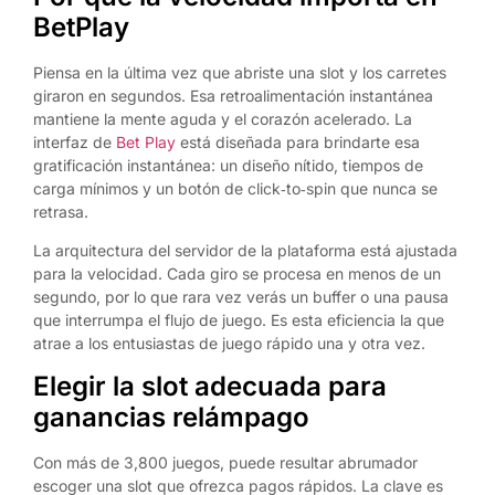
BetPlay
Piensa en la última vez que abriste una slot y los carretes
giraron en segundos. Esa retroalimentación instantánea
mantiene la mente aguda y el corazón acelerado. La
interfaz de
Bet Play
está diseñada para brindarte esa
gratificación instantánea: un diseño nítido, tiempos de
carga mínimos y un botón de click‑to‑spin que nunca se
retrasa.
La arquitectura del servidor de la plataforma está ajustada
para la velocidad. Cada giro se procesa en menos de un
segundo, por lo que rara vez verás un buffer o una pausa
que interrumpa el flujo de juego. Es esta eficiencia la que
atrae a los entusiastas de juego rápido una y otra vez.
Elegir la slot adecuada para
ganancias relámpago
Con más de 3,800 juegos, puede resultar abrumador
escoger una slot que ofrezca pagos rápidos. La clave es