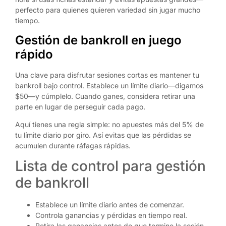
perfecto para quienes quieren variedad sin jugar mucho
tiempo.
Gestión de bankroll en juego
rápido
Una clave para disfrutar sesiones cortas es mantener tu
bankroll bajo control. Establece un límite diario—digamos
$50—y cúmplelo. Cuando ganes, considera retirar una
parte en lugar de perseguir cada pago.
Aquí tienes una regla simple: no apuestes más del 5% de
tu límite diario por giro. Así evitas que las pérdidas se
acumulen durante ráfagas rápidas.
Lista de control para gestión
de bankroll
Establece un límite diario antes de comenzar.
Controla ganancias y pérdidas en tiempo real.
Retira las ganancias antes de que termine la sesión.