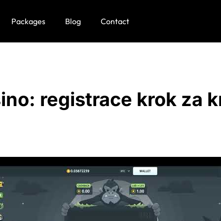
Packages
Blog
Contact
o: registrace krok za kr