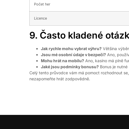
Počet her
Licence
9. Často kladené otáz
Jak rychle mohu vybrat výhru?
Většina výběr
Jsou mé osobní údaje v bezpečí?
Ano, použív
Mohu hrát na mobilu?
Ano, kasíno má plně fun
Jaké jsou podmínky bonusu?
Bonus je nutné o
Celý tento průvodce vám má pomoct rozhodnout se, j
nezapomeňte hrát zodpovědně.