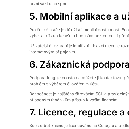
první sázku na sport.
5. Mobilní aplikace a u
Pro české hráče je důležitá i mobilní dostupnost. Bo
výher a přístup ke všem bonusům bez nutnosti přepí
Uživatelské rozhraní je intuitivní – hlavní menu je r
internetovým připojením.
6. Zákaznická podpor
Podpora funguje nonstop a můžete ji kontaktovat přes
problém s výběrem či ověřením účtu.
Bezpečnost je zajištěna šifrováním SSL a pravidelným
případným útočníkům přístup k vašim financím.
7. Licence, regulace 
Boosterbet kasino je licencováno na Curaçao a podl