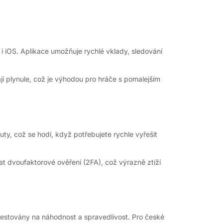
 i iOS. Aplikace umožňuje rychlé vklady, sledování
ají plynule, což je výhodou pro hráče s pomalejším
ty, což se hodí, když potřebujete rychle vyřešit
at dvoufaktorové ověření (2FA), což výrazně ztíží
testovány na náhodnost a spravedlivost. Pro české