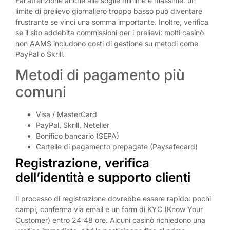
Fai attenzione anche alle soglie minime e massime: un
limite di prelievo giornaliero troppo basso può diventare
frustrante se vinci una somma importante. Inoltre, verifica
se il sito addebita commissioni per i prelievi: molti casinò
non AAMS includono costi di gestione su metodi come
PayPal o Skrill.
Metodi di pagamento più
comuni
Visa / MasterCard
PayPal, Skrill, Neteller
Bonifico bancario (SEPA)
Cartelle di pagamento prepagate (Paysafecard)
Registrazione, verifica
dell’identità e supporto clienti
Il processo di registrazione dovrebbe essere rapido: pochi
campi, conferma via email e un form di KYC (Know Your
Customer) entro 24‑48 ore. Alcuni casinò richiedono una