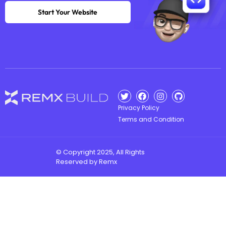
Start Your Website
Privacy Policy
Terms and Condition
© Copyright 2025, All Rights
Reserved by Remx