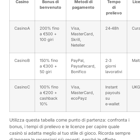
Casino
Bonus di
Metodi di
Tempo
Lic
benvenuto
pagamento
di
prelievo
CasinoA
200% fino
Visa,
24‑48h
Cur
a €500 +
MasterCard,
100 giri
Skrill,
Neteller
CasinoB
150% fino
PayPal,
2‑3
Malt
a €300 +
Paysafecard,
giorni
50 giri
Bonifico
lavorativi
CasinoC
100% fino
Visa,
Instant
UK
a €200 +
MasterCard,
payouts
cashback
ecoPayz
su
10%
e‑wallet
Utilizza questa tabella come punto di partenza: confronta i
bonus, i tempi di prelievo e le licenze per capire quale
casinò si adatta meglio al tuo stile di gioco. Ricorda sempre
di leggere le recensioni più recenti, perché le offerte