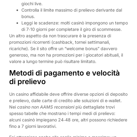
giochi live.
Controlla il limite massimo di prelievo derivante dal
bonus.
Leggi le scadenze: molti casinò impongono un tempo
di 7‑10 giorni per completare il giro di scommesse.
Un altro aspetto da non trascurare è la presenza di
promozioni ricorrenti (cashback, tornei settimanali,
ricariche). Se il sito offre un “welcome bonus” davvero
generoso, ma non ha promozioni per i giocatori abituali, il
valore a lungo termine può risultare limitato.
Metodi di pagamento e velocità
di prelievo
Un casino affidabile deve offrire diverse opzioni di deposito
e prelievo, dalle carte di credito alle soluzioni di e‑wallet.
Nei
casino non AAMS recensioni
più dettagliate trovi
spesso tabelle che mostrano i tempi medi di prelievo:
alcuni casinò impiegano 24‑48 ore, altri possono richiedere
fino a 7 giorni lavorativi.