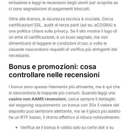
emissione e leggi le recensioni degli utenti per scoprire se
ci sono segnalazioni di pagamenti bloccati.
Oltre alla licenza, la sicurezza tecnica è cruciale. Cerca
certificazioni SSL, audit di terze parti (ad es. eCOGRA) e
una politica chiara sulla privacy. Se il sito mostra il logo di
un ente di certificazione, è un buon segnale, ma non
dimenticare di leggere le condizioni d’uso: a volte le
clausole nascondono requisiti di verifica più stringenti del
necessario.
Bonus e promozioni: cosa
controllare nelle recensioni
I bonus sono spesso l’elemento più attraente, ma è qui che
si nascondono le trappole più comuni. Quando leggi una
casino non AAMS recensioni
, cerca sempre il dettaglio
dei
wagering requirements
: un bonus con 30x il valore del
deposito può sembrare allettante, ma se il gioco più adatto
ha un RTP basso, il ritorno effettivo si riduce notevolmente.
Verifica se il bonus è valido solo su certe slot o su