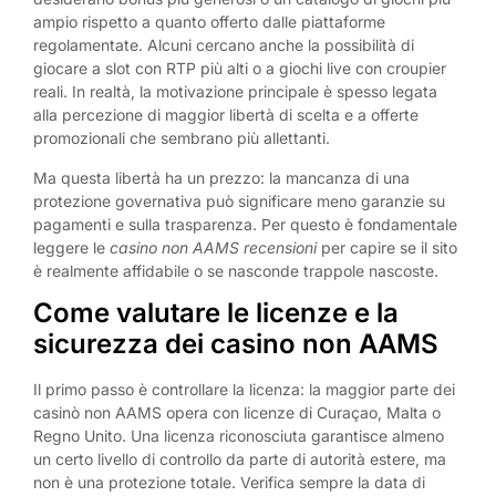
ampio rispetto a quanto offerto dalle piattaforme
regolamentate. Alcuni cercano anche la possibilità di
giocare a slot con RTP più alti o a giochi live con croupier
reali. In realtà, la motivazione principale è spesso legata
alla percezione di maggior libertà di scelta e a offerte
promozionali che sembrano più allettanti.
Ma questa libertà ha un prezzo: la mancanza di una
protezione governativa può significare meno garanzie su
pagamenti e sulla trasparenza. Per questo è fondamentale
leggere le
casino non AAMS recensioni
per capire se il sito
è realmente affidabile o se nasconde trappole nascoste.
Come valutare le licenze e la
sicurezza dei casino non AAMS
Il primo passo è controllare la licenza: la maggior parte dei
casinò non AAMS opera con licenze di Curaçao, Malta o
Regno Unito. Una licenza riconosciuta garantisce almeno
un certo livello di controllo da parte di autorità estere, ma
non è una protezione totale. Verifica sempre la data di