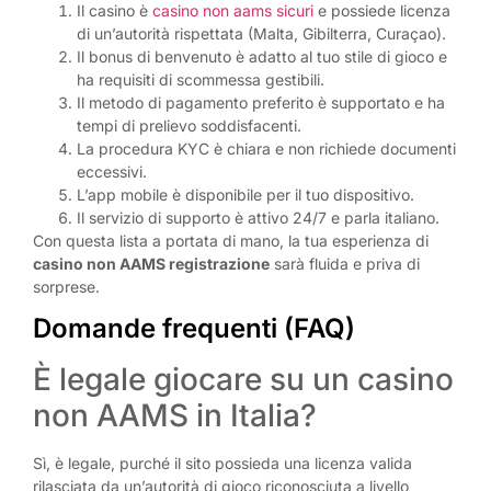
Il casino è
casino non aams sicuri
e possiede licenza
di un’autorità rispettata (Malta, Gibilterra, Curaçao).
Il bonus di benvenuto è adatto al tuo stile di gioco e
ha requisiti di scommessa gestibili.
Il metodo di pagamento preferito è supportato e ha
tempi di prelievo soddisfacenti.
La procedura KYC è chiara e non richiede documenti
eccessivi.
L’app mobile è disponibile per il tuo dispositivo.
Il servizio di supporto è attivo 24/7 e parla italiano.
Con questa lista a portata di mano, la tua esperienza di
casino non AAMS registrazione
sarà fluida e priva di
sorprese.
Domande frequenti (FAQ)
È legale giocare su un casino
non AAMS in Italia?
Sì, è legale, purché il sito possieda una licenza valida
rilasciata da un’autorità di gioco riconosciuta a livello