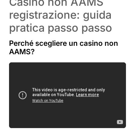
Casino non AAMS
registrazione: guida
pratica passo passo
Perché scegliere un casino non
AAMS?