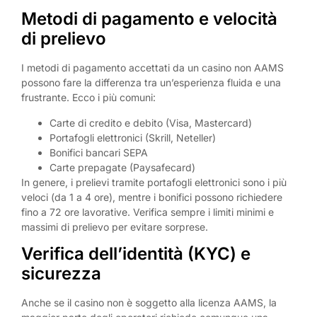
Metodi di pagamento e velocità
di prelievo
I metodi di pagamento accettati da un casino non AAMS
possono fare la differenza tra un’esperienza fluida e una
frustrante. Ecco i più comuni:
Carte di credito e debito (Visa, Mastercard)
Portafogli elettronici (Skrill, Neteller)
Bonifici bancari SEPA
Carte prepagate (Paysafecard)
In genere, i prelievi tramite portafogli elettronici sono i più
veloci (da 1 a 4 ore), mentre i bonifici possono richiedere
fino a 72 ore lavorative. Verifica sempre i limiti minimi e
massimi di prelievo per evitare sorprese.
Verifica dell’identità (KYC) e
sicurezza
Anche se il casino non è soggetto alla licenza AAMS, la