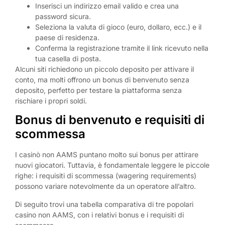
Inserisci un indirizzo email valido e crea una
password sicura.
Seleziona la valuta di gioco (euro, dollaro, ecc.) e il
paese di residenza.
Conferma la registrazione tramite il link ricevuto nella
tua casella di posta.
Alcuni siti richiedono un piccolo deposito per attivare il
conto, ma molti offrono un bonus di benvenuto senza
deposito, perfetto per testare la piattaforma senza
rischiare i propri soldi.
Bonus di benvenuto e requisiti di
scommessa
I casinò non AAMS puntano molto sui bonus per attirare
nuovi giocatori. Tuttavia, è fondamentale leggere le piccole
righe: i requisiti di scommessa (wagering requirements)
possono variare notevolmente da un operatore all’altro.
Di seguito trovi una tabella comparativa di tre popolari
casino non AAMS, con i relativi bonus e i requisiti di