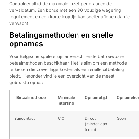
Controleer altijd de maximale inzet per draai en de
vervaldatum. Een bonus met een 30‑voudige wagering
requirement en een korte looptijd kan sneller aflopen dan je
verwacht.
Betalingsmethoden en snelle
opnames
Voor Belgische spelers zijn er verschillende betrouwbare
betaalmethoden beschikbaar. Het is slim om een methode
te kiezen die zowel lage kosten als een snelle uitbetaling
biedt. Hieronder vind je een overzicht van de meest
gebruikte opties.
Betaalmethode
Minimale
Opnametijd
Opnamekos
storting
Bancontact
€10
Direct
Geen
(minder dan
5 min)