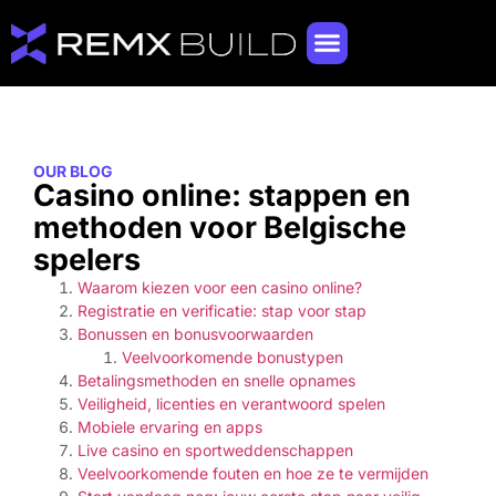
OUR BLOG
Casino online: stappen en
methoden voor Belgische
spelers
Waarom kiezen voor een casino online?
Registratie en verificatie: stap voor stap
Bonussen en bonusvoorwaarden
Veelvoorkomende bonustypen
Betalingsmethoden en snelle opnames
Veiligheid, licenties en verantwoord spelen
Mobiele ervaring en apps
Live casino en sportweddenschappen
Veelvoorkomende fouten en hoe ze te vermijden