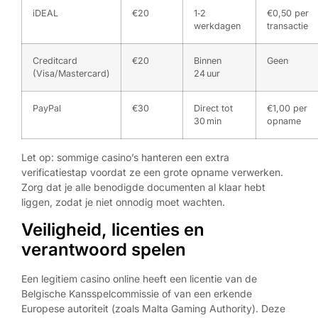
iDEAL
€20
1‑2
€0,50 per
werkdagen
transactie
Creditcard
€20
Binnen
Geen
(Visa/Mastercard)
24 uur
PayPal
€30
Direct tot
€1,00 per
30 min
opname
Let op: sommige casino’s hanteren een extra
verificatiestap voordat ze een grote opname verwerken.
Zorg dat je alle benodigde documenten al klaar hebt
liggen, zodat je niet onnodig moet wachten.
Veiligheid, licenties en
verantwoord spelen
Een legitiem casino online heeft een licentie van de
Belgische Kansspelcommissie of van een erkende
Europese autoriteit (zoals Malta Gaming Authority). Deze