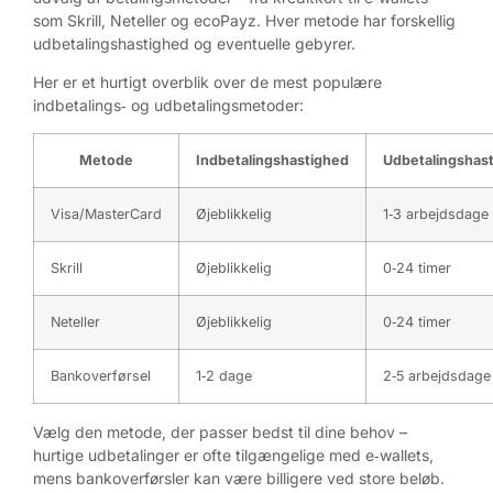
som Skrill, Neteller og ecoPayz. Hver metode har forskellig
udbetalingshastighed og eventuelle gebyrer.
Her er et hurtigt overblik over de mest populære
indbetalings‑ og udbetalingsmetoder:
Metode
Indbetalingshastighed
Udbetalingshas
Visa/MasterCard
Øjeblikkelig
1‑3 arbejdsdage
Skrill
Øjeblikkelig
0‑24 timer
Neteller
Øjeblikkelig
0‑24 timer
Bankoverførsel
1‑2 dage
2‑5 arbejdsdage
Vælg den metode, der passer bedst til dine behov –
hurtige udbetalinger er ofte tilgængelige med e‑wallets,
mens bankoverførsler kan være billigere ved store beløb.