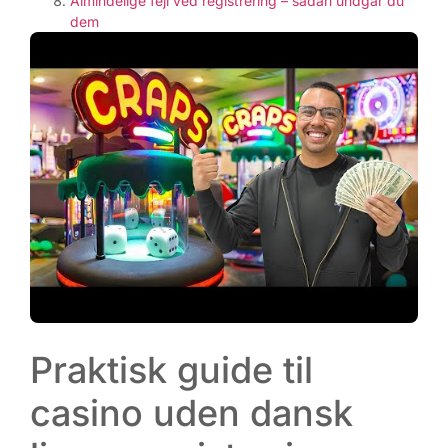
Almindelige fejl ved registrering – sådan undgår du
dem
Praktisk guide til
casino uden dansk