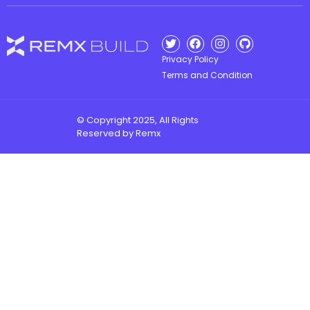
Privacy Policy
Terms and Condition
© Copyright 2025, All Rights
Reserved by Remx