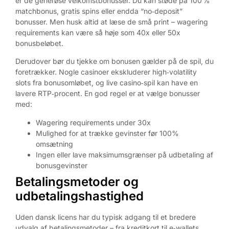
er de generøse velkomstbonusser. Du kan støde på 100 %
matchbonus, gratis spins eller endda “no‑deposit”
bonusser. Men husk altid at læse de små print – wagering
requirements kan være så høje som 40x eller 50x
bonusbeløbet.
Derudover bør du tjekke om bonusen gælder på de spil, du
foretrækker. Nogle casinoer ekskluderer high‑volatility
slots fra bonusomløbet, og live casino‑spil kan have en
lavere RTP‑procent. En god regel er at vælge bonusser
med:
Wagering requirements under 30x
Mulighed for at trække gevinster før 100%
omsætning
Ingen eller lave maksimumsgrænser på udbetaling af
bonusgevinster
Betalingsmetoder og
udbetalingshastighed
Uden dansk licens har du typisk adgang til et bredere
udvalg af betalingsmetoder – fra kreditkort til e‑wallets