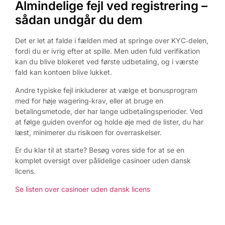
Almindelige fejl ved registrering –
sådan undgår du dem
Det er let at falde i fælden med at springe over KYC‑delen,
fordi du er ivrig efter at spille. Men uden fuld verifikation
kan du blive blokeret ved første udbetaling, og i værste
fald kan kontoen blive lukket.
Andre typiske fejl inkluderer at vælge et bonusprogram
med for høje wagering‑krav, eller at bruge en
betalingsmetode, der har lange udbetalingsperioder. Ved
at følge guiden ovenfor og holde øje med de lister, du har
læst, minimerer du risikoen for overraskelser.
Er du klar til at starte? Besøg vores side for at se en
komplet oversigt over pålidelige casinoer uden dansk
licens.
Se listen over casinoer uden dansk licens