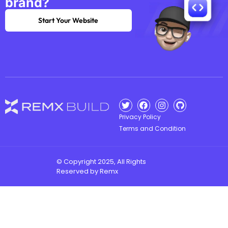
brand?
Start Your Website
Privacy Policy
Terms and Condition
© Copyright 2025, All Rights
Reserved by Remx