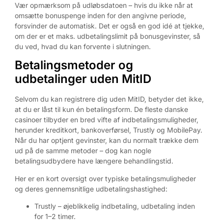
Vær opmærksom på udløbsdatoen – hvis du ikke når at
omsætte bonuspenge inden for den angivne periode,
forsvinder de automatisk. Det er også en god idé at tjekke,
om der er et maks. udbetalingslimit på bonusgevinster, så
du ved, hvad du kan forvente i slutningen.
Betalingsmetoder og
udbetalinger uden MitID
Selvom du kan registrere dig uden MitID, betyder det ikke,
at du er låst til kun én betalingsform. De fleste danske
casinoer tilbyder en bred vifte af indbetalingsmuligheder,
herunder kreditkort, bankoverførsel, Trustly og MobilePay.
Når du har optjent gevinster, kan du normalt trække dem
ud på de samme metoder – dog kan nogle
betalingsudbydere have længere behandlingstid.
Her er en kort oversigt over typiske betalingsmuligheder
og deres gennemsnitlige udbetalingshastighed:
Trustly – øjeblikkelig indbetaling, udbetaling inden
for 1–2 timer.