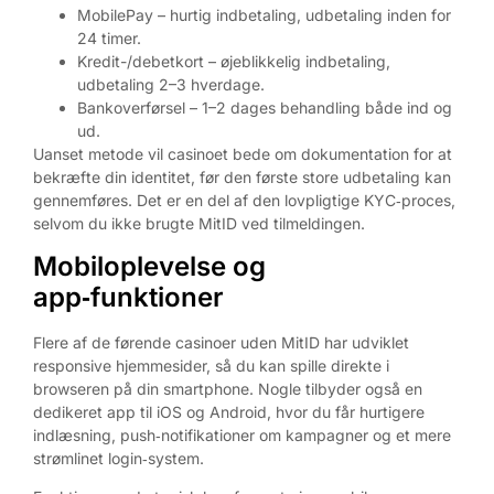
MobilePay – hurtig indbetaling, udbetaling inden for
24 timer.
Kredit-/debetkort – øjeblikkelig indbetaling,
udbetaling 2–3 hverdage.
Bankoverførsel – 1–2 dages behandling både ind og
ud.
Uanset metode vil casinoet bede om dokumentation for at
bekræfte din identitet, før den første store udbetaling kan
gennemføres. Det er en del af den lovpligtige KYC‑proces,
selvom du ikke brugte MitID ved tilmeldingen.
Mobiloplevelse og
app‑funktioner
Flere af de førende casinoer uden MitID har udviklet
responsive hjemmesider, så du kan spille direkte i
browseren på din smartphone. Nogle tilbyder også en
dedikeret app til iOS og Android, hvor du får hurtigere
indlæsning, push‑notifikationer om kampagner og et mere
strømlinet login‑system.