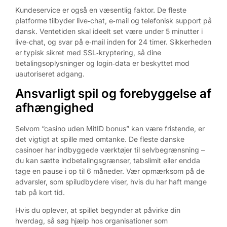
Kundeservice er også en væsentlig faktor. De fleste
platforme tilbyder live‑chat, e‑mail og telefonisk support på
dansk. Ventetiden skal ideelt set være under 5 minutter i
live‑chat, og svar på e‑mail inden for 24 timer. Sikkerheden
er typisk sikret med SSL‑kryptering, så dine
betalingsoplysninger og login‑data er beskyttet mod
uautoriseret adgang.
Ansvarligt spil og forebyggelse af
afhængighed
Selvom “casino uden MitID bonus” kan være fristende, er
det vigtigt at spille med omtanke. De fleste danske
casinoer har indbyggede værktøjer til selvbegrænsning –
du kan sætte indbetalingsgrænser, tabslimit eller endda
tage en pause i op til 6 måneder. Vær opmærksom på de
advarsler, som spiludbydere viser, hvis du har haft mange
tab på kort tid.
Hvis du oplever, at spillet begynder at påvirke din
hverdag, så søg hjælp hos organisationer som