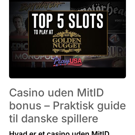
Casino uden MitID
bonus – Praktisk guide
til danske spillere
Hvad er et casino uden MitID