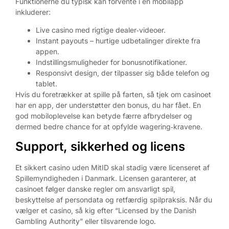
Funktionerne du typisk kan forvente i en mobilapp
inkluderer:
Live casino med rigtige dealer‑videoer.
Instant payouts – hurtige udbetalinger direkte fra
appen.
Indstillingsmuligheder for bonusnotifikationer.
Responsivt design, der tilpasser sig både telefon og
tablet.
Hvis du foretrækker at spille på farten, så tjek om casinoet
har en app, der understøtter den bonus, du har fået. En
god mobiloplevelse kan betyde færre afbrydelser og
dermed bedre chance for at opfylde wagering‑kravene.
Support, sikkerhed og licens
Et sikkert casino uden MitID skal stadig være licenseret af
Spillemyndigheden i Danmark. Licensen garanterer, at
casinoet følger danske regler om ansvarligt spil,
beskyttelse af persondata og retfærdig spilpraksis. Når du
vælger et casino, så kig efter “Licensed by the Danish
Gambling Authority” eller tilsvarende logo.