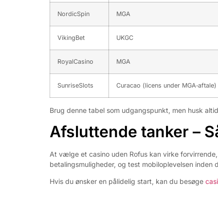
NordicSpin
MGA
VikingBet
UKGC
RoyalCasino
MGA
SunriseSlots
Curacao (licens under MGA‑aftale)
Brug denne tabel som udgangspunkt, men husk altid at
Afsluttende tanker – 
At vælge et casino uden Rofus kan virke forvirrende,
betalingsmuligheder, og test mobiloplevelsen inden du
Hvis du ønsker en pålidelig start, kan du besøge
cas