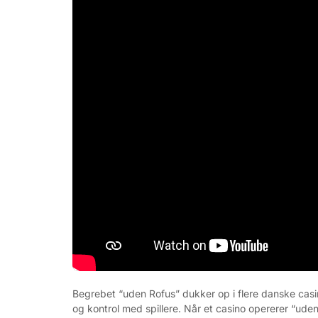
Begrebet “uden Rofus” dukker op i flere danske casin
og kontrol med spillere. Når et casino opererer “uden 