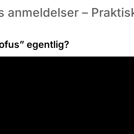
 anmeldelser – Praktis
ofus” egentlig?