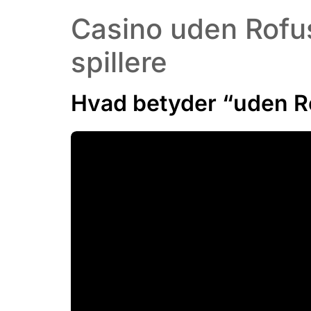
Casino uden Rofus
spillere
Hvad betyder “uden R