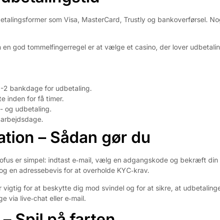
etalingsformer som Visa, MasterCard, Trustly og bankoverførsel. Nogl
men en god tommelfingerregel er at vælge et casino, der lover udbetal
 1-2 bankdage for udbetaling.
e inden for få timer.
d- og udbetaling.
5 arbejdsdage.
kation – Sådan gør du
fus er simpel: indtast e‑mail, vælg en adgangskode og bekræft din a
og en adressebevis for at overholde KYC‑krav.
er vigtig for at beskytte dig mod svindel og for at sikre, at udbetal
 via live‑chat eller e‑mail.
– Spil på farten