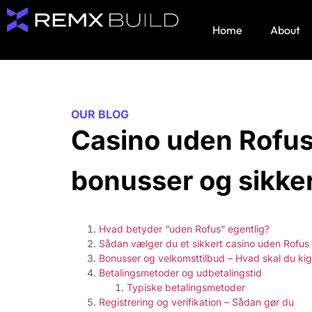
Home
About
OUR BLOG
Casino uden Rofus
bonusser og sikke
Hvad betyder “uden Rofus” egentlig?
Sådan vælger du et sikkert casino uden Rofus
Bonusser og velkomsttilbud – Hvad skal du kig
Betalingsmetoder og udbetalingstid
Typiske betalingsmetoder
Registrering og verifikation – Sådan gør du