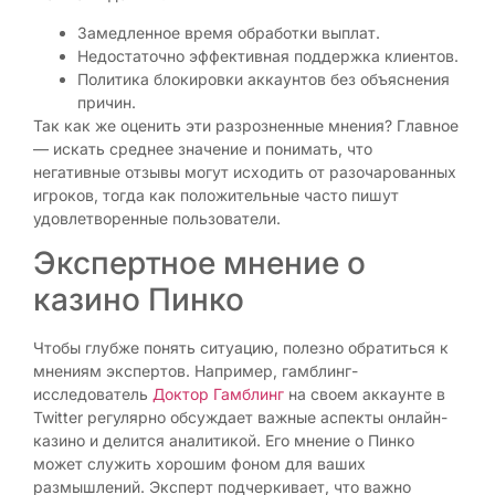
Замедленное время обработки выплат.
Недостаточно эффективная поддержка клиентов.
Политика блокировки аккаунтов без объяснения
причин.
Так как же оценить эти разрозненные мнения? Главное
— искать среднее значение и понимать, что
негативные отзывы могут исходить от разочарованных
игроков, тогда как положительные часто пишут
удовлетворенные пользователи.
Экспертное мнение о
казино Пинко
Чтобы глубже понять ситуацию, полезно обратиться к
мнениям экспертов. Например, гамблинг-
исследователь
Доктор Гамблинг
на своем аккаунте в
Twitter регулярно обсуждает важные аспекты онлайн-
казино и делится аналитикой. Его мнение о Пинко
может служить хорошим фоном для ваших
размышлений. Эксперт подчеркивает, что важно