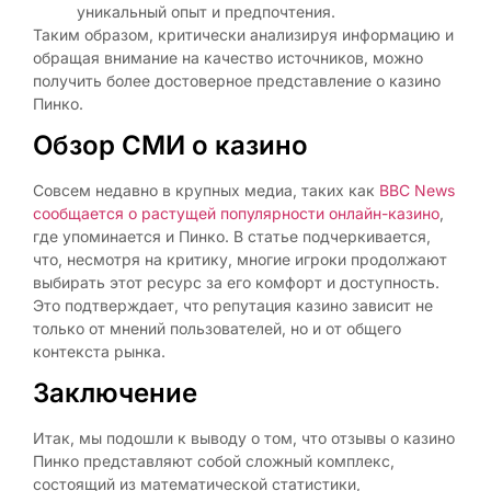
уникальный опыт и предпочтения.
Таким образом, критически анализируя информацию и
обращая внимание на качество источников, можно
получить более достоверное представление о казино
Пинко.
Обзор СМИ о казино
Совсем недавно в крупных медиа, таких как
BBC News
сообщается о растущей популярности онлайн-казино
,
где упоминается и Пинко. В статье подчеркивается,
что, несмотря на критику, многие игроки продолжают
выбирать этот ресурс за его комфорт и доступность.
Это подтверждает, что репутация казино зависит не
только от мнений пользователей, но и от общего
контекста рынка.
Заключение
Итак, мы подошли к выводу о том, что отзывы о казино
Пинко представляют собой сложный комплекс,
состоящий из математической статистики,