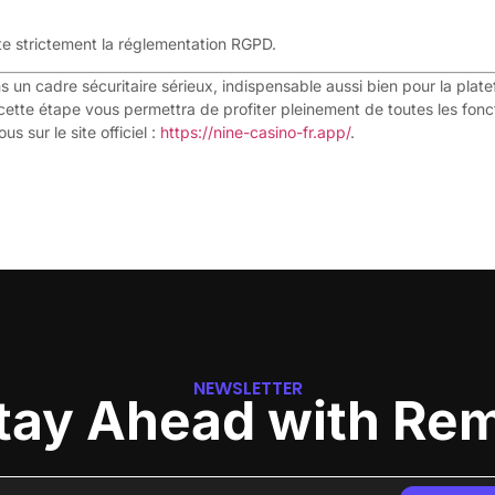
cte strictement la réglementation RGPD.
ans un cadre sécuritaire sérieux, indispensable aussi bien pour la plat
ette étape vous permettra de profiter pleinement de toutes les foncti
s sur le site officiel :
https://nine-casino-fr.app/
.
NEWSLETTER
tay Ahead with Re