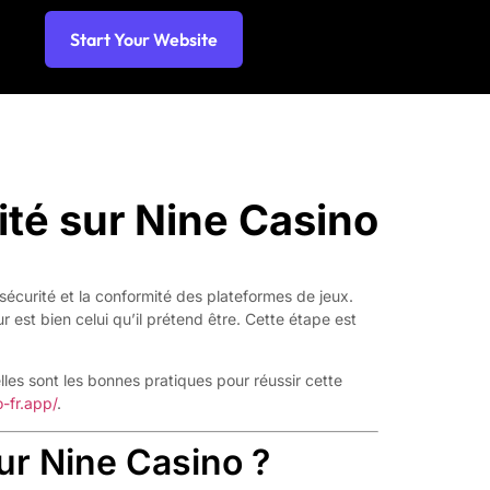
Start Your Website
ité sur Nine Casino
a sécurité et la conformité des plateformes de jeux.
 est bien celui qu’il prétend être. Cette étape est
lles sont les bonnes pratiques pour réussir cette
o-fr.app/
.
sur Nine Casino ?