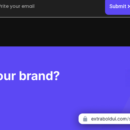
Submit
our brand?