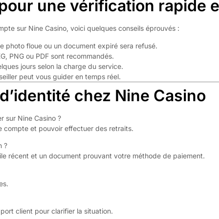
our une vérification rapide e
ompte sur Nine Casino, voici quelques conseils éprouvés :
une photo floue ou un document expiré sera refusé.
PEG, PNG ou PDF sont recommandés.
elques jours selon la charge du service.
eiller peut vous guider en temps réel.
 d’identité chez Nine Casino
er sur Nine Casino ?
re compte et pouvoir effectuer des retraits.
n ?
omicile récent et un document prouvant votre méthode de paiement.
es.
rt client pour clarifier la situation.