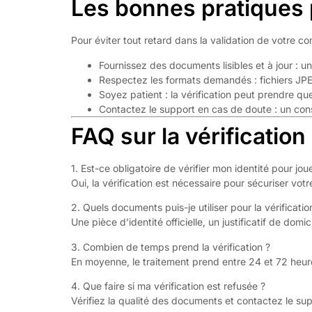
Les bonnes pratiques p
Pour éviter tout retard dans la validation de votre c
Fournissez des documents lisibles et à jour : 
Respectez les formats demandés : fichiers J
Soyez patient : la vérification peut prendre qu
Contactez le support en cas de doute : un cons
FAQ sur la vérification
1. Est-ce obligatoire de vérifier mon identité pour jou
Oui, la vérification est nécessaire pour sécuriser vot
2. Quels documents puis-je utiliser pour la vérificatio
Une pièce d’identité officielle, un justificatif de d
3. Combien de temps prend la vérification ?
En moyenne, le traitement prend entre 24 et 72 heur
4. Que faire si ma vérification est refusée ?
Vérifiez la qualité des documents et contactez le suppo