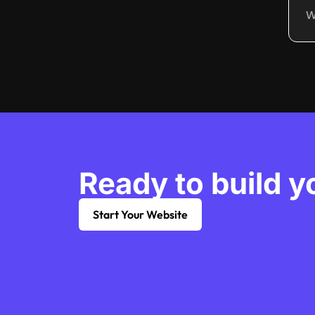
Ready to build y
Start Your Website