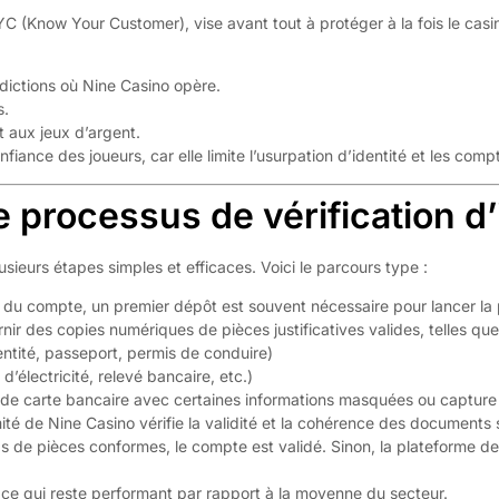
YC (Know Your Customer), vise avant tout à protéger à la fois le casi
ridictions où Nine Casino opère.
s.
 aux jeux d’argent.
fiance des joueurs, car elle limite l’usurpation d’identité et les comp
processus de vérification d’i
ieurs étapes simples et efficaces. Voici le parcours type :
on du compte, un premier dépôt est souvent nécessaire pour lancer la
ir des copies numériques de pièces justificatives valides, telles que
dentité, passeport, permis de conduire)
 d’électricité, relevé bancaire, etc.)
 carte bancaire avec certaines informations masquées ou capture d
ité de Nine Casino vérifie la validité et la cohérence des documents
s de pièces conformes, le compte est validé. Sinon, la plateforme
 ce qui reste performant par rapport à la moyenne du secteur.