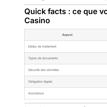
Quick facts : ce que v
Casino
Aspect
Délais de traitement
Types de documents
Sécurité des données
Obligation légale
Assistance