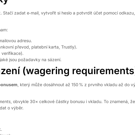
t. Stačí zadat e‑mail, vytvořit si heslo a potvrdit účet pomocí odka
znam:
‑mailovou adresu.
kovní převod, platební karta, Trustly).
 verifikace).
jaké jsou požadavky na sázení.
zení (wagering requirements
bonusem
, který může dosáhnout až 150 % z prvního vkladu až do vý
ments
, obvykle 30× celkové částky bonusu i vkladu. To znamená, ž
dat o výběr.
.