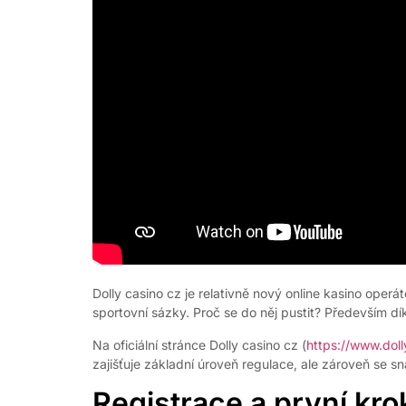
Dolly casino cz je relativně nový online kasino operá
sportovní sázky. Proč se do něj pustit? Především 
Na oficiální stránce Dolly casino cz (
https://www.doll
zajišťuje základní úroveň regulace, ale zároveň se 
Registrace a první kro