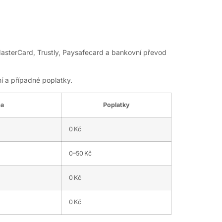
MasterCard, Trustly, Paysafecard a bankovní převod
í a případné poplatky.
ba
Poplatky
0 Kč
0–50 Kč
0 Kč
0 Kč