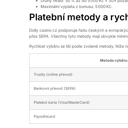
Druhý vklad: 50 % až do 5 000 Kč + 30× poža
Maximální výplata z bonusu: 5 000 Kč.
Platební metody a ryc
Dolly casino cz podporuje řadu českých a evropských
přes SEPA. Všechny tyto metody mají obvykle minimá
Rychlost výběru se liší podle zvolené metody. Níže 
Metoda výběru
Trustly (online převod)
Bankovní převod (SEPA)
Platební karta (Visa/MasterCard)
Paysafecard