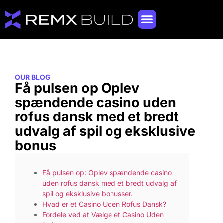
OUR BLOG
Få pulsen op Oplev
spændende casino uden
rofus dansk med et bredt
udvalg af spil og eksklusive
bonus
Få pulsen op: Oplev spændende casino
uden rofus dansk med et bredt udvalg af
spil og eksklusive bonusser.
Hvad er et Casino Uden Rofus Dansk?
Fordele ved at Vælge et Casino Uden