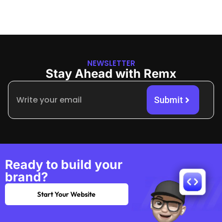
NEWSLETTER
Stay Ahead with Remx
Submit
Ready to build your
brand?
Start Your Website