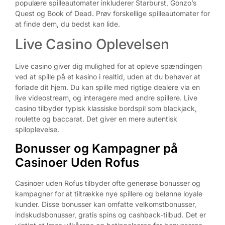
populære spilleautomater inkluderer Starburst, Gonzo’s
Quest og Book of Dead. Prøv forskellige spilleautomater for
at finde dem, du bedst kan lide.
Live Casino Oplevelsen
Live casino giver dig mulighed for at opleve spændingen
ved at spille på et kasino i realtid, uden at du behøver at
forlade dit hjem. Du kan spille med rigtige dealere via en
live videostream, og interagere med andre spillere. Live
casino tilbyder typisk klassiske bordspil som blackjack,
roulette og baccarat. Det giver en mere autentisk
spiloplevelse.
Bonusser og Kampagner på
Casinoer Uden Rofus
Casinoer uden Rofus tilbyder ofte generøse bonusser og
kampagner for at tiltrække nye spillere og belønne loyale
kunder. Disse bonusser kan omfatte velkomstbonusser,
indskudsbonusser, gratis spins og cashback-tilbud. Det er