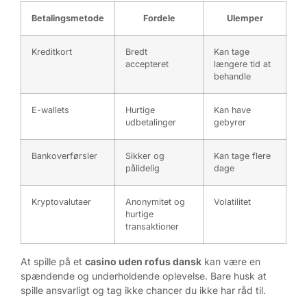
Betalingsmetode
Fordele
Ulemper
Kreditkort
Bredt
Kan tage
accepteret
længere tid at
behandle
E-wallets
Hurtige
Kan have
udbetalinger
gebyrer
Bankoverførsler
Sikker og
Kan tage flere
pålidelig
dage
Kryptovalutaer
Anonymitet og
Volatilitet
hurtige
transaktioner
At spille på et
casino uden rofus dansk
kan være en
spændende og underholdende oplevelse. Bare husk at
spille ansvarligt og tag ikke chancer du ikke har råd til.