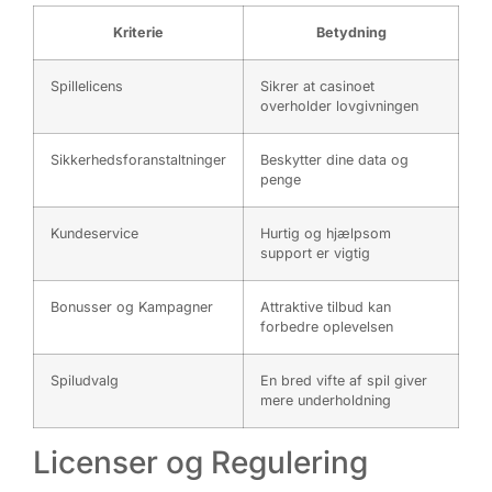
Kriterie
Betydning
Spillelicens
Sikrer at casinoet
overholder lovgivningen
Sikkerhedsforanstaltninger
Beskytter dine data og
penge
Kundeservice
Hurtig og hjælpsom
support er vigtig
Bonusser og Kampagner
Attraktive tilbud kan
forbedre oplevelsen
Spiludvalg
En bred vifte af spil giver
mere underholdning
Licenser og Regulering