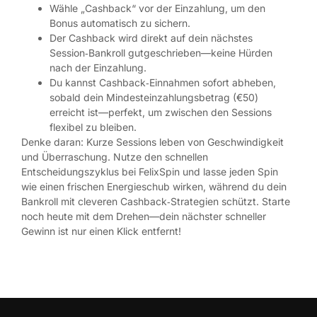
Wähle „Cashback“ vor der Einzahlung, um den
Bonus automatisch zu sichern.
Der Cashback wird direkt auf dein nächstes
Session‑Bankroll gutgeschrieben—keine Hürden
nach der Einzahlung.
Du kannst Cashback‑Einnahmen sofort abheben,
sobald dein Mindesteinzahlungsbetrag (€50)
erreicht ist—perfekt, um zwischen den Sessions
flexibel zu bleiben.
Denke daran: Kurze Sessions leben von Geschwindigkeit
und Überraschung. Nutze den schnellen
Entscheidungszyklus bei FelixSpin und lasse jeden Spin
wie einen frischen Energieschub wirken, während du dein
Bankroll mit cleveren Cashback‑Strategien schützt. Starte
noch heute mit dem Drehen—dein nächster schneller
Gewinn ist nur einen Klick entfernt!