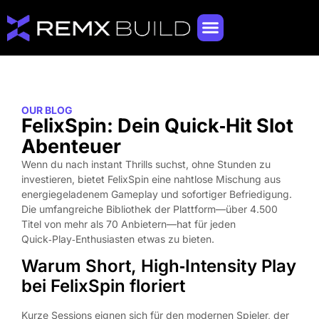
OUR BLOG
FelixSpin: Dein Quick‑Hit Slot
Abenteuer
Wenn du nach instant Thrills suchst, ohne Stunden zu
investieren, bietet FelixSpin eine nahtlose Mischung aus
energiegeladenem Gameplay und sofortiger Befriedigung.
Die umfangreiche Bibliothek der Plattform—über 4.500
Titel von mehr als 70 Anbietern—hat für jeden
Quick‑Play‑Enthusiasten etwas zu bieten.
Warum Short, High‑Intensity Play
bei FelixSpin floriert
Kurze Sessions eignen sich für den modernen Spieler, der