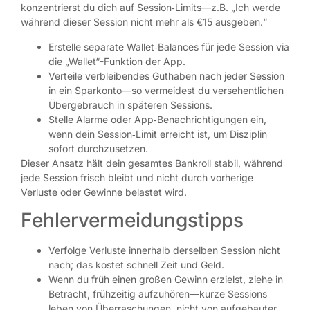
konzentrierst du dich auf Session‑Limits—z.B. „Ich werde
während dieser Session nicht mehr als €15 ausgeben.“
Erstelle separate Wallet‑Balances für jede Session via
die „Wallet“-Funktion der App.
Verteile verbleibendes Guthaben nach jeder Session
in ein Sparkonto—so vermeidest du versehentlichen
Übergebrauch in späteren Sessions.
Stelle Alarme oder App‑Benachrichtigungen ein,
wenn dein Session‑Limit erreicht ist, um Disziplin
sofort durchzusetzen.
Dieser Ansatz hält dein gesamtes Bankroll stabil, während
jede Session frisch bleibt und nicht durch vorherige
Verluste oder Gewinne belastet wird.
Fehlervermeidungstipps
Verfolge Verluste innerhalb derselben Session nicht
nach; das kostet schnell Zeit und Geld.
Wenn du früh einen großen Gewinn erzielst, ziehe in
Betracht, frühzeitig aufzuhören—kurze Sessions
leben von Überraschungen, nicht von aufgebauter