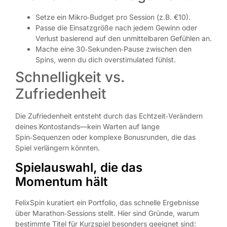
Setze ein Mikro‑Budget pro Session (z.B. €10).
Passe die Einsatzgröße nach jedem Gewinn oder
Verlust basierend auf den unmittelbaren Gefühlen an.
Mache eine 30‑Sekunden‑Pause zwischen den
Spins, wenn du dich overstimulated fühlst.
Schnelligkeit vs.
Zufriedenheit
Die Zufriedenheit entsteht durch das Echtzeit‑Verändern
deines Kontostands—kein Warten auf lange
Spin‑Sequenzen oder komplexe Bonusrunden, die das
Spiel verlängern könnten.
Spielauswahl, die das
Momentum hält
FelixSpin kuratiert ein Portfolio, das schnelle Ergebnisse
über Marathon‑Sessions stellt. Hier sind Gründe, warum
bestimmte Titel für Kurzspiel besonders geeignet sind: