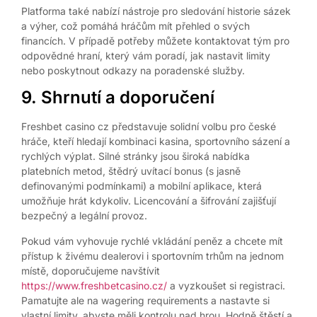
Platforma také nabízí nástroje pro sledování historie sázek
a výher, což pomáhá hráčům mít přehled o svých
financích. V případě potřeby můžete kontaktovat tým pro
odpovědné hraní, který vám poradí, jak nastavit limity
nebo poskytnout odkazy na poradenské služby.
9. Shrnutí a doporučení
Freshbet casino cz představuje solidní volbu pro české
hráče, kteří hledají kombinaci kasina, sportovního sázení a
rychlých výplat. Silné stránky jsou široká nabídka
platebních metod, štědrý uvítací bonus (s jasně
definovanými podmínkami) a mobilní aplikace, která
umožňuje hrát kdykoliv. Licencování a šifrování zajišťují
bezpečný a legální provoz.
Pokud vám vyhovuje rychlé vkládání peněz a chcete mít
přístup k živému dealerovi i sportovním trhům na jednom
místě, doporučujeme navštívit
https://www.freshbetcasino.cz/
a vyzkoušet si registraci.
Pamatujte ale na wagering requirements a nastavte si
vlastní limity, abyste měli kontrolu nad hrou. Hodně štěstí a