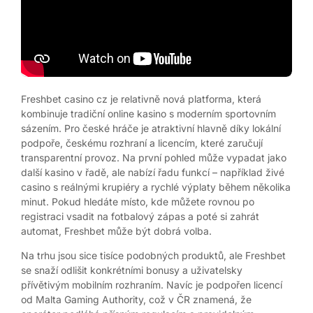
Freshbet casino cz je relativně nová platforma, která
kombinuje tradiční online kasino s moderním sportovním
sázením. Pro české hráče je atraktivní hlavně díky lokální
podpoře, českému rozhraní a licencím, které zaručují
transparentní provoz. Na první pohled může vypadat jako
další kasino v řadě, ale nabízí řadu funkcí – například živé
casino s reálnými krupiéry a rychlé výplaty během několika
minut. Pokud hledáte místo, kde můžete rovnou po
registraci vsadit na fotbalový zápas a poté si zahrát
automat, Freshbet může být dobrá volba.
Na trhu jsou sice tisíce podobných produktů, ale Freshbet
se snaží odlišit konkrétními bonusy a uživatelsky
přívětivým mobilním rozhraním. Navíc je podpořen licencí
od Malta Gaming Authority, což v ČR znamená, že