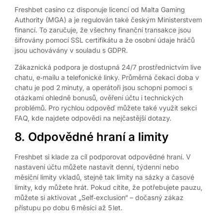
Freshbet casino cz disponuje licencí od Malta Gaming
Authority (MGA) a je regulován také českým Ministerstvem
financí. To zaručuje, že všechny finanční transakce jsou
šifrovány pomocí SSL certifikátu a že osobní údaje hráčů
jsou uchovávány v souladu s GDPR.
Zákaznická podpora je dostupná 24/7 prostřednictvím live
chatu, e‑mailu a telefonické linky. Průměrná čekací doba v
chatu je pod 2 minuty, a operátoři jsou schopni pomoci s
otázkami ohledně bonusů, ověření účtu i technických
problémů. Pro rychlou odpověď můžete také využít sekci
FAQ, kde najdete odpovědi na nejčastější dotazy.
8. Odpovědné hraní a limity
Freshbet si klade za cíl podporovat odpovědné hraní. V
nastavení účtu můžete nastavit denní, týdenní nebo
měsíční limity vkladů, stejně tak limity na sázky a časové
limity, kdy můžete hrát. Pokud cítíte, že potřebujete pauzu,
můžete si aktivovat „Self‑exclusion“ – dočasný zákaz
přístupu po dobu 6 měsíci až 5 let.