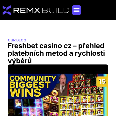
OUR BLOG
Freshbet casino cz – přehled
platebních metod a rychlosti
výběrů