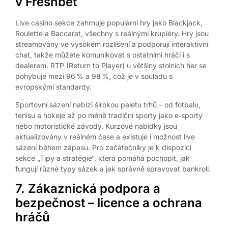
v Freshbet
Live casino sekce zahrnuje populární hry jako Blackjack,
Roulette a Baccarat, všechny s reálnými krupiéry. Hry jsou
streamovány ve vysokém rozlišení a podporují interaktivní
chat, takže můžete komunikovat s ostatními hráči i s
dealerem. RTP (Return to Player) u většiny stolních her se
pohybuje mezi 96 % a 98 %, což je v souladu s
evropskými standardy.
Sportovní sázení nabízí širokou paletu trhů – od fotbalu,
tenisu a hokeje až po méně tradiční sporty jako e‑sporty
nebo motoristické závody. Kurzové nabídky jsou
aktualizovány v reálném čase a existuje i možnost live
sázení během zápasu. Pro začátečníky je k dispozici
sekce „Tipy a strategie“, která pomáhá pochopit, jak
fungují různé typy sázek a jak správně spravovat bankroll.
7. Zákaznická podpora a
bezpečnost – licence a ochrana
hráčů