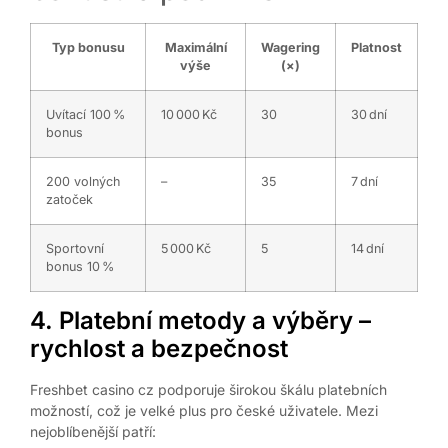
Typ bonusu
Maximální
Wagering
Platnost
výše
(×)
Uvítací 100 %
10 000 Kč
30
30 dní
bonus
200 volných
–
35
7 dní
zatoček
Sportovní
5 000 Kč
5
14 dní
bonus 10 %
4. Platební metody a výběry –
rychlost a bezpečnost
Freshbet casino cz podporuje širokou škálu platebních
možností, což je velké plus pro české uživatele. Mezi
nejoblíbenější patří: