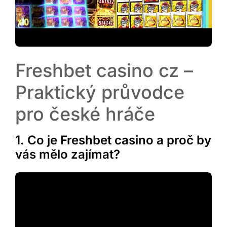
Freshbet casino cz –
Praktický průvodce
pro české hráče
1. Co je Freshbet casino a proč by
vás mělo zajímat?