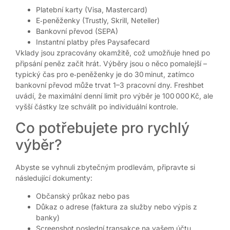
Platební karty (Visa, Mastercard)
E‑peněženky (Trustly, Skrill, Neteller)
Bankovní převod (SEPA)
Instantní platby přes Paysafecard
Vklady jsou zpracovány okamžitě, což umožňuje hned po
připsání peněz začít hrát. Výběry jsou o něco pomalejší –
typický čas pro e‑peněženky je do 30 minut, zatímco
bankovní převod může trvat 1–3 pracovní dny. Freshbet
uvádí, že maximální denní limit pro výběr je 100 000 Kč, ale
vyšší částky lze schválit po individuální kontrole.
Co potřebujete pro rychlý
výběr?
Abyste se vyhnuli zbytečným prodlevám, připravte si
následující dokumenty:
Občanský průkaz nebo pas
Důkaz o adrese (faktura za služby nebo výpis z
banky)
Screenshot poslední transakce na vašem účtu