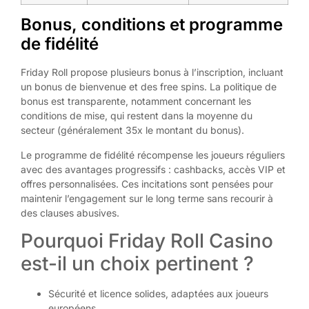
Bonus, conditions et programme
de fidélité
Friday Roll propose plusieurs bonus à l’inscription, incluant
un bonus de bienvenue et des free spins. La politique de
bonus est transparente, notamment concernant les
conditions de mise, qui restent dans la moyenne du
secteur (généralement 35x le montant du bonus).
Le programme de fidélité récompense les joueurs réguliers
avec des avantages progressifs : cashbacks, accès VIP et
offres personnalisées. Ces incitations sont pensées pour
maintenir l’engagement sur le long terme sans recourir à
des clauses abusives.
Pourquoi Friday Roll Casino
est-il un choix pertinent ?
Sécurité et licence solides, adaptées aux joueurs
européens