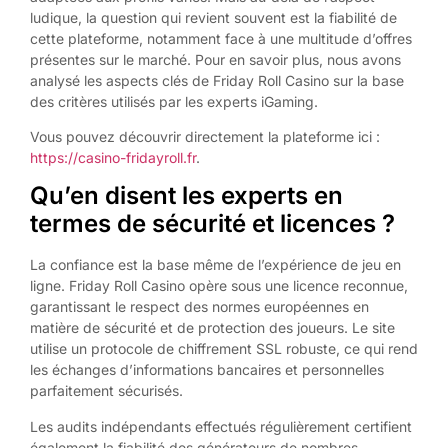
ludique, la question qui revient souvent est la fiabilité de
cette plateforme, notamment face à une multitude d’offres
présentes sur le marché. Pour en savoir plus, nous avons
analysé les aspects clés de Friday Roll Casino sur la base
des critères utilisés par les experts iGaming.
Vous pouvez découvrir directement la plateforme ici :
https://casino-fridayroll.fr
.
Qu’en disent les experts en
termes de sécurité et licences ?
La confiance est la base même de l’expérience de jeu en
ligne. Friday Roll Casino opère sous une licence reconnue,
garantissant le respect des normes européennes en
matière de sécurité et de protection des joueurs. Le site
utilise un protocole de chiffrement SSL robuste, ce qui rend
les échanges d’informations bancaires et personnelles
parfaitement sécurisés.
Les audits indépendants effectués régulièrement certifient
également la fiabilité des générateurs de nombres