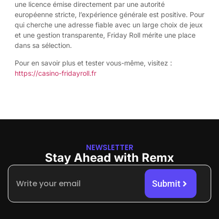
une licence émise directement par une autorité
européenne stricte, l’expérience générale est positive. Pour
qui cherche une adresse fiable avec un large choix de jeux
et une gestion transparente, Friday Roll mérite une place
dans sa sélection.
Pour en savoir plus et tester vous-même, visitez :
https://casino-fridayroll.fr
NEWSLETTER
Stay Ahead with Remx
Submit