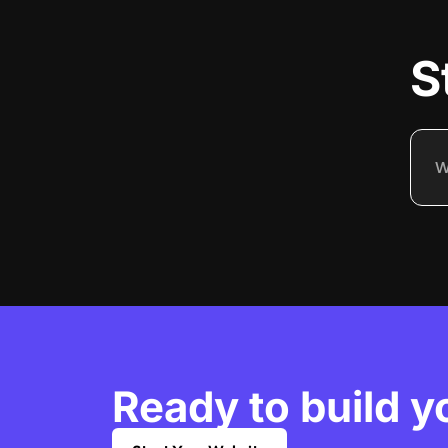
S
Ready to build y