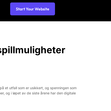
Start Your Website
pillmuligheter
 på et utfall som er usikkert, og spenningen som
r, og i løpet av de siste årene har den digitale