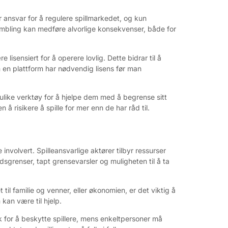
ar ansvar for å regulere spillmarkedet, og kun
ig gambling kan medføre alvorlige konsekvenser, både for
lisensiert for å operere lovlig. Dette bidrar til å
 om en plattform har nødvendig lisens før man
ys ulike verktøy for å hjelpe dem med å begrense sitt
å risikere å spille for mer enn de har råd til.
involvert. Spilleansvarlige aktører tilbyr ressurser
ddsgrenser, tapt grensevarsler og muligheten til å ta
til familie og venner, eller økonomien, er det viktig å
kan være til hjelp.
ak for å beskytte spillere, mens enkeltpersoner må