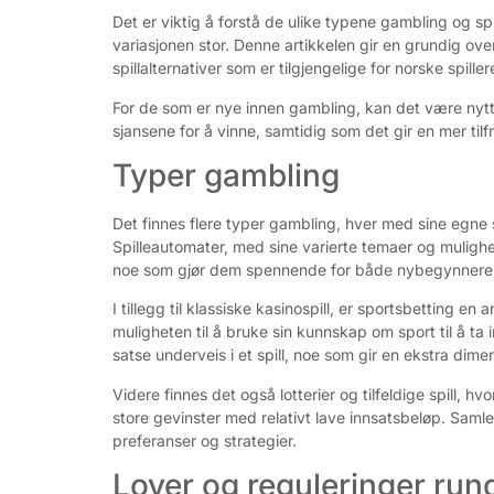
Det er viktig å forstå de ulike typene gambling og sp
variasjonen stor. Denne artikkelen gir en grundig ov
spillalternativer som er tilgjengelige for norske spiller
For de som er nye innen gambling, kan det være nyttig
sjansene for å vinne, samtidig som det gir en mer tilf
Typer gambling
Det finnes flere typer gambling, hver med sine egne 
Spilleautomater, med sine varierte temaer og mulighete
noe som gjør dem spennende for både nybegynnere o
I tillegg til klassiske kasinospill, er sportsbetting en 
muligheten til å bruke sin kunnskap om sport til å ta 
satse underveis i et spill, noe som gir en ekstra dimen
Videre finnes det også lotterier og tilfeldige spill, hv
store gevinster med relativt lave innsatsbeløp. Samle
preferanser og strategier.
Lover og reguleringer run