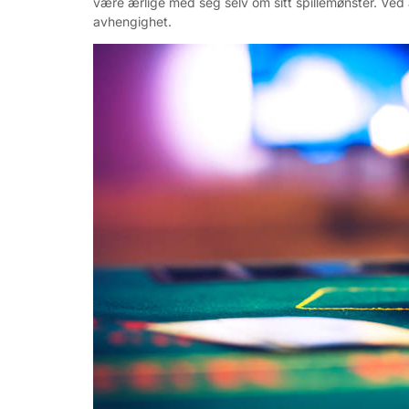
være ærlige med seg selv om sitt spillemønster. Ved å
avhengighet.