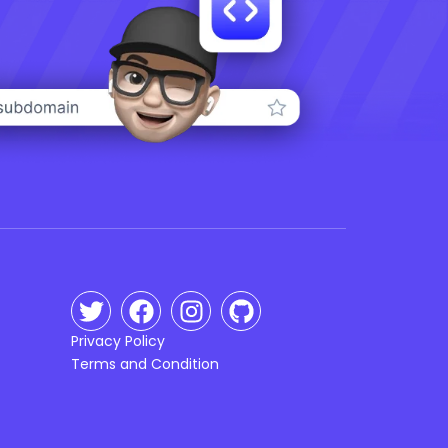
Privacy Policy
Terms and Condition
n
g
ca