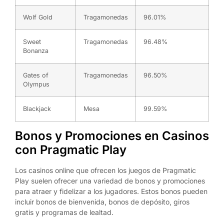
Wolf Gold
Tragamonedas
96.01%
Sweet
Tragamonedas
96.48%
Bonanza
Gates of
Tragamonedas
96.50%
Olympus
Blackjack
Mesa
99.59%
Bonos y Promociones en Casinos
con Pragmatic Play
Los casinos online que ofrecen los juegos de Pragmatic
Play suelen ofrecer una variedad de bonos y promociones
para atraer y fidelizar a los jugadores. Estos bonos pueden
incluir bonos de bienvenida, bonos de depósito, giros
gratis y programas de lealtad.