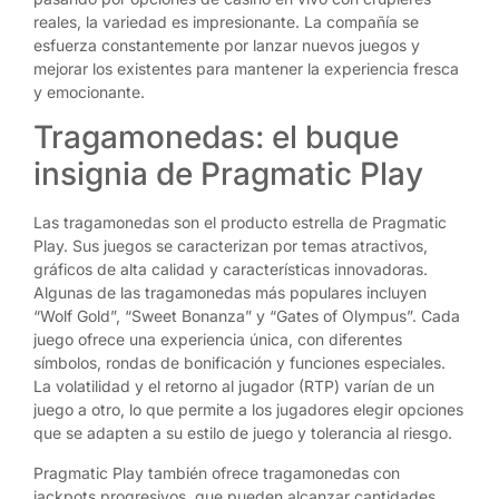
reales, la variedad es impresionante. La compañía se
esfuerza constantemente por lanzar nuevos juegos y
mejorar los existentes para mantener la experiencia fresca
y emocionante.
Tragamonedas: el buque
insignia de Pragmatic Play
Las tragamonedas son el producto estrella de Pragmatic
Play. Sus juegos se caracterizan por temas atractivos,
gráficos de alta calidad y características innovadoras.
Algunas de las tragamonedas más populares incluyen
“Wolf Gold”, “Sweet Bonanza” y “Gates of Olympus”. Cada
juego ofrece una experiencia única, con diferentes
símbolos, rondas de bonificación y funciones especiales.
La volatilidad y el retorno al jugador (RTP) varían de un
juego a otro, lo que permite a los jugadores elegir opciones
que se adapten a su estilo de juego y tolerancia al riesgo.
Pragmatic Play también ofrece tragamonedas con
jackpots progresivos, que pueden alcanzar cantidades