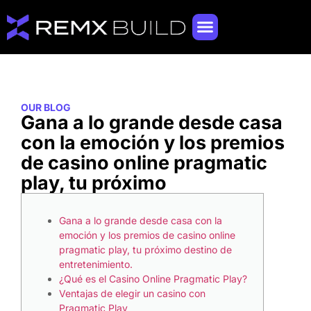
OUR BLOG
Gana a lo grande desde casa
con la emoción y los premios
de casino online pragmatic
play, tu próximo
Gana a lo grande desde casa con la
emoción y los premios de casino online
pragmatic play, tu próximo destino de
entretenimiento.
¿Qué es el Casino Online Pragmatic Play?
Ventajas de elegir un casino con
Pragmatic Play