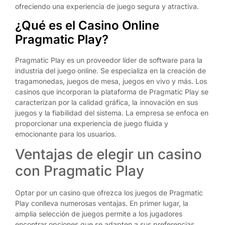
ofreciendo una experiencia de juego segura y atractiva.
¿Qué es el Casino Online
Pragmatic Play?
Pragmatic Play es un proveedor líder de software para la
industria del juego online. Se especializa en la creación de
tragamonedas, juegos de mesa, juegos en vivo y más. Los
casinos que incorporan la plataforma de Pragmatic Play se
caracterizan por la calidad gráfica, la innovación en sus
juegos y la fiabilidad del sistema. La empresa se enfoca en
proporcionar una experiencia de juego fluida y
emocionante para los usuarios.
Ventajas de elegir un casino
con Pragmatic Play
Optar por un casino que ofrezca los juegos de Pragmatic
Play conlleva numerosas ventajas. En primer lugar, la
amplia selección de juegos permite a los jugadores
encontrar opciones que se adapten a sus preferencias.