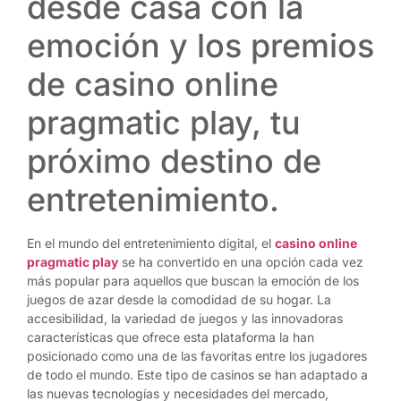
desde casa con la
emoción y los premios
de casino online
pragmatic play, tu
próximo destino de
entretenimiento.
En el mundo del entretenimiento digital, el
casino online
pragmatic play
se ha convertido en una opción cada vez
más popular para aquellos que buscan la emoción de los
juegos de azar desde la comodidad de su hogar. La
accesibilidad, la variedad de juegos y las innovadoras
características que ofrece esta plataforma la han
posicionado como una de las favoritas entre los jugadores
de todo el mundo. Este tipo de casinos se han adaptado a
las nuevas tecnologías y necesidades del mercado,