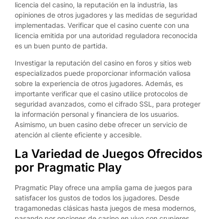
licencia del casino, la reputación en la industria, las
opiniones de otros jugadores y las medidas de seguridad
implementadas. Verificar que el casino cuente con una
licencia emitida por una autoridad reguladora reconocida
es un buen punto de partida.
Investigar la reputación del casino en foros y sitios web
especializados puede proporcionar información valiosa
sobre la experiencia de otros jugadores. Además, es
importante verificar que el casino utilice protocolos de
seguridad avanzados, como el cifrado SSL, para proteger
la información personal y financiera de los usuarios.
Asimismo, un buen casino debe ofrecer un servicio de
atención al cliente eficiente y accesible.
La Variedad de Juegos Ofrecidos
por Pragmatic Play
Pragmatic Play ofrece una amplia gama de juegos para
satisfacer los gustos de todos los jugadores. Desde
tragamonedas clásicas hasta juegos de mesa modernos,
pasando por opciones de casino en vivo con crupieres