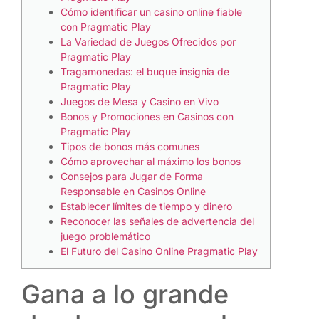
Cómo identificar un casino online fiable
con Pragmatic Play
La Variedad de Juegos Ofrecidos por
Pragmatic Play
Tragamonedas: el buque insignia de
Pragmatic Play
Juegos de Mesa y Casino en Vivo
Bonos y Promociones en Casinos con
Pragmatic Play
Tipos de bonos más comunes
Cómo aprovechar al máximo los bonos
Consejos para Jugar de Forma
Responsable en Casinos Online
Establecer límites de tiempo y dinero
Reconocer las señales de advertencia del
juego problemático
El Futuro del Casino Online Pragmatic Play
Gana a lo grande