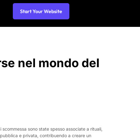
Start Your Website
rse nel mondo del
e di scommessa sono state spesso associate a rituali,
a pubblica e privata, contribuendo a creare un