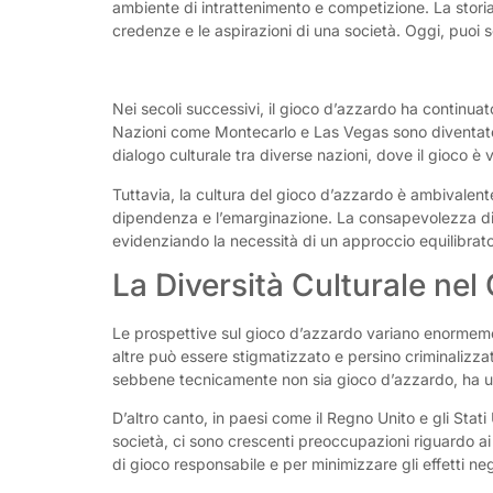
ambiente di intrattenimento e competizione. La stor
credenze e le aspirazioni di una società. Oggi, puoi 
Nei secoli successivi, il gioco d’azzardo ha continuat
Nazioni come Montecarlo e Las Vegas sono diventate s
dialogo culturale tra diverse nazioni, dove il gioco
Tuttavia, la cultura del gioco d’azzardo è ambivalente
dipendenza e l’emarginazione. La consapevolezza di 
evidenziando la necessità di un approccio equilibrato
La Diversità Culturale nel
Le prospettive sul gioco d’azzardo variano enormement
altre può essere stigmatizzato e persino criminalizza
sebbene tecnicamente non sia gioco d’azzardo, ha un
D’altro canto, in paesi come il Regno Unito e gli Stat
società, ci sono crescenti preoccupazioni riguardo a
di gioco responsabile e per minimizzare gli effetti neg