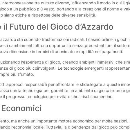
 interconnessione tra culture diverse, influenzando il modo in cui il 
 gioco a un pubblico più vasto, portando alla creazione di norme e va
co siano etiche e rispettose delle diverse sensibilità.
 il Futuro del Gioco d’Azzardo
azzardo sta subendo trasformazioni radicali. I casinò online, i giochi
. Questi cambiamenti offrono opportunità senza precedenti per il setto
nuova dimensione in termini di anonimato e rapidità nei pagamenti.
ivoluzionando l’esperienza di gioco, creando ambienti immersivi che sim
ienze di gioco più coinvolgenti. Le tecnologie emergenti rappresentan
sempre più sfumato.
otti approcci responsabili per affrontare le sfide legate a queste inn
 passo con la tecnologia per garantire un ambiente di gioco sicuro e 
l progresso tecnologico per evitare che i rischi aumentino.
i Economici
mento, ma anche un importante motore economico per molte nazioni. I 
timolando l’economia locale. Tuttavia, la dipendenza dal gioco può c