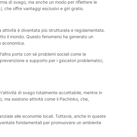
rma di svago, ma anche un modo per riflettere le
/
, che offre vantaggi esclusivi e giri gratis.
 attività è diventata più strutturata e regolamentata.
 tutto il mondo. Questo fenomeno ha generato un
tà economica.
’altra porta con sé problemi sociali come la
revenzione e supporto per i giocatori problematici,
n’attività di svago totalmente accettabile, mentre in
o, ma esistono attività come il Pachinko, che,
anziale alle economie locali. Tuttavia, anche in queste
o diventate fondamentali per promuovere un ambiente