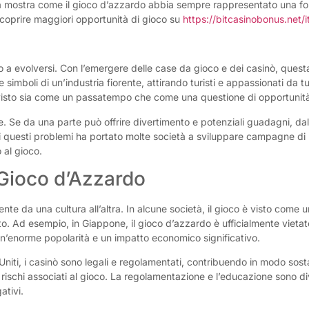
ia mostra come il gioco d’azzardo abbia sempre rappresentato una fo
scoprire maggiori opportunità di gioco su
https://bitcasinobonus.net/it
o a evolversi. Con l’emergere delle case da gioco e dei casinò, questa
imboli di un’industria fiorente, attirando turisti e appassionati da
 è visto sia come un passatempo che come una questione di opportuni
. Se da una parte può offrire divertimento e potenziali guadagni, dall
questi problemi ha portato molte società a sviluppare campagne di p
 al gioco.
 Gioco d’Azzardo
e da una cultura all’altra. In alcune società, il gioco è visto come u
to. Ad esempio, in Giappone, il gioco d’azzardo è ufficialmente vietat
’enorme popolarità e un impatto economico significativo.
i Uniti, i casinò sono legali e regolamentati, contribuendo in modo sost
i rischi associati al gioco. La regolamentazione e l’educazione son
ativi.