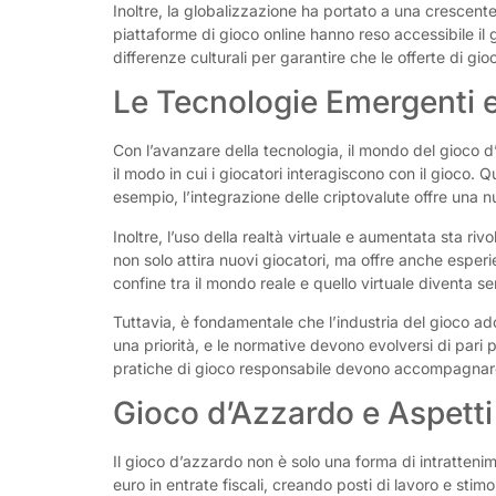
Inoltre, la globalizzazione ha portato a una crescente
piattaforme di gioco online hanno reso accessibile il
differenze culturali per garantire che le offerte di gio
Le Tecnologie Emergenti e
Con l’avanzare della tecnologia, il mondo del gioco d’
il modo in cui i giocatori interagiscono con il gioco
esempio, l’integrazione delle criptovalute offre una 
Inoltre, l’uso della realtà virtuale e aumentata sta r
non solo attira nuovi giocatori, ma offre anche esper
confine tra il mondo reale e quello virtuale diventa 
Tuttavia, è fondamentale che l’industria del gioco ad
una priorità, e le normative devono evolversi di pari
pratiche di gioco responsabile devono accompagnare i
Gioco d’Azzardo e Aspett
Il gioco d’azzardo non è solo una forma di intratteni
euro in entrate fiscali, creando posti di lavoro e s