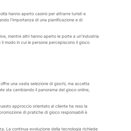
oltà hanno aperto casinò per attrarre turisti e
iando l’importanza di una pianificazione e di
tive, mentre altri hanno aperto le porte a un’industria
 il modo in cui le persone percepiscono il gioco
 offre una vasta selezione di giochi, ma accetta
ute sta cambiando il panorama del gioco online,
 Questo approccio orientato al cliente ha reso la
 promozione di pratiche di gioco responsabili è
zza. La continua evoluzione della tecnologia richiede