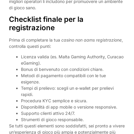
migliori operatori li includono per promuovere un ambiente
di gioco sano.
Checklist finale per la
registrazione
Prima di completare la tua
casino non aams registrazione
,
controlla questi punti:
Licenza valida (es. Malta Gaming Authority, Curacao
eGaming).
Bonus di benvenuto con condizioni chiare.
Metodi di pagamento compatibili con le tue
esigenze.
Tempi di prelievo: scegli un e‑wallet per prelievi
rapidi.
Procedura KYC semplice e sicura.
Disponibilità di app mobile o versione responsive.
Supporto clienti attivo 24/7.
Strumenti di gioco responsabile.
Se tutti questi elementi sono soddisfatti, sei pronto a vivere
un’esperienza di gioco più ampia e potenzialmente più