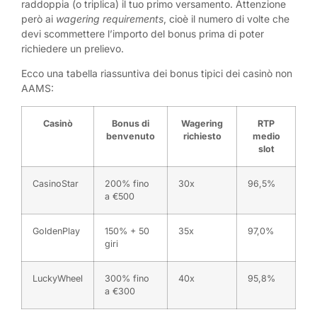
raddoppia (o triplica) il tuo primo versamento. Attenzione
però ai
wagering requirements
, cioè il numero di volte che
devi scommettere l’importo del bonus prima di poter
richiedere un prelievo.
Ecco una tabella riassuntiva dei bonus tipici dei casinò non
AAMS:
Casinò
Bonus di
Wagering
RTP
benvenuto
richiesto
medio
slot
CasinoStar
200% fino
30x
96,5%
a €500
GoldenPlay
150% + 50
35x
97,0%
giri
LuckyWheel
300% fino
40x
95,8%
a €300