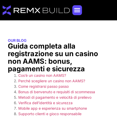
OUR BLOG
Guida completa alla
registrazione su un casino
non AAMS: bonus,
pagamenti e sicurezza
Cos’è un casino non AAMS?
Perché scegliere un casino non AAMS?
Come registrarsi passo passo
Bonus di benvenuto e requisiti di scommessa
Metodi di pagamento e velocità di prelievo
Verifica dell’identità e sicurezza
Mobile app e esperienza su smartphone
Supporto clienti e gioco responsabile