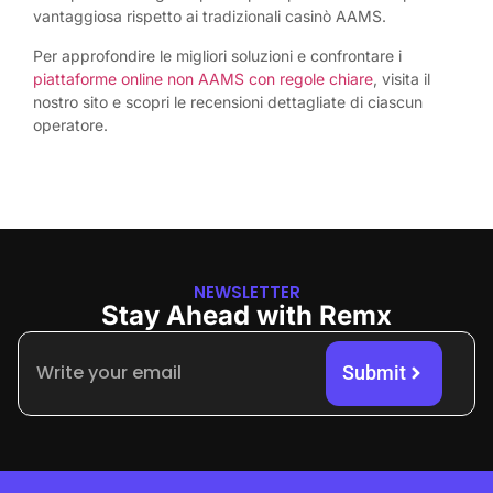
vantaggiosa rispetto ai tradizionali casinò AAMS.
Per approfondire le migliori soluzioni e confrontare i
piattaforme online non AAMS con regole chiare
, visita il
nostro sito e scopri le recensioni dettagliate di ciascun
operatore.
NEWSLETTER
Stay Ahead with Remx
Submit