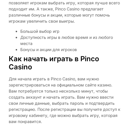
позволяет игрокам выбрать игру, которая лучше всего
подходит им. А также, Pinco Casino предлагает
различные бонусы и акции, которые могут помочь
игрокам увеличить свои выигры.
Большой выбор игр
Доступность игры в любое время и из любого
места
Бонусы и акции для игроков
Как начать играть в Pinco
Casino
Для начала играть в Pinco Casino, вам нужно
зарегистрироваться на официальном сайте казино.
Вам потребуется только несколько минут, чтобы
создать аккаунт и начать играть. Вам нужно ввести
свои личные данные, выбрать пароль и подтвердить
регистрацию. После регистрации вы получите доступ к
игровому кабинету, где можно выбрать игру, которая
вам понравится.