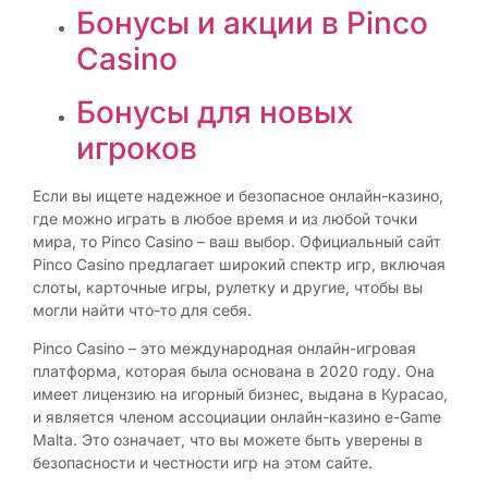
Бонусы и акции в Pinco
Casino
Бонусы для новых
игроков
Если вы ищете надежное и безопасное онлайн-казино,
где можно играть в любое время и из любой точки
мира, то Pinco Casino – ваш выбор. Официальный сайт
Pinco Casino предлагает широкий спектр игр, включая
слоты, карточные игры, рулетку и другие, чтобы вы
могли найти что-то для себя.
Pinco Casino – это международная онлайн-игровая
платформа, которая была основана в 2020 году. Она
имеет лицензию на игорный бизнес, выдана в Курасао,
и является членом ассоциации онлайн-казино e-Game
Malta. Это означает, что вы можете быть уверены в
безопасности и честности игр на этом сайте.