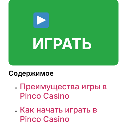
ИГРАТЬ
Содержимое
Преимущества игры в
Pinco Casino
Как начать играть в
Pinco Casino