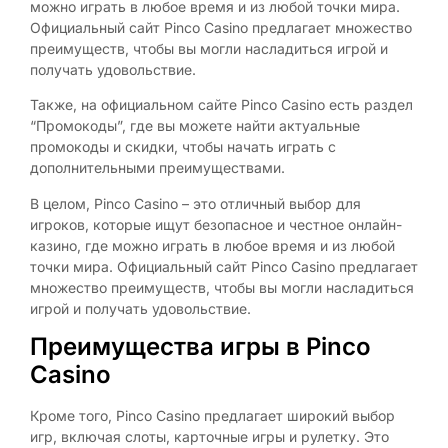
можно играть в любое время и из любой точки мира.
Официальный сайт Pinco Casino предлагает множество
преимуществ, чтобы вы могли насладиться игрой и
получать удовольствие.
Также, на официальном сайте Pinco Casino есть раздел
“Промокоды”, где вы можете найти актуальные
промокоды и скидки, чтобы начать играть с
дополнительными преимуществами.
В целом, Pinco Casino – это отличный выбор для
игроков, которые ищут безопасное и честное онлайн-
казино, где можно играть в любое время и из любой
точки мира. Официальный сайт Pinco Casino предлагает
множество преимуществ, чтобы вы могли насладиться
игрой и получать удовольствие.
Преимущества игры в Pinco
Casino
Кроме того, Pinco Casino предлагает широкий выбор
игр, включая слоты, карточные игры и рулетку. Это