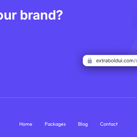
our brand?
Home
Packages
Blog
Contact