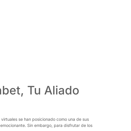
bet, Tu Aliado
s virtuales se han posicionado como una de sus
emocionante. Sin embargo, para disfrutar de los