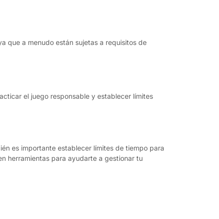
ya que a menudo están sujetas a requisitos de
cticar el juego responsable y establecer límites
én es importante establecer límites de tiempo para
n herramientas para ayudarte a gestionar tu