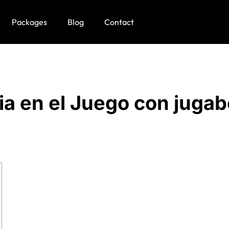
Packages
Blog
Contact
ia en el Juego con jugab