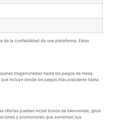
e de la confiabilidad de una plataforma. Estas
 máquinas tragamonedas hasta los juegos de mesa
 que incluye desde los juegos más populares hasta
as ofertas pueden incluir bonos de bienvenida, giros
ficaciones y promociones que aumentan sus