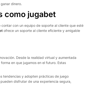
 ganar dinero.
as como jugabet
te contar con un equipo de soporte al cliente que esté
et
ofrece un soporte al cliente eficiente y amigable
nnovación. Desde la realidad virtual y aumentada
a forma en que jugamos en el futuro. Estas
as tendencias y adopten prácticas de juego
 pueden disfrutar de una experiencia segura,