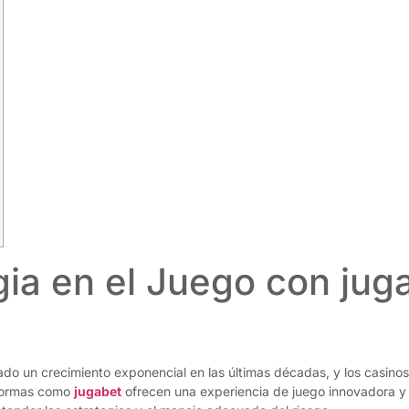
gia en el Juego con juga
ado un crecimiento exponencial en las últimas décadas, y los casino
aformas como
jugabet
ofrecen una experiencia de juego innovadora y 