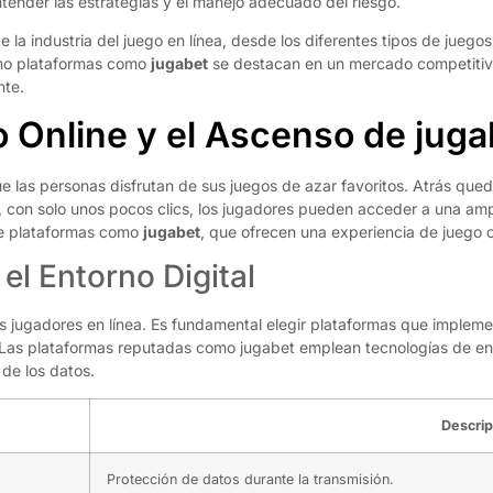
ntender las estrategias y el manejo adecuado del riesgo.
de la industria del juego en línea, desde los diferentes tipos de jueg
ómo plataformas como
jugabet
se destacan en un mercado competitiv
nte.
o Online y el Ascenso de juga
e las personas disfrutan de sus juegos de azar favoritos. Atrás queda
ra, con solo unos pocos clics, los jugadores pueden acceder a una a
 de plataformas como
jugabet
, que ofrecen una experiencia de juego c
el Entorno Digital
os jugadores en línea. Es fundamental elegir plataformas que imple
s. Las plataformas reputadas como jugabet emplean tecnologías de enc
 de los datos.
Descrip
Protección de datos durante la transmisión.