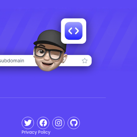
Privacy Policy