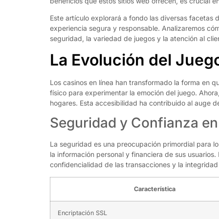
beneficios que estos sitios web ofrecen, es crucial e
Este artículo explorará a fondo las diversas facetas 
experiencia segura y responsable. Analizaremos c
seguridad, la variedad de juegos y la atención al clie
La Evolución del Jueg
Los casinos en línea han transformado la forma en qu
físico para experimentar la emoción del juego. Aho
hogares. Esta accesibilidad ha contribuido al auge
Seguridad y Confianza en 
La seguridad es una preocupación primordial para l
la información personal y financiera de sus usuario
confidencialidad de las transacciones y la integridad
Característica
Encriptación SSL