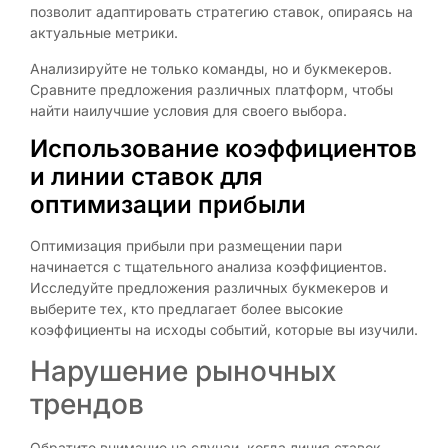
позволит адаптировать стратегию ставок, опираясь на
актуальные метрики.
Анализируйте не только команды, но и букмекеров.
Сравните предложения различных платформ, чтобы
найти наилучшие условия для своего выбора.
Использование коэффициентов
и линии ставок для
оптимизации прибыли
Оптимизация прибыли при размещении пари
начинается с тщательного анализа коэффициентов.
Исследуйте предложения различных букмекеров и
выберите тех, кто предлагает более высокие
коэффициенты на исходы событий, которые вы изучили.
Нарушение рыночных
трендов
Обратите внимание на случаи, когда линия ставок