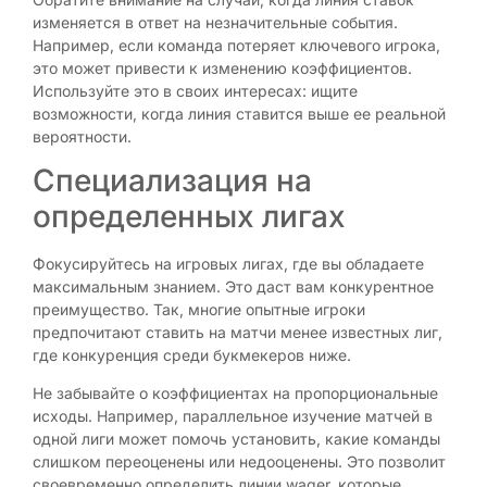
изменяется в ответ на незначительные события.
Например, если команда потеряет ключевого игрока,
это может привести к изменению коэффициентов.
Используйте это в своих интересах: ищите
возможности, когда линия ставится выше ее реальной
вероятности.
Специализация на
определенных лигах
Фокусируйтесь на игровых лигах, где вы обладаете
максимальным знанием. Это даст вам конкурентное
преимущество. Так, многие опытные игроки
предпочитают ставить на матчи менее известных лиг,
где конкуренция среди букмекеров ниже.
Не забывайте о коэффициентах на пропорциональные
исходы. Например, параллельное изучение матчей в
одной лиги может помочь установить, какие команды
слишком переоценены или недооценены. Это позволит
своевременно определить линии wager, которые