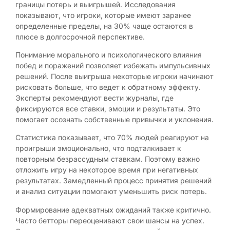
границы потерь и выигрышей. Исследования
показывают, что игроки, которые имеют заранее
определенные пределы, на 30% чаще остаются в
плюсе в долгосрочной перспективе.
Понимание морального и психологического влияния
побед и поражений позволяет избежать импульсивных
решений. После выигрыша некоторые игроки начинают
рисковать больше, что ведет к обратному эффекту.
Эксперты рекомендуют вести журналы, где
фиксируются все ставки, эмоции и результаты. Это
помогает осознать собственные привычки и уклонения.
Статистика показывает, что 70% людей реагируют на
проигрыши эмоционально, что подталкивает к
повторным безрассудным ставкам. Поэтому важно
отложить игру на некоторое время при негативных
результатах. Замедленный процесс принятия решений
и анализ ситуации помогают уменьшить риск потерь.
Формирование адекватных ожиданий также критично.
Часто бетторы переоценивают свои шансы на успех.