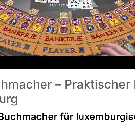
chmacher – Praktischer 
urg
 Buchmacher für luxemburgis