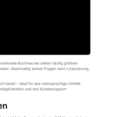
ernationale Buchmacher bieten häufig größere
ieter. Gleichzeitig stehen Fragen nach Lizenzierung,
isch bereit – ideal für das mehrsprachige Umfeld
gsmöglichkeiten und den Kundensupport
en