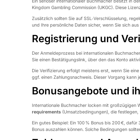
Ein seriöser internationaler Buchmacher besitzt in 
Kingdom Gambling Commission (UKGC). Diese Lizenzen 
Zusätzlich sollten Sie auf SSL‑Verschlüsselung, reg
und Ihre persönliche Daten sicher, wenn Sie sich a
Registrierung und Verif
Der Anmeldeprozess bei internationalen Buchmachern 
Sie einen Bestätigungslink, über den das Konto aktivi
Die Verifizierung erfolgt meistens erst, wenn Sie e
ggf. einen Zahlungsnachweis. Dieser Vorgang kann 
Bonusangebote und ihr
Internationale Buchmacher locken mit großzügigen W
requirements
(Umsatzbedingungen), die festlegen, 
Ein gutes Beispiel: Ein 100 % Bonus bis 200 €, dafü
Bonus auszahlen können. Solche Bedingungen sollten