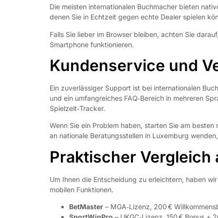
Die meisten internationalen Buchmacher bieten nativ
denen Sie in Echtzeit gegen echte Dealer spielen kö
Falls Sie lieber im Browser bleiben, achten Sie dara
Smartphone funktionieren.
Kundenservice und V
Ein zuverlässiger Support ist bei internationalen B
und ein umfangreiches FAQ‑Bereich in mehreren Spra
Spielzeit‑Tracker.
Wenn Sie ein Problem haben, starten Sie am besten m
an nationale Beratungsstellen in Luxemburg wenden, 
Praktischer Vergleich
Um Ihnen die Entscheidung zu erleichtern, haben wi
mobilen Funktionen.
BetMaster
– MGA‑Lizenz, 200 € Willkommensbo
SportWinPro
– UKGC‑Lizenz, 150 € Bonus + 20