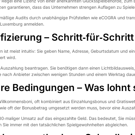
der Regel eine Lizenz von einer anerkannten Glücksspielbehörde, zum
garantieren, dass das Unternehmen strengen Auflagen zu Spielerschu
elmäßige Audits durch unabhängige Prüfstellen wie eCOGRA und trans
us Luxemburg anmelden.
izierung – Schritt‑für‑Schritt
ist meist intuitiv: Sie geben Name, Adresse, Geburtsdatum und eine
ert wird.
ine Auszahlung beantragen. Sie benötigen dann einen Lichtbildauswei
je nach Anbieter zwischen wenigen Stunden und einem Werktag daue
e Bedingungen – Was lohnt s
illkommensboni, oft kombiniert aus Einzahlungsbonus und Gratiswet
wie oft der Bonusbetrag umgesetzt werden muss, bevor eine Auszahl
r 30‑maliger Umsatz auf das eingezahlte Geld. Das bedeutet, Sie müs
 Sie immer mit den tatsächlichen Spielgewohnheiten abgleichen.