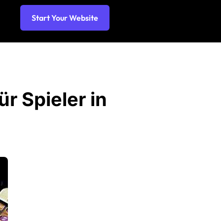
Start Your Website
r Spieler in