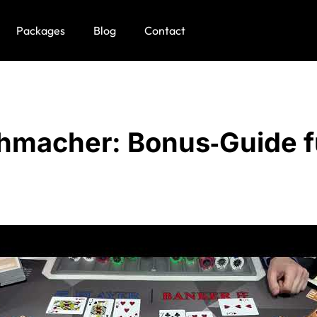
Packages
Blog
Contact
hmacher: Bonus‑Guide fü