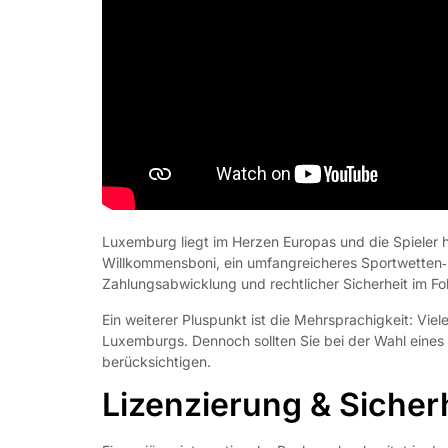
Luxemburg liegt im Herzen Europas und die Spieler 
Willkommensboni, ein umfangreicheres Sportwetten‑Por
Zahlungsabwicklung und rechtlicher Sicherheit im Fo
Ein weiterer Pluspunkt ist die Mehrsprachigkeit: Viel
Luxemburgs. Dennoch sollten Sie bei der Wahl eines
berücksichtigen.
Lizenzierung & Sicherh