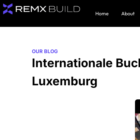
Home
About
OUR BLOG
Internationale Buc
Luxemburg