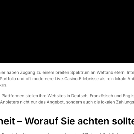
hier haben Zugang zu einem breiten Spektrum an Wettanbietern. Int
tfolio und oft modernere Live‑Casino‑Erlebnisse als rein lokale Anb
kus.
e Plattformen stellen ihre Websites in Deutsch, Französisch und Engl
 Anbieters nicht nur das Angebot, sondern auch die lokalen Zahlun
eit – Worauf Sie achten sollt