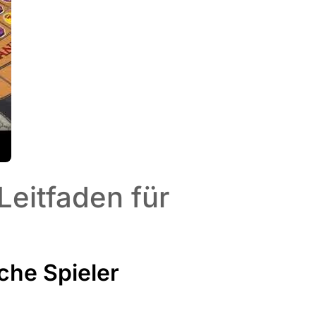
Leitfaden für
che Spieler