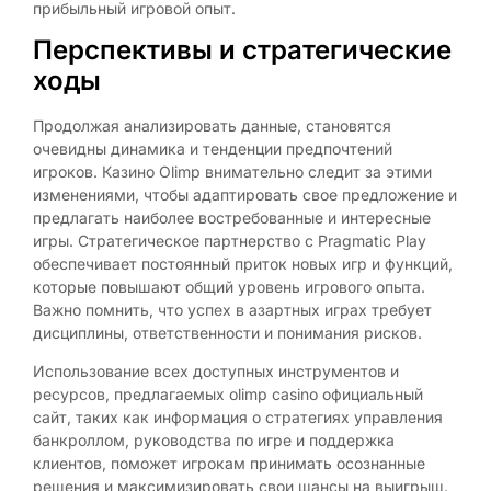
прибыльный игровой опыт.
Перспективы и стратегические
ходы
Продолжая анализировать данные, становятся
очевидны динамика и тенденции предпочтений
игроков. Казино Olimp внимательно следит за этими
изменениями, чтобы адаптировать свое предложение и
предлагать наиболее востребованные и интересные
игры. Стратегическое партнерство с Pragmatic Play
обеспечивает постоянный приток новых игр и функций,
которые повышают общий уровень игрового опыта.
Важно помнить, что успех в азартных играх требует
дисциплины, ответственности и понимания рисков.
Использование всех доступных инструментов и
ресурсов, предлагаемых olimp casino официальный
сайт, таких как информация о стратегиях управления
банкроллом, руководства по игре и поддержка
клиентов, поможет игрокам принимать осознанные
решения и максимизировать свои шансы на выигрыш.