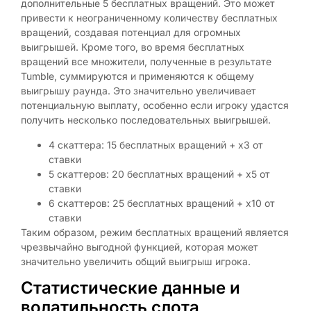
дополнительные 5 бесплатных вращений. Это может
привести к неограниченному количеству бесплатных
вращений, создавая потенциал для огромных
выигрышей. Кроме того, во время бесплатных
вращений все множители, полученные в результате
Tumble, суммируются и применяются к общему
выигрышу раунда. Это значительно увеличивает
потенциальную выплату, особенно если игроку удастся
получить несколько последовательных выигрышей.
4 скаттера: 15 бесплатных вращений + x3 от
ставки
5 скаттеров: 20 бесплатных вращений + x5 от
ставки
6 скаттеров: 25 бесплатных вращений + x10 от
ставки
Таким образом, режим бесплатных вращений является
чрезвычайно выгодной функцией, которая может
значительно увеличить общий выигрыш игрока.
Статистические данные и
волатильность слота