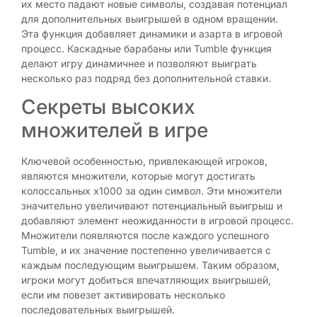
их место падают новые символы, создавая потенциал
для дополнительных выигрышей в одном вращении.
Эта функция добавляет динамики и азарта в игровой
процесс. Каскадные барабаны или Tumble функция
делают игру динамичнее и позволяют выиграть
несколько раз подряд без дополнительной ставки.
Секреты высоких
множителей в игре
Ключевой особенностью, привлекающей игроков,
являются множители, которые могут достигать
колоссальных x1000 за один символ. Эти множители
значительно увеличивают потенциальный выигрыш и
добавляют элемент неожиданности в игровой процесс.
Множители появляются после каждого успешного
Tumble, и их значение постепенно увеличивается с
каждым последующим выигрышем. Таким образом,
игроки могут добиться впечатляющих выигрышей,
если им повезет активировать несколько
последовательных выигрышей.