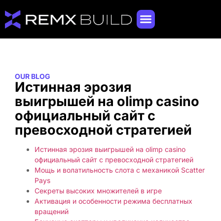
OUR BLOG
Истинная эрозия
выигрышей на olimp casino
официальный сайт с
превосходной стратегией
Истинная эрозия выигрышей на olimp casino
официальный сайт с превосходной стратегией
Мощь и волатильность слота с механикой Scatter
Pays
Секреты высоких множителей в игре
Активация и особенности режима бесплатных
вращений