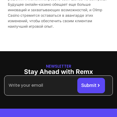
Будущее онлайн-казино обещает еще больше
инноваций и захватывающих возможностей, и Olimp
Casino стремится оставаться в авангарде этих
изменений, чтобы обеспечить своим клиентам
наилучший игровой опыт.
NEWSLETTER
Stay Ahead with Remx
Submit