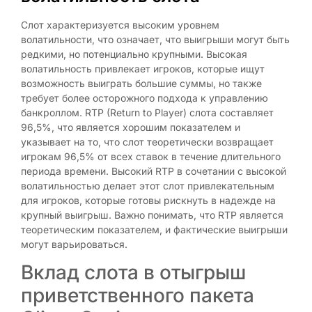
Слот характеризуется высоким уровнем
волатильности, что означает, что выигрыши могут быть
редкими, но потенциально крупными. Высокая
волатильность привлекает игроков, которые ищут
возможность выиграть большие суммы, но также
требует более осторожного подхода к управлению
банкроллом. RTP (Return to Player) слота составляет
96,5%, что является хорошим показателем и
указывает на то, что слот теоретически возвращает
игрокам 96,5% от всех ставок в течение длительного
периода времени. Высокий RTP в сочетании с высокой
волатильностью делает этот слот привлекательным
для игроков, которые готовы рискнуть в надежде на
крупный выигрыш. Важно понимать, что RTP является
теоретическим показателем, и фактические выигрыши
могут варьироваться.
Вклад слота в отыгрыш
приветственного пакета