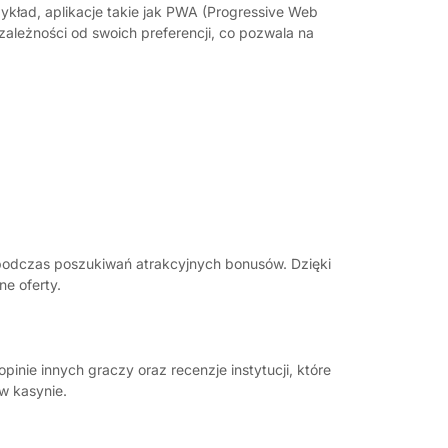
zykład, aplikacje takie jak PWA (Progressive Web
leżności od swoich preferencji, co pozwala na
podczas poszukiwań atrakcyjnych bonusów. Dzięki
ne oferty.
inie innych graczy oraz recenzje instytucji, które
w kasynie.