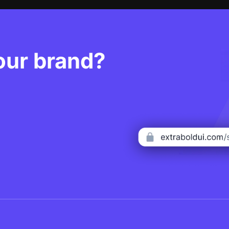
our brand?