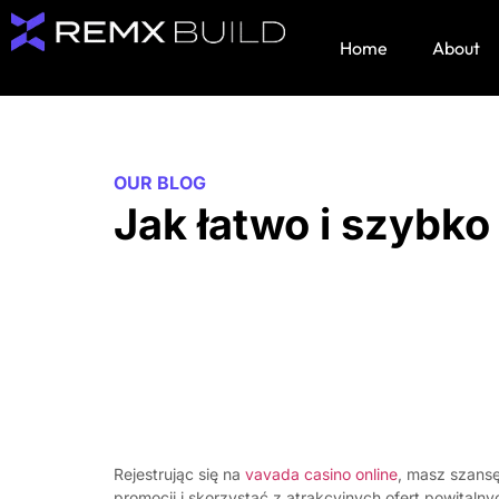
Home
About
OUR BLOG
Jak łatwo i szybk
Rejestrując się na
vavada casino online
, masz szansę
promocji i skorzystać z atrakcyjnych ofert powitalny