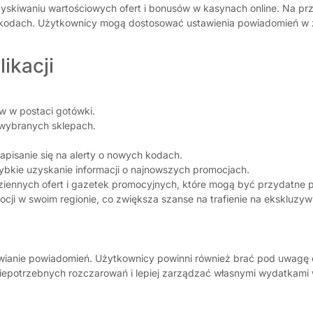
ozyskiwaniu wartościowych ofert i bonusów w kasynach online. Na pr
kodach. Użytkownicy mogą dostosować ustawienia powiadomień w za
ikacji
w w postaci gotówki.
wybranych sklepach.
apisanie się na alerty o nowych kodach.
zybkie uzyskanie informacji o najnowszych promocjach.
ziennych ofert i gazetek promocyjnych, które mogą być przydatne 
ocji w swoim regionie, co zwiększa szanse na trafienie na ekskluzyw
awianie powiadomień. Użytkownicy powinni również brać pod uwagę op
niepotrzebnych rozczarowań i lepiej zarządzać własnymi wydatkami 