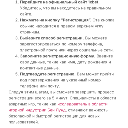
Перейдите на официальный сайт 1xbet.
Убедитесь, что вы находитесь на правильном
сайте.
Нажмите на кнопку “Регистрация”.
Эта кнопка
обычно находится в правом верхнем углу
страницы.
Выберите способ регистрации.
Вы можете
зарегистрироваться по номеру телефона,
электронной почте или через социальные сети.
Заполните регистрационную форму.
Введите
свои данные, такие как имя, дату рождения и
контактные данные.
Подтвердите регистрацию.
Вам может прийти
код подтверждения на указанный номер
телефона или почту.
Следуя этим шагам, вы сможете завершить процесс
регистрации всего за 5 минут. Специалисты в области
азартных игр, такие как
исследователь в области
игорной индустрии Бен Лунд
, отмечают важность
безопасной и быстрой регистрации для новых
пользователей.