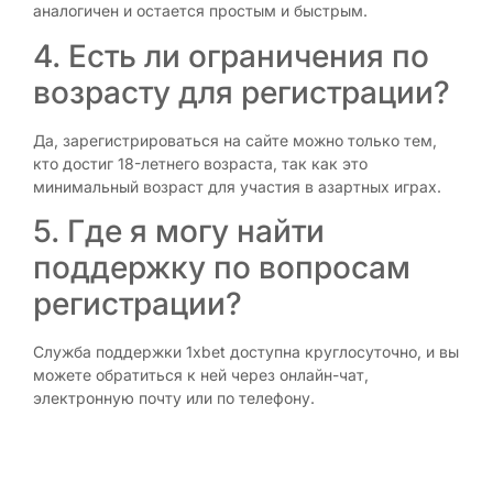
аналогичен и остается простым и быстрым.
4. Есть ли ограничения по
возрасту для регистрации?
Да, зарегистрироваться на сайте можно только тем,
кто достиг 18-летнего возраста, так как это
минимальный возраст для участия в азартных играх.
5. Где я могу найти
поддержку по вопросам
регистрации?
Служба поддержки 1xbet доступна круглосуточно, и вы
можете обратиться к ней через онлайн-чат,
электронную почту или по телефону.