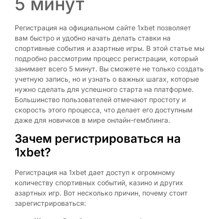
5 минут
Регистрация на официальном сайте 1xbet позволяет
вам быстро и удобно начать делать ставки на
спортивные события и азартные игры. В этой статье мы
подробно рассмотрим процесс регистрации, который
занимает всего 5 минут. Вы сможете не только создать
учетную запись, но и узнать о важных шагах, которые
нужно сделать для успешного старта на платформе.
Большинство пользователей отмечают простоту и
скорость этого процесса, что делает его доступным
даже для новичков в мире онлайн-гемблинга.
Зачем регистрироваться на
1xbet?
Регистрация на 1xbet дает доступ к огромному
количеству спортивных событий, казино и других
азартных игр. Вот несколько причин, почему стоит
зарегистрироваться: