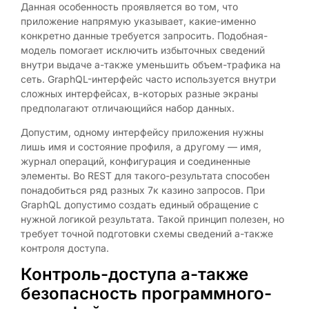
Данная особенность проявляется во том, что
приложение напрямую указывает, какие-именно
конкретно данные требуется запросить. Подобная-
модель помогает исключить избыточных сведений
внутри выдаче а-также уменьшить объем-трафика на
сеть. GraphQL-интерфейс часто используется внутри
сложных интерфейсах, в-которых разные экраны
предполагают отличающийся набор данных.
Допустим, одному интерфейсу приложения нужны
лишь имя и состояние профиля, а другому — имя,
журнал операций, конфигурация и соединенные
элементы. Во REST для такого-результата способен
понадобиться ряд разных 7к казино запросов. При
GraphQL допустимо создать единый обращение с
нужной логикой результата. Такой принцип полезен, но
требует точной подготовки схемы сведений а-также
контроля доступа.
Контроль-доступа а-также
безопасность программного-