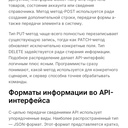
товаров, состояние аккаунта или сведения
справочника. Метод метод-POST используется ради
создания дополнительной строки, передачи формы а-
также передачи элемента в систему.
Тип PUT-метод чаще-всего полностью перезаписывает
существующую запись, тогда-как PATCH-метод
обновляет исключительно конкретные поля. Тип
DELETE задействуется ради стирания информации.
Подобное распределение делает API-интерфейс
логичным плюс ясным. Программисты сразу
понимают, какой метод используется для конкретного
сценария, и сервер способна точнее обрабатывать
команды.
Форматы информации во API-
интерфейса
С-целью передачи сведениями API использует
упорядоченные виды. Наиболее распространенный тип
— JSON-формат. Этот-формат представляется кратко,