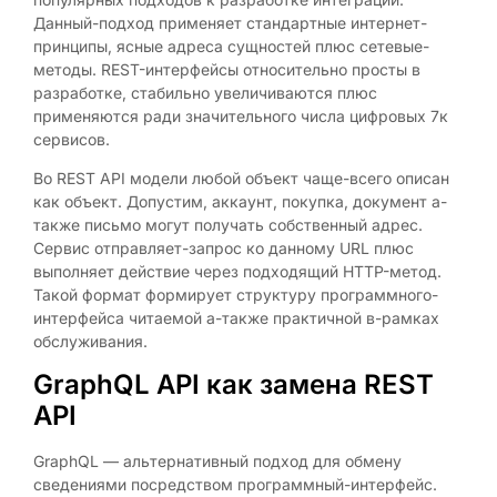
Данный-подход применяет стандартные интернет-
принципы, ясные адреса сущностей плюс сетевые-
методы. REST-интерфейсы относительно просты в
разработке, стабильно увеличиваются плюс
применяются ради значительного числа цифровых 7к
сервисов.
Во REST API модели любой объект чаще-всего описан
как объект. Допустим, аккаунт, покупка, документ а-
также письмо могут получать собственный адрес.
Сервис отправляет-запрос ко данному URL плюс
выполняет действие через подходящий HTTP-метод.
Такой формат формирует структуру программного-
интерфейса читаемой а-также практичной в-рамках
обслуживания.
GraphQL API как замена REST
API
GraphQL — альтернативный подход для обмену
сведениями посредством программный-интерфейс.