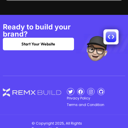
Ready to build your
brand?
Start Your Website
Privacy Policy
Terms and Condition
© Copyright 2025, All Rights