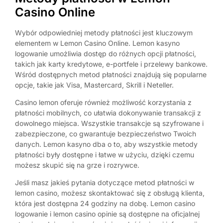
Casino Online
Wybór odpowiedniej metody płatności jest kluczowym
elementem w Lemon Casino Online. Lemon kasyno
logowanie umożliwia dostęp do różnych opcji płatności,
takich jak karty kredytowe, e-portfele i przelewy bankowe.
Wśród dostępnych metod płatności znajdują się popularne
opcje, takie jak Visa, Mastercard, Skrill i Neteller.
Casino lemon oferuje również możliwość korzystania z
płatności mobilnych, co ułatwia dokonywanie transakcji z
dowolnego miejsca. Wszystkie transakcje są szyfrowane i
zabezpieczone, co gwarantuje bezpieczeństwo Twoich
danych. Lemon kasyno dba o to, aby wszystkie metody
płatności były dostępne i łatwe w użyciu, dzięki czemu
możesz skupić się na grze i rozrywce.
Jeśli masz jakieś pytania dotyczące metod płatności w
lemon casino, możesz skontaktować się z obsługą klienta,
która jest dostępna 24 godziny na dobę. Lemon casino
logowanie i lemon casino opinie są dostępne na oficjalnej