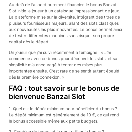
Au-delà de l’aspect purement financier, le bonus Banzai
Slot initie le joueur à un catalogue impressionnant de jeux.
La plateforme mise sur la diversité, intégrant des titres de
plusieurs fournisseurs majeurs, allant des slots classiques
aux nouveautés les plus innovantes. Le bonus permet ainsi
de tester différentes machines sans risquer son propre
capital dès le départ.
Un joueur que j’ai suivi récemment a témoigné : « J’ai
commencé avec ce bonus pour découvrir les slots, et sa
simplicité m’a encouragé à tenter des mises plus
importantes ensuite. C’est rare de se sentir autant épaulé
dès la première connexion. »
FAQ : tout savoir sur le bonus de
bienvenue Banzai Slot
1. Quel est le dépôt minimum pour bénéficier du bonus ?
Le dépôt minimum est généralement de 10 €, ce qui rend
le bonus accessible même aux petits budgets.
2. Combien de temps ai-je pour utiliser le bonus ?