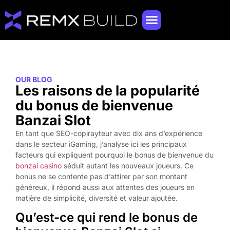
OUR BLOG
Les raisons de la popularité
du bonus de bienvenue
Banzai Slot
En tant que SEO-copirayteur avec dix ans d’expérience
dans le secteur iGaming, j’analyse ici les principaux
facteurs qui expliquent pourquoi le bonus de bienvenue du
bonzai casino
séduit autant les nouveaux joueurs. Ce
bonus ne se contente pas d’attirer par son montant
généreux, il répond aussi aux attentes des joueurs en
matière de simplicité, diversité et valeur ajoutée.
Qu’est-ce qui rend le bonus de