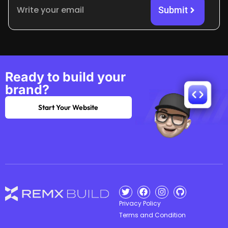
Submit
Ready to build your
brand?
Start Your Website
Privacy Policy
Terms and Condition