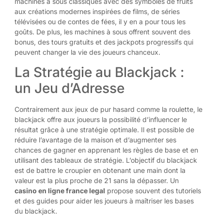
machines à sous classiques avec des symboles de fruits
aux créations modernes inspirées de films, de séries
télévisées ou de contes de fées, il y en a pour tous les
goûts. De plus, les machines à sous offrent souvent des
bonus, des tours gratuits et des jackpots progressifs qui
peuvent changer la vie des joueurs chanceux.
La Stratégie au Blackjack :
un Jeu d’Adresse
Contrairement aux jeux de pur hasard comme la roulette, le
blackjack offre aux joueurs la possibilité d’influencer le
résultat grâce à une stratégie optimale. Il est possible de
réduire l’avantage de la maison et d’augmenter ses
chances de gagner en apprenant les règles de base et en
utilisant des tableaux de stratégie. L’objectif du blackjack
est de battre le croupier en obtenant une main dont la
valeur est la plus proche de 21 sans la dépasser. Un
casino en ligne france legal
propose souvent des tutoriels
et des guides pour aider les joueurs à maîtriser les bases
du blackjack.