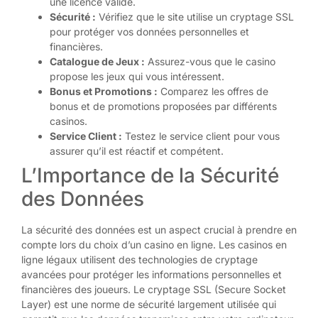
une licence valide.
Sécurité :
Vérifiez que le site utilise un cryptage SSL
pour protéger vos données personnelles et
financières.
Catalogue de Jeux :
Assurez-vous que le casino
propose les jeux qui vous intéressent.
Bonus et Promotions :
Comparez les offres de
bonus et de promotions proposées par différents
casinos.
Service Client :
Testez le service client pour vous
assurer qu’il est réactif et compétent.
L’Importance de la Sécurité
des Données
La sécurité des données est un aspect crucial à prendre en
compte lors du choix d’un casino en ligne. Les casinos en
ligne légaux utilisent des technologies de cryptage
avancées pour protéger les informations personnelles et
financières des joueurs. Le cryptage SSL (Secure Socket
Layer) est une norme de sécurité largement utilisée qui