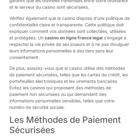
garantit que les données transmises entre votre ordinateur
et le serveur du casino sont sécurisées.
Vérifiez également que le casino dispose d’une politique de
confidentialité claire et transparente. Cette politique doit
expliquer comment vos données sont collectées, utilisées
et protégées. Un
casino en ligne france legal
s’engage à
respecter la vie privée de ses joueurs et à ne pas divulguer
leurs informations personnelles à des tiers sans leur
consentement.
De plus, assurez-vous que le casino utilise des méthodes
de paiement sécurisées, telles que les cartes de crédit, les
portefeuilles électroniques et les virements bancaires.
Évitez les casinos qui proposent des méthodes de
paiement non sécurisées ou qui demandent des
informations personnelles sensibles, telles que votre
numéro de sécurité sociale.
Les Méthodes de Paiement
Sécurisées