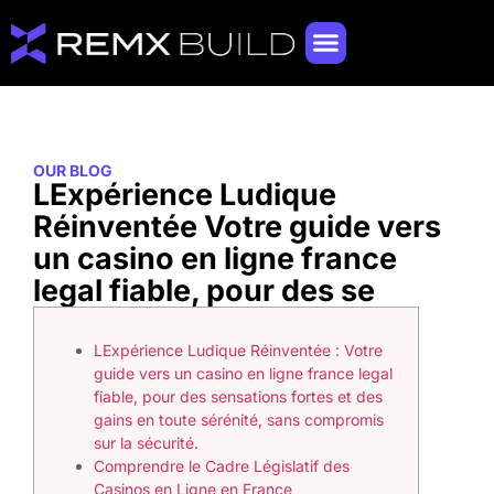
OUR BLOG
LExpérience Ludique
Réinventée Votre guide vers
un casino en ligne france
legal fiable, pour des se
LExpérience Ludique Réinventée : Votre
guide vers un casino en ligne france legal
fiable, pour des sensations fortes et des
gains en toute sérénité, sans compromis
sur la sécurité.
Comprendre le Cadre Législatif des
Casinos en Ligne en France