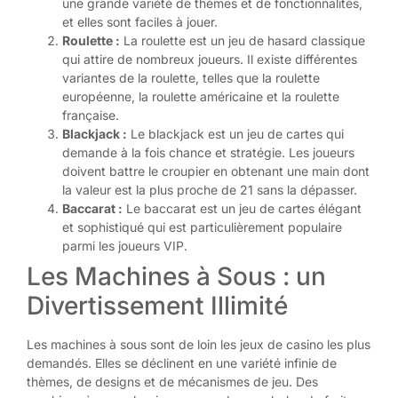
une grande variété de thèmes et de fonctionnalités,
et elles sont faciles à jouer.
Roulette :
La roulette est un jeu de hasard classique
qui attire de nombreux joueurs. Il existe différentes
variantes de la roulette, telles que la roulette
européenne, la roulette américaine et la roulette
française.
Blackjack :
Le blackjack est un jeu de cartes qui
demande à la fois chance et stratégie. Les joueurs
doivent battre le croupier en obtenant une main dont
la valeur est la plus proche de 21 sans la dépasser.
Baccarat :
Le baccarat est un jeu de cartes élégant
et sophistiqué qui est particulièrement populaire
parmi les joueurs VIP.
Les Machines à Sous : un
Divertissement Illimité
Les machines à sous sont de loin les jeux de casino les plus
demandés. Elles se déclinent en une variété infinie de
thèmes, de designs et de mécanismes de jeu. Des