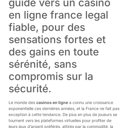
guide vers un casino
en ligne france legal
fiable, pour des
sensations fortes et
des gains en toute
sérénité, sans
compromis sur la
sécurité.
Le monde des
casinos en ligne
a connu une croissance
exponentielle ces dernières années, et la France ne fait pas
exception à cette tendance. De plus en plus de joueurs se
tournent vers les plateformes virtuelles pour profiter de
leurs jeux d’argent préférés, attirés par la commodité, la