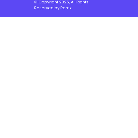
© Copyright 2025, All Rights
Reserved by Remx