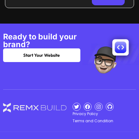
Ready to build your
brand?
Start Your Website
Privacy Policy
Terms and Condition