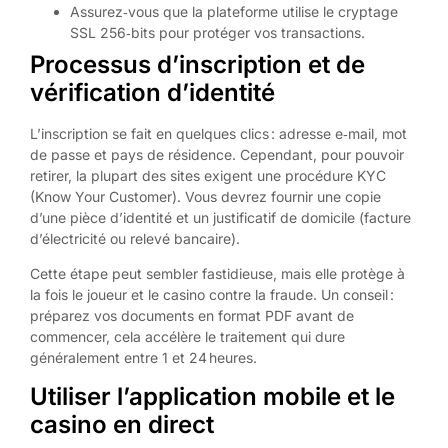
Assurez‑vous que la plateforme utilise le cryptage
SSL 256‑bits pour protéger vos transactions.
Processus d’inscription et de
vérification d’identité
L’inscription se fait en quelques clics : adresse e‑mail, mot
de passe et pays de résidence. Cependant, pour pouvoir
retirer, la plupart des sites exigent une procédure KYC
(Know Your Customer). Vous devrez fournir une copie
d’une pièce d’identité et un justificatif de domicile (facture
d’électricité ou relevé bancaire).
Cette étape peut sembler fastidieuse, mais elle protège à
la fois le joueur et le casino contre la fraude. Un conseil :
préparez vos documents en format PDF avant de
commencer, cela accélère le traitement qui dure
généralement entre 1 et 24 heures.
Utiliser l’application mobile et le
casino en direct