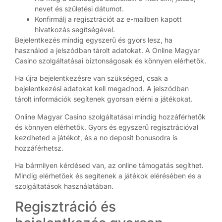
nevet és születési dátumot.
Konfirmálj a regisztrációt az e-mailben kapott
hivatkozás segítségével.
Bejelentkezés mindig egyszerű és gyors lesz, ha
használod a jelszódban tárolt adatokat. A Online Magyar
Casino szolgáltatásai biztonságosak és könnyen elérhetők.
Ha újra bejelentkezésre van szükséged, csak a
bejelentkezési adatokat kell megadnod. A jelszódban
tárolt információk segítenek gyorsan elérni a játékokat.
Online Magyar Casino szolgáltatásai mindig hozzáférhetők
és könnyen elérhetők. Gyors és egyszerű regisztrációval
kezdheted a játékot, és a no deposit bonusodra is
hozzáférhetsz.
Ha bármilyen kérdésed van, az online támogatás segíthet.
Mindig elérhetőek és segítenek a játékok elérésében és a
szolgáltatások használatában.
Regisztráció és