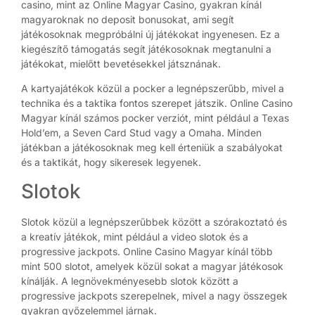
casino, mint az Online Magyar Casino, gyakran kínál
magyaroknak no deposit bonusokat, ami segít
játékosoknak megpróbálni új játékokat ingyenesen. Ez a
kiegészítő támogatás segít játékosoknak megtanulni a
játékokat, mielőtt bevetésekkel játsznának.
A kartyajátékok közül a pocker a legnépszerűbb, mivel a
technika és a taktika fontos szerepet játszik. Online Casino
Magyar kínál számos pocker verziót, mint például a Texas
Hold’em, a Seven Card Stud vagy a Omaha. Minden
játékban a játékosoknak meg kell érteniük a szabályokat
és a taktikát, hogy sikeresek legyenek.
Slotok
Slotok közül a legnépszerűbbek között a szórakoztató és
a kreatív játékok, mint például a video slotok és a
progressive jackpots. Online Casino Magyar kínál több
mint 500 slotot, amelyek közül sokat a magyar játékosok
kínálják. A legnövekményesebb slotok között a
progressive jackpots szerepelnek, mivel a nagy összegek
gyakran győzelemmel járnak.