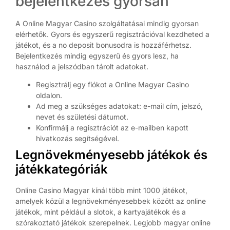
bejelentkezés gyorsan
A Online Magyar Casino szolgáltatásai mindig gyorsan
elérhetők. Gyors és egyszerű regisztrációval kezdheted a
játékot, és a no deposit bonusodra is hozzáférhetsz.
Bejelentkezés mindig egyszerű és gyors lesz, ha
használod a jelszódban tárolt adatokat.
Regisztrálj egy fiókot a Online Magyar Casino
oldalon.
Ad meg a szükséges adatokat: e-mail cím, jelszó,
nevet és születési dátumot.
Konfirmálj a regisztrációt az e-mailben kapott
hivatkozás segítségével.
Legnövekményesebb játékok és
játékkategóriák
Online Casino Magyar kínál több mint 1000 játékot,
amelyek közül a legnövekményesebbek között az online
játékok, mint például a slotok, a kartyajátékok és a
szórakoztató játékok szerepelnek. Legjobb magyar online