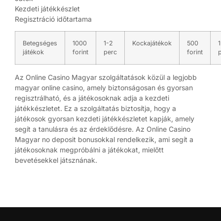
Kezdeti játékkészlet
Regisztráció időtartama
Betegséges
1000
1-2
Kockajátékok
500
játékok
forint
perc
forint
Az Online Casino Magyar szolgáltatások közül a legjobb
magyar online casino, amely biztonságosan és gyorsan
regisztrálható, és a játékosoknak adja a kezdeti
játékkészletet. Ez a szolgáltatás biztosítja, hogy a
játékosok gyorsan kezdeti játékkészletet kapják, amely
segít a tanulásra és az érdeklődésre. Az Online Casino
Magyar no deposit bonusokkal rendelkezik, ami segít a
játékosoknak megpróbálni a játékokat, mielőtt
bevetésekkel játsznának.