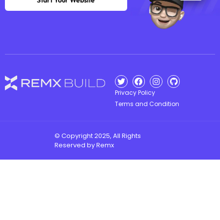
Privacy Policy
Terms and Condition
© Copyright 2025, All Rights
Reserved by Remx