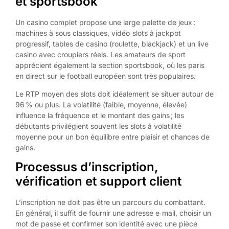
et sportsbook
Un casino complet propose une large palette de jeux :
machines à sous classiques, vidéo‑slots à jackpot
progressif, tables de casino (roulette, blackjack) et un live
casino avec croupiers réels. Les amateurs de sport
apprécient également la section sportsbook, où les paris
en direct sur le football européen sont très populaires.
Le RTP moyen des slots doit idéalement se situer autour de
96 % ou plus. La volatilité (faible, moyenne, élevée)
influence la fréquence et le montant des gains ; les
débutants privilégient souvent les slots à volatilité
moyenne pour un bon équilibre entre plaisir et chances de
gains.
Processus d’inscription,
vérification et support client
L’inscription ne doit pas être un parcours du combattant.
En général, il suffit de fournir une adresse e‑mail, choisir un
mot de passe et confirmer son identité avec une pièce