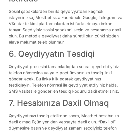
Sosial şəbəkələrdən biri ilə qeydiyyatdan keçmək
istəyirsinizsə, Mostbet sizə Facebook, Google, Telegram və
VKontakte kimi platformalardan istifadə etməyə imkan
tanıyır. Seçdiyiniz sosial şəbəkəni seçin və hesabınıza daxil
olun. Bu metodla qeydiyyat daha sürətli olur, çünki sizdən
əlavə məlumat tələb olunmur.
6. Qeydiyyatın Təsdiqi
Qeydiyyat prosesini tamamladıqdan sonra, qeyd etdiyiniz
telefon nömrəsinə və ya e-poçt ünvanınıza təsdiq linki
göndəriləcək. Bu linkə klik edərək qeydiyyatınızı
təsdiqləyin. Telefon nömrəsi ilə qeydiyyat etdiyiniz halda,
SMS vasitəsilə göndərilən təsdiq kodunu daxil etməlisiniz.
7. Hesabınıza Daxil Olmaq
Qeydiyyatınızı təsdiq etdikdən sonra, Mostbet hesabınıza
daxil olmaq üçün yenidən vebsayta daxil olun. “Daxil ol”
düyməsinə basın və qeydiyyat zamanı seçdiyiniz telefon