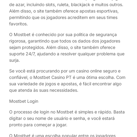
de azar, incluindo slots, ruleta, blackjack e muitos outros.
Além disso, o site também oferece apostas esportivas,
permitindo que os jogadores acreditem em seus times
favoritos.
O Mostbet é conhecido por sua política de segurança
rigorosa, garantindo que todos os dados dos jogadores
sejam protegidos. Além disso, o site também oferece
suporte 24/7, ajudando a resolver qualquer problema que
surja.
Se você está procurando por um casino online seguro e
confiável, o Mostbet Casino PT é uma ótima escolha. Com
sua variedade de jogos e apostas, é fácil encontrar algo
que atenda às suas necessidades.
Mostbet Login
O processo de login no Mostbet é simples e rápido. Basta
digitar o seu nome de usuário e senha, e você estará
pronto para começar a jogar.
O Mostbet é uma escolha popular entre os jogadores