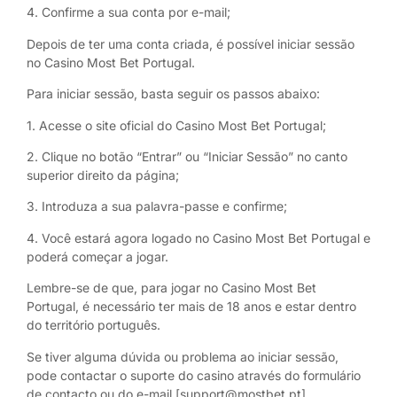
4. Confirme a sua conta por e-mail;
Depois de ter uma conta criada, é possível iniciar sessão
no Casino Most Bet Portugal.
Para iniciar sessão, basta seguir os passos abaixo:
1. Acesse o site oficial do Casino Most Bet Portugal;
2. Clique no botão “Entrar” ou “Iniciar Sessão” no canto
superior direito da página;
3. Introduza a sua palavra-passe e confirme;
4. Você estará agora logado no Casino Most Bet Portugal e
poderá começar a jogar.
Lembre-se de que, para jogar no Casino Most Bet
Portugal, é necessário ter mais de 18 anos e estar dentro
do território português.
Se tiver alguma dúvida ou problema ao iniciar sessão,
pode contactar o suporte do casino através do formulário
de contacto ou do e-mail [support@mostbet.pt]