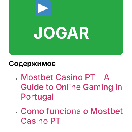
JOGAR
Содержимое
Mostbet Casino PT – A
Guide to Online Gaming in
Portugal
Como funciona o Mostbet
Casino PT