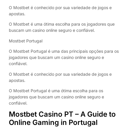
O Mostbet é conhecido por sua variedade de jogos e
apostas.
O Mostbet é uma ótima escolha para os jogadores que
buscam um casino online seguro e confiável.
Mostbet Portugal
O Mostbet Portugal é uma das principais opções para os
jogadores que buscam um casino online seguro e
confiável.
O Mostbet é conhecido por sua variedade de jogos e
apostas.
O Mostbet Portugal é uma ótima escolha para os
jogadores que buscam um casino online seguro e
confiável.
Mostbet Casino PT – A Guide to
Online Gaming in Portugal