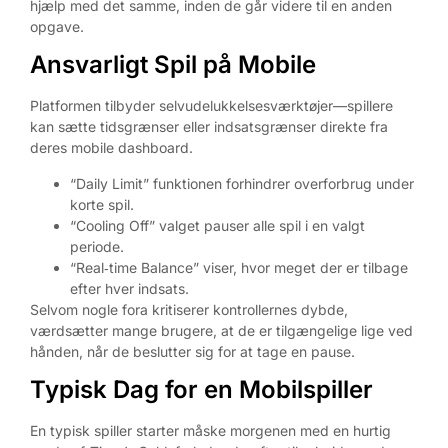
hjælp med det samme, inden de går videre til en anden
opgave.
Ansvarligt Spil på Mobile
Platformen tilbyder selvudelukkelsesværktøjer—spillere
kan sætte tidsgrænser eller indsatsgrænser direkte fra
deres mobile dashboard.
“Daily Limit” funktionen forhindrer overforbrug under
korte spil.
“Cooling Off” valget pauser alle spil i en valgt
periode.
“Real‑time Balance” viser, hvor meget der er tilbage
efter hver indsats.
Selvom nogle fora kritiserer kontrollernes dybde,
værdsætter mange brugere, at de er tilgængelige lige ved
hånden, når de beslutter sig for at tage en pause.
Typisk Dag for en Mobilspiller
En typisk spiller starter måske morgenen med en hurtig