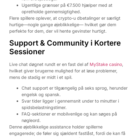
Ugentlige grænser på €7.500 hjælper med at
opretholde gennemsigtighed.
Flere spillere oplever, at crypto-u dbetalinger er særligt
hurtige—nogle gange øjeblikkelige— hvilket gør dem
perfekte for dem, der vil hente gevinster hurtigt.
Support & Community i Kortere
Sessioner
Live chat døgnet rundt er en fast del af
MyStake casino
,
hvilket giver brugerne mulighed for at løse problemer,
mens de stadig er midt i et spil.
Chat support er tilgængelig på seks sprog, herunder
engelsk og spansk.
Svar tider ligger i gennemsnit under to minutter i
spidsbelastningstimer.
FAQ-sektioner er mobilvenlige og kan søges på
nøgleord.
Denne øjeblikkelige assistance holder spillerne
engagerede; de føler sig sjældent fastlåst, fordi de kan få