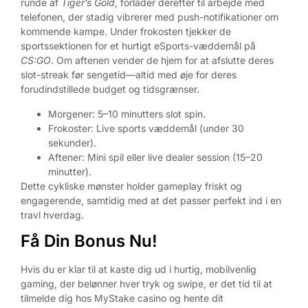
runde af
Tiger’s Gold
, forlader derefter til arbejde med
telefonen, der stadig vibrerer med push-notifikationer om
kommende kampe. Under frokosten tjekker de
sportssektionen for et hurtigt eSports-væddemål på
CS:GO
. Om aftenen vender de hjem for at afslutte deres
slot-streak før sengetid—altid med øje for deres
forudindstillede budget og tidsgrænser.
Morgener: 5–10 minutters slot spin.
Frokoster: Live sports væddemål (under 30
sekunder).
Aftener: Mini spil eller live dealer session (15–20
minutter).
Dette cykliske mønster holder gameplay friskt og
engagerende, samtidig med at det passer perfekt ind i en
travl hverdag.
Få Din Bonus Nu!
Hvis du er klar til at kaste dig ud i hurtig, mobilvenlig
gaming, der belønner hver tryk og swipe, er det tid til at
tilmelde dig hos MyStake casino og hente dit