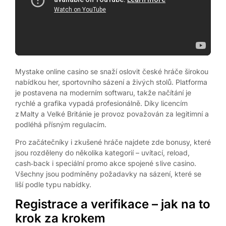
Mystake online casino se snaží oslovit české hráče širokou
nabídkou her, sportovního sázení a živých stolů. Platforma
je postavena na moderním softwaru, takže načítání je
rychlé a grafika vypadá profesionálně. Díky licencím
z Malty a Velké Británie je provoz považován za legitimní a
podléhá přísným regulacím.
Pro začátečníky i zkušené hráče najdete zde bonusy, které
jsou rozděleny do několika kategorií – uvítací, reload,
cash‑back i speciální promo akce spojené s live casino.
Všechny jsou podmíněny požadavky na sázení, které se
liší podle typu nabídky.
Registrace a verifikace – jak na to
krok za krokem