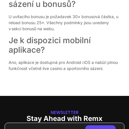
sázení u bonusů?
U uvítacího bonusu je požadavek 30× bonusová částka, u
reload bonusu 25×. Všechny podmínky jsou uvedeny
v sekci bonusů na webu.
Je k dispozici mobilní
aplikace?
Ano, aplikace je dostupná pro Android i iOS a nabízí plnou
funkčnost včetně live casino a sportovního sázení.
NEWSLETTER
Stay Ahead with Remx