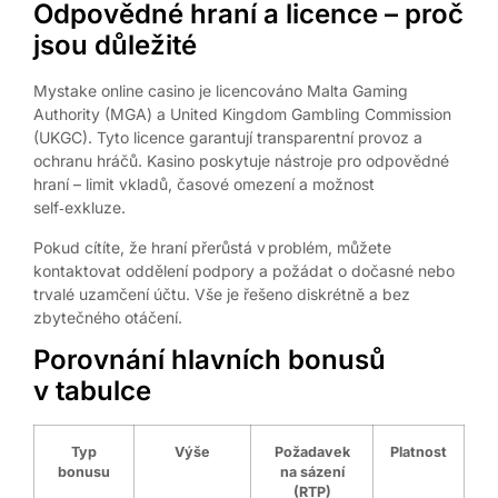
Odpovědné hraní a licence – proč
jsou důležité
Mystake online casino je licencováno Malta Gaming
Authority (MGA) a United Kingdom Gambling Commission
(UKGC). Tyto licence garantují transparentní provoz a
ochranu hráčů. Kasino poskytuje nástroje pro odpovědné
hraní – limit vkladů, časové omezení a možnost
self‑exkluze.
Pokud cítíte, že hraní přerůstá v problém, můžete
kontaktovat oddělení podpory a požádat o dočasné nebo
trvalé uzamčení účtu. Vše je řešeno diskrétně a bez
zbytečného otáčení.
Porovnání hlavních bonusů
v tabulce
Typ
Výše
Požadavek
Platnost
bonusu
na sázení
(RTP)