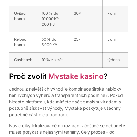
Uvítací
100 % do
30×
7 dní
bonus
10 000 Kč +
200 FS
Reload
50 % do
25×
5 dní
bonus
5 000 Kč
Cashback
10 % z ztrát
‑
týdenní
Proč zvolit
Mystake kasino
?
Jednou z největších výhod je kombinace široké nabídky
her, rychlých výběrů a transparentních podmínek. Pokud
hledáte platformu, kde můžete začít s malým vkladem a
postupně získávat výhody, Mystake poskytuje všechny
potřebné nástroje a podporu.
Navíc díky lokalizovanému rozhraní v češtině se nebudete
muset potýkat s nejasnými termíny. Celý proces – od