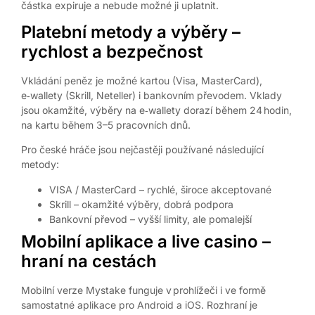
částka expiruje a nebude možné ji uplatnit.
Platební metody a výběry –
rychlost a bezpečnost
Vkládání peněz je možné kartou (Visa, MasterCard),
e‑wallety (Skrill, Neteller) i bankovním převodem. Vklady
jsou okamžité, výběry na e‑wallety dorazí během 24 hodin,
na kartu během 3–5 pracovních dnů.
Pro české hráče jsou nejčastěji používané následující
metody:
VISA / MasterCard – rychlé, široce akceptované
Skrill – okamžité výběry, dobrá podpora
Bankovní převod – vyšší limity, ale pomalejší
Mobilní aplikace a live casino –
hraní na cestách
Mobilní verze Mystake funguje v prohlížeči i ve formě
samostatné aplikace pro Android a iOS. Rozhraní je