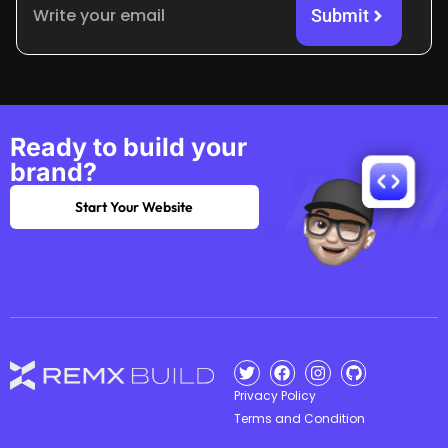
Submit
Ready to build your
brand?
Start Your Website
Privacy Policy
Terms and Condition