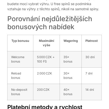
budete moci vybrat výhru. U free spinů se podmínka
vztahuje na výhry z těchto spinů, nikoli na samotné spiny.
Porovnání nejdůležitějších
bonusových nabídek
Typ bonusu
Maximální
Wagering
Platnost
výše
Welcome
5 000 CZK +
35×
30 dní
bonus
100 FS
bonus
Reload
2 000 CZK
30×
7 dní
bonus
bonus
No‑deposit
200 CZK
40×
14 dní
bonus
bonus
Platební metody a rychlost