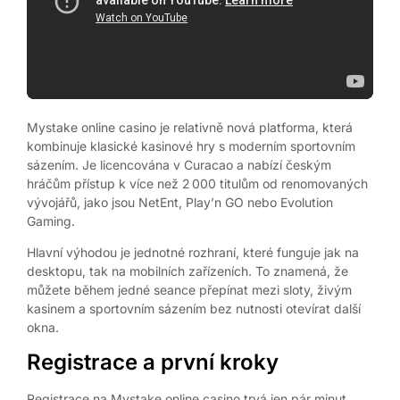
Mystake online casino je relativně nová platforma, která
kombinuje klasické kasinové hry s moderním sportovním
sázením. Je licencována v Curacao a nabízí českým
hráčům přístup k více než 2 000 titulům od renomovaných
vývojářů, jako jsou NetEnt, Play’n GO nebo Evolution
Gaming.
Hlavní výhodou je jednotné rozhraní, které funguje jak na
desktopu, tak na mobilních zařízeních. To znamená, že
můžete během jedné seance přepínat mezi sloty, živým
kasinem a sportovním sázením bez nutnosti otevírat další
okna.
Registrace a první kroky
Registrace na Mystake online casino trvá jen pár minut.