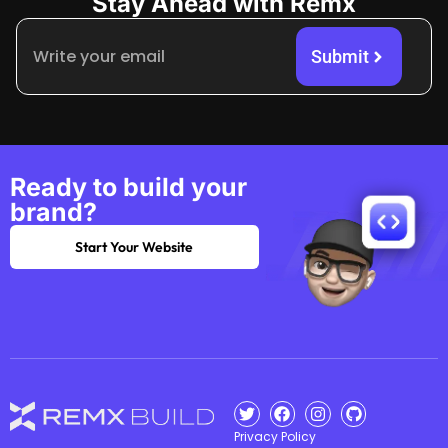
Stay Ahead with Remx
Submit
Ready to build your
brand?
Start Your Website
Privacy Policy