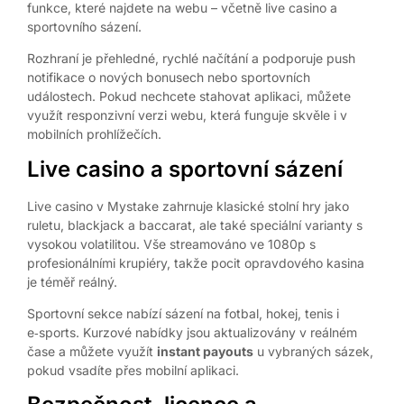
funkce, které najdete na webu – včetně live casino a
sportovního sázení.
Rozhraní je přehledné, rychlé načítání a podporuje push
notifikace o nových bonusech nebo sportovních
událostech. Pokud nechcete stahovat aplikaci, můžete
využít responzivní verzi webu, která funguje skvěle i v
mobilních prohlížečích.
Live casino a sportovní sázení
Live casino v Mystake zahrnuje klasické stolní hry jako
ruletu, blackjack a baccarat, ale také speciální varianty s
vysokou volatilitou. Vše streamováno ve 1080p s
profesionálními krupiéry, takže pocit opravdového kasina
je téměř reálný.
Sportovní sekce nabízí sázení na fotbal, hokej, tenis i
e‑sports. Kurzové nabídky jsou aktualizovány v reálném
čase a můžete využít
instant payouts
u vybraných sázek,
pokud vsadíte přes mobilní aplikaci.