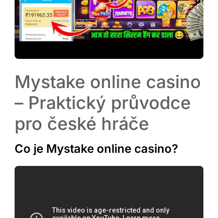
Mystake online casino
– Praktický průvodce
pro české hráče
Co je Mystake online casino?