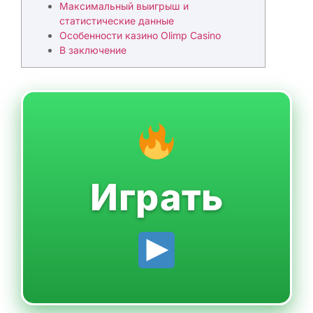
Максимальный выигрыш и
статистические данные
Особенности казино Olimp Casino
В заключение
Играть