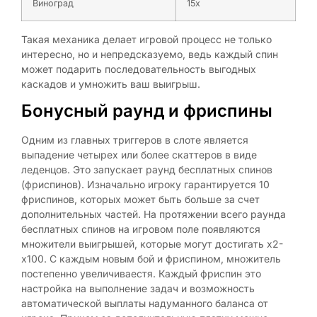
Виноград
15x
Такая механика делает игровой процесс не только
интересно, но и непредсказуемо, ведь каждый спин
может подарить последовательность выгодных
каскадов и умножить ваш выигрыш.
Бонусный раунд и фриспины
Одним из главных триггеров в слоте является
выпадение четырех или более скаттеров в виде
леденцов. Это запускает раунд бесплатных спинов
(фриспинов). Изначально игроку гарантируется 10
фриспинов, которых может быть больше за счет
дополнительных частей. На протяжении всего раунда
бесплатных спинов на игровом поле появляются
множители выигрышей, которые могут достигать x2-
x100. С каждым новым бой и фриспином, множитель
постепенно увеличиваестя. Каждый фриспин это
настройка на выполнение задач и возможность
автоматической выплаты надуманного баланса от