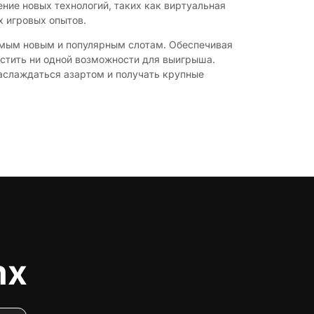
ие новых технологий, таких как виртуальная
х игровых опытов.
самым новым и популярным слотам. Обеспечивая
устить ни одной возможности для выигрыша.
наслаждаться азартом и получать крупные
mx