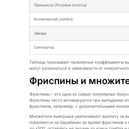
Принцесса (Розовые волосы)
Космический скипетр
Звезда
Синтезатор
Таблица показывает примерные коэффициенты вы
могут различаться в зависимости от конкретного 
Фриспины и множите
Фриспины – это одна из самых популярных бонус
Фриспины часто активируются при выпадении оп
фриспинов, например, с дополнительными множ
Множители выигрыша увеличивают выплату за в
появляются на барабанах во время фриспинов и
до x500, оставаясь на экране до конца тумбла и