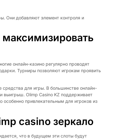
ы. Они добавляют элемент контроля и
к максимизировать
Многие онлайн-казино регулярно проводят
подарки. Турниры позволяют игрокам проявить
 средства для игры. В большинстве онлайн-
ти выигрыш. Olimp Casino KZ поддерживает
его особенно привлекательным для игроков из
imp casino зеркало
идается, что в будущем эти слоты будут