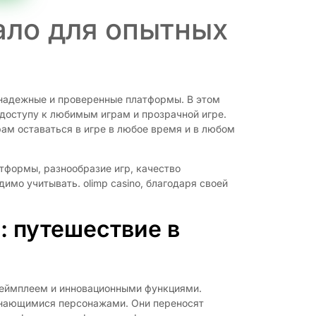
кало для опытных
 надежные и проверенные платформы. В этом
доступу к любимым играм и прозрачной игре.
рам оставаться в игре в любое время и в любом
тформы, разнообразие игр, качество
имо учитывать. olimp casino, благодаря своей
: путешествие в
геймплеем и инновационными функциями.
минающимися персонажами. Они переносят