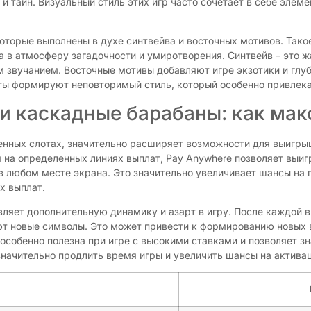
 тайн. Визуальный стиль этих игр часто сочетает в себе элеме
которые выполнены в духе синтвейва и восточных мотивов. Тако
а в атмосферу загадочности и умиротворения. Синтвейв – это
м звучанием. Восточные мотивы добавляют игре экзотики и глу
енты формируют неповторимый стиль, который особенно привлек
 и каскадные барабаны: как ма
нных слотах, значительно расширяет возможности для выигрыша
а определенных линиях выплат, Pay Anywhere позволяет выигр
 любом месте экрана. Это значительно увеличивает шансы на 
х выплат.
авляет дополнительную динамику и азарт в игру. После каждой
дают новые символы. Это может привести к формированию новых
 особенно полезна при игре с высокими ставками и позволяет з
начительно продлить время игры и увеличить шансы на актива