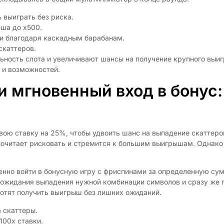
 выиграть без риска.
ша до x500.
и благодаря каскадным барабанам.
скаттеров.
ьность слота и увеличивают шансы на получение крупного выи
 и возможностей.
 мгновенный вход в бонус: 
свою ставку на 25%, чтобы удвоить шанс на выпадение скаттеро
дпочитает рисковать и стремится к большим выигрышам. Однако
венно войти в бонусную игру с фриспинами за определенную с
 ожидания выпадения нужной комбинации символов и сразу же пр
хотят получить выигрыш без лишних ожиданий.
а скаттеры.
 100x ставки.