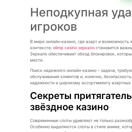
Неподкупная удач
игроков
В мире онлайн-казино, где азарт и возможность
контексте,
olimp casino зеркало
становится важны
Зеркало обеспечивает обход блокировок, которые
месте.
Поиск надежного онлайн-казино – задача, требу
обслуживания клиентов и, конечно, безопасность
надежности и широкому ассортименту азартных р
Секреты притягатель
звёздное казино
Современные слоты удивляют не только разнооб
Особенно выделяются слоты в стиле аниме, кот