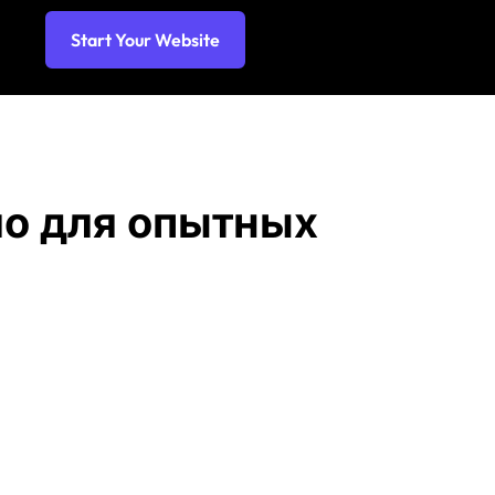
Start Your Website
ло для опытных