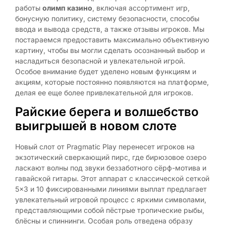
работы
олимп казино
, включая ассортимент игр,
бонусную политику, систему безопасности, способы
ввода и вывода средств, а также отзывы игроков. Мы
постараемся предоставить максимально объективную
картину, чтобы вы могли сделать осознанный выбор и
насладиться безопасной и увлекательной игрой.
Особое внимание будет уделено новым функциям и
акциям, которые постоянно появляются на платформе,
делая ее еще более привлекательной для игроков.
Райские берега и волшебство
выигрышей в новом слоте
Новый слот от Pragmatic Play перенесет игроков на
экзотический сверкающий пирс, где бирюзовое озеро
ласкают волны под звуки беззаботного сёрф-мотива и
гавайской гитары. Этот аппарат с классической сеткой
5×3 и 10 фиксированными линиями выплат предлагает
увлекательный игровой процесс с яркими символами,
представляющими собой пёстрые тропические рыбы,
блёсны и спиннинги. Особая роль отведена образу