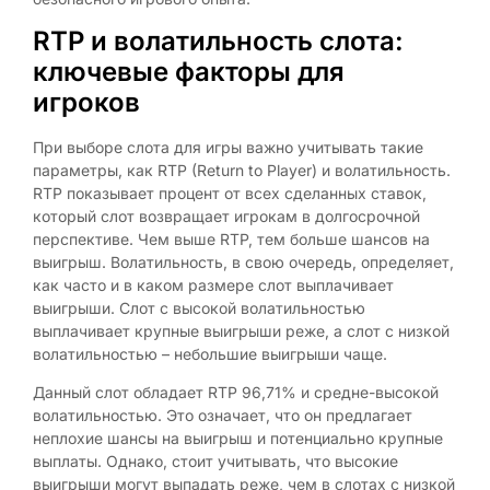
RTP и волатильность слота:
ключевые факторы для
игроков
При выборе слота для игры важно учитывать такие
параметры, как RTP (Return to Player) и волатильность.
RTP показывает процент от всех сделанных ставок,
который слот возвращает игрокам в долгосрочной
перспективе. Чем выше RTP, тем больше шансов на
выигрыш. Волатильность, в свою очередь, определяет,
как часто и в каком размере слот выплачивает
выигрыши. Слот с высокой волатильностью
выплачивает крупные выигрыши реже, а слот с низкой
волатильностью – небольшие выигрыши чаще.
Данный слот обладает RTP 96,71% и средне-высокой
волатильностью. Это означает, что он предлагает
неплохие шансы на выигрыш и потенциально крупные
выплаты. Однако, стоит учитывать, что высокие
выигрыши могут выпадать реже, чем в слотах с низкой