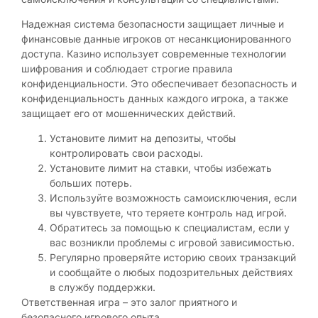
Надежная система безопасности защищает личные и
финансовые данные игроков от несанкционированного
доступа. Казино использует современные технологии
шифрования и соблюдает строгие правила
конфиденциальности. Это обеспечивает безопасность и
конфиденциальность данных каждого игрока, а также
защищает его от мошеннических действий.
Установите лимит на депозиты, чтобы
контролировать свои расходы.
Установите лимит на ставки, чтобы избежать
больших потерь.
Используйте возможность самоисключения, если
вы чувствуете, что теряете контроль над игрой.
Обратитесь за помощью к специалистам, если у
вас возникли проблемы с игровой зависимостью.
Регулярно проверяйте историю своих транзакций
и сообщайте о любых подозрительных действиях
в службу поддержки.
Ответственная игра – это залог приятного и
безопасного игрового опыта.