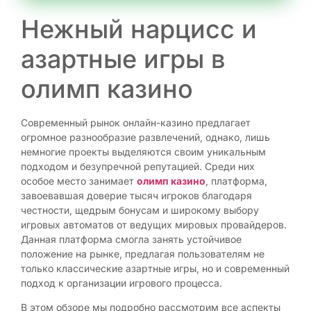
Нежный нарцисс и
азартные игры в
олимп казино
Современный рынок онлайн-казино предлагает
огромное разнообразие развлечений, однако, лишь
немногие проекты выделяются своим уникальным
подходом и безупречной репутацией. Среди них
особое место занимает
олимп казино
, платформа,
завоевавшая доверие тысяч игроков благодаря
честности, щедрым бонусам и широкому выбору
игровых автоматов от ведущих мировых провайдеров.
Данная платформа смогла занять устойчивое
положение на рынке, предлагая пользователям не
только классические азартные игры, но и современный
подход к организации игрового процесса.
В этом обзоре мы подробно рассмотрим все аспекты