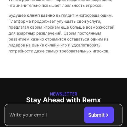
что значительно повышает лояльность игроков.
Будущее
олимп казино
выглядит многообещающим.
Платформа продолжает улучшать свои услуги,
предлагая своим игрокам еще больше возможностей
для азартных развлечений. Своим постоянным
развитием казино стремится оставаться одним из
лидеров на рынке онлайн-игр и удовлетворять
потребности даже самых требовательных игроков.
NEWSLETTER
Stay Ahead with Remx
Submit