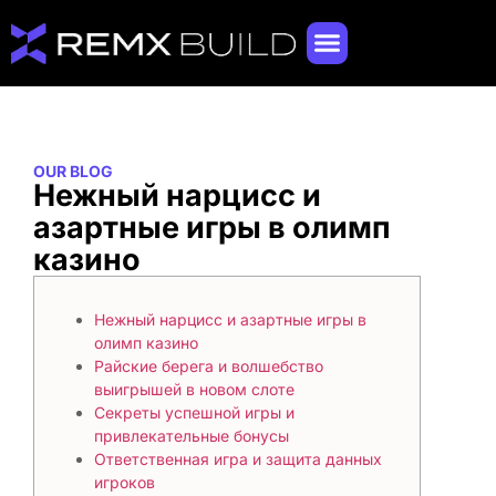
OUR BLOG
Нежный нарцисс и
азартные игры в олимп
казино
Нежный нарцисс и азартные игры в
олимп казино
Райские берега и волшебство
выигрышей в новом слоте
Секреты успешной игры и
привлекательные бонусы
Ответственная игра и защита данных
игроков