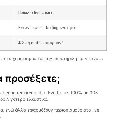
Ποικιλία live casino
Έντονη sports betting ενότητα
Φιλική mobile εφαρμογή
ις στοιχηματισμού και την υποστήριξη πριν κάνετε
α προσέξετε;
agering requirements). Ένα bonus 100% με 30×
λος λιγότερο ελκυστικό.
δια, ενώ άλλα εφαρμόζουν περιορισμούς στα live
.