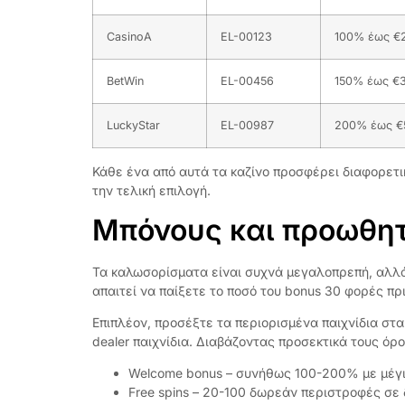
CasinoA
EL-00123
100% έως €
BetWin
EL-00456
150% έως €3
LuckyStar
EL-00987
200% έως €5
Κάθε ένα από αυτά τα καζίνο προσφέρει διαφορετικ
την τελική επιλογή.
Μπόνους και προωθητι
Τα καλωσορίσματα είναι συχνά μεγαλοπρεπή, αλλά 
απαιτεί να παίξετε το ποσό του bonus 30 φορές πρ
Επιπλέον, προσέξτε τα περιορισμένα παιχνίδια στα 
dealer παιχνίδια. Διαβάζοντας προσεκτικά τους όρ
Welcome bonus – συνήθως 100-200% με μέγι
Free spins – 20-100 δωρεάν περιστροφές σε δ