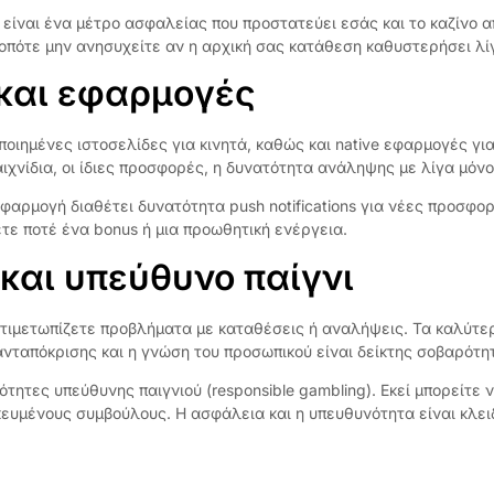
ή, είναι ένα μέτρο ασφαλείας που προστατεύει εσάς και το καζίν
πότε μην ανησυχείτε αν η αρχική σας κατάθεση καθυστερήσει λί
και εφαρμογές
ημένες ιστοσελίδες για κινητά, καθώς και native εφαρμογές για 
αιχνίδια, οι ίδιες προσφορές, η δυνατότητα ανάληψης με λίγα μόνο
εφαρμογή διαθέτει δυνατότητα push notifications για νέες προσφορ
τε ποτέ ένα bonus ή μια προωθητική ενέργεια.
και υπεύθυνο παίγνι
τιμετωπίζετε προβλήματα με καταθέσεις ή αναλήψεις. Τα καλύτερα
ανταπόκρισης και η γνώση του προσωπικού είναι δείκτης σοβαρότη
τητες υπεύθυνης παιγνιού (responsible gambling). Εκεί μπορείτε
ευμένους συμβούλους. Η ασφάλεια και η υπευθυνότητα είναι κλειδ