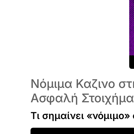
Νόμιμα Καζινο στ
Ασφαλή Στοιχήμα
Τι σημαίνει «νόμιμο»