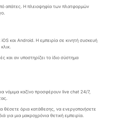
ο από απάτες. Η πλειοψηφία των πλατφορμών
γο.
iOS και Android. Η εμπειρία σε κινητή συσκευή
 κλικ.
ές και αν υποστηρίζει το ίδιο σύστημα
 νόμιμα καζίνο προσφέρουν live chat 24/7,
τας.
 να θέσετε όρια κατάθεσης, να ενεργοποιήσετε
ιά για μια μακροχρόνια θετική εμπειρία.