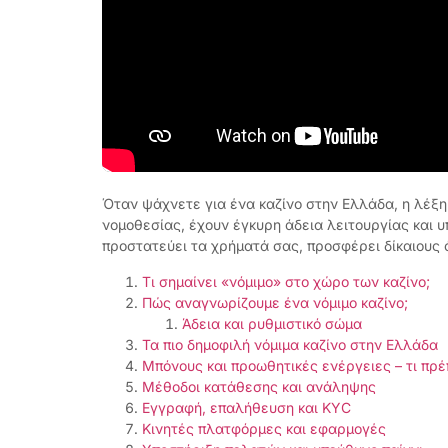
Όταν ψάχνετε για ένα καζίνο στην Ελλάδα, η λέξη 
νομοθεσίας, έχουν έγκυρη άδεια λειτουργίας και υ
προστατεύει τα χρήματά σας, προσφέρει δίκαιους 
Τι σημαίνει «νόμιμο» στο χώρο των καζίνο;
Πώς αναγνωρίζουμε ένα νόμιμο καζίνο;
Άδεια και ρυθμιστικό σώμα
Τα πιο δημοφιλή νόμιμα καζίνο στην Ελλάδα
Μπόνους και προωθητικές ενέργειες – τι πρέ
Μέθοδοι κατάθεσης και ανάληψης
Εγγραφή, επαλήθευση και KYC
Κινητές πλατφόρμες και εφαρμογές