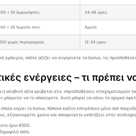
200 + 50 δωροκάρτες
24-48 ώρες
00 + 30 δωρεάν σπιν
Άμεσα
00 χωρίς περιορισμούς
12-24 ώρες
ή εμπειρία, οπότε αξίζει να συγκρίνετε τα bonus, τις προϋποθέσε
κές ενέργειες – τι πρέπει ν
η αληθινή αξία κρύβεται στις «προϋποθέσεις στοιχηματισμού» (w
ιν μπορείτε να το αποσύρετε. Αυτό μπορεί να κάνει το αρχικό όφε
οποία ισχύει το bonus. Κάποια καζίνο επιτρέπουν μόνο slot παιχνί
ους, εξοικονομείτε χρόνο και αποφεύγετε εκπλήξεις στην ανάληψη
στο όριο €500.
ημοφιλή slots.