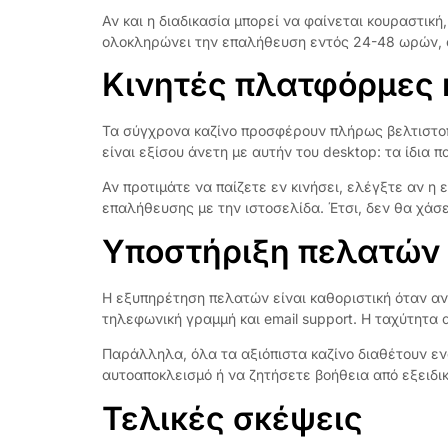
Αν και η διαδικασία μπορεί να φαίνεται κουραστικ
ολοκληρώνει την επαλήθευση εντός 24-48 ωρών, ο
Κινητές πλατφόρμες 
Τα σύγχρονα καζίνο προσφέρουν πλήρως βελτιστοποι
είναι εξίσου άνετη με αυτήν του desktop: τα ίδια π
Αν προτιμάτε να παίζετε εν κινήσει, ελέγξτε αν η 
επαλήθευσης με την ιστοσελίδα. Έτσι, δεν θα χάσε
Υποστήριξη πελατών 
Η εξυπηρέτηση πελατών είναι καθοριστική όταν αν
τηλεφωνική γραμμή και email support. Η ταχύτητα 
Παράλληλα, όλα τα αξιόπιστα καζίνο διαθέτουν ενό
αυτοαποκλεισμό ή να ζητήσετε βοήθεια από εξειδικ
Τελικές σκέψεις