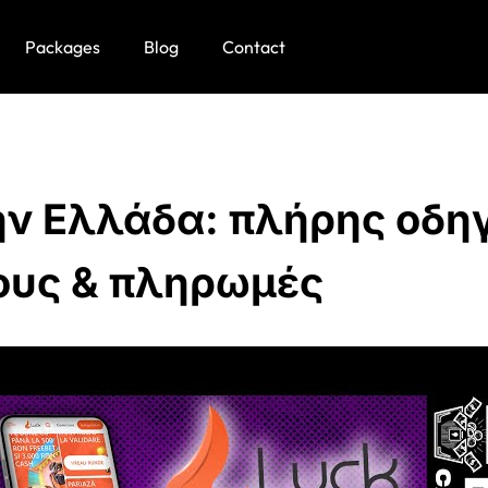
Packages
Blog
Contact
ην Ελλάδα: πλήρης οδη
ους & πληρωμές