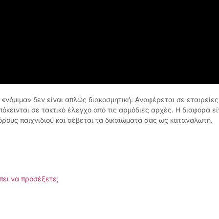
«νόμιμα» δεν είναι απλώς διακοσμητική. Αναφέρεται σε εταιρείες
πόκεινται σε τακτικό έλεγχο από τις αρμόδιες αρχές. Η διαφορά εί
όρους παιχνιδιού και σέβεται τα δικαιώματά σας ως καταναλωτή.
πει να προσέξετε;