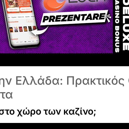
ην Ελλάδα: Πρακτικός
τα
 στο χώρο των καζίνο;