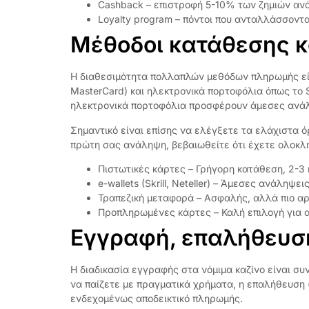
Cashback – επιστροφή 5-10% των ζημιών αν
Loyalty program – πόντοι που ανταλλάσσονται
Μέθοδοι κατάθεσης 
Η διαθεσιμότητα πολλαπλών μεθόδων πληρωμής είνα
MasterCard) και ηλεκτρονικά πορτοφόλια όπως το Sk
ηλεκτρονικά πορτοφόλια προσφέρουν άμεσες ανά
Σημαντικό είναι επίσης να ελέγξετε τα ελάχιστα 
πρώτη σας ανάληψη, βεβαιωθείτε ότι έχετε ολοκλ
Πιστωτικές κάρτες – Γρήγορη κατάθεση, 2-3
e-wallets (Skrill, Neteller) – Άμεσες ανάληψεις
Τραπεζική μεταφορά – Ασφαλής, αλλά πιο αρ
Προπληρωμένες κάρτες – Καλή επιλογή για 
Εγγραφή, επαλήθευσ
Η διαδικασία εγγραφής στα νόμιμα καζίνο είναι συ
να παίζετε με πραγματικά χρήματα, η επαλήθευση 
ενδεχομένως αποδεικτικό πληρωμής.