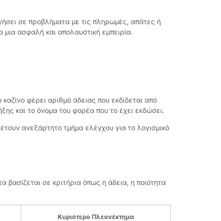
γήσει σε προβλήματα με τις πληρωμές, απάτες ή
α μια ασφαλή και απολαυστική εμπειρία.
ο καζίνο φέρει αριθμό άδειας που εκδίδεται από
ξης και το όνομα του φορέα που το έχει εκδώσει.
θέτουν ανεξάρτητο τμήμα ελέγχου για το λογισμικό
 βασίζεται σε κριτήρια όπως η άδεια, η ποιότητα
Κυριότερο Πλεονέκτημα