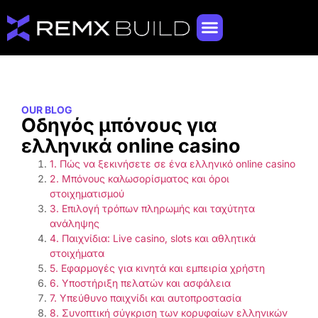
OUR BLOG
Οδηγός μπόνους για
ελληνικά online casino
1. Πώς να ξεκινήσετε σε ένα ελληνικό online casino
2. Μπόνους καλωσορίσματος και όροι
στοιχηματισμού
3. Επιλογή τρόπων πληρωμής και ταχύτητα
ανάληψης
4. Παιχνίδια: Live casino, slots και αθλητικά
στοιχήματα
5. Εφαρμογές για κινητά και εμπειρία χρήστη
6. Υποστήριξη πελατών και ασφάλεια
7. Υπεύθυνο παιχνίδι και αυτοπροστασία
8. Συνοπτική σύγκριση των κορυφαίων ελληνικών