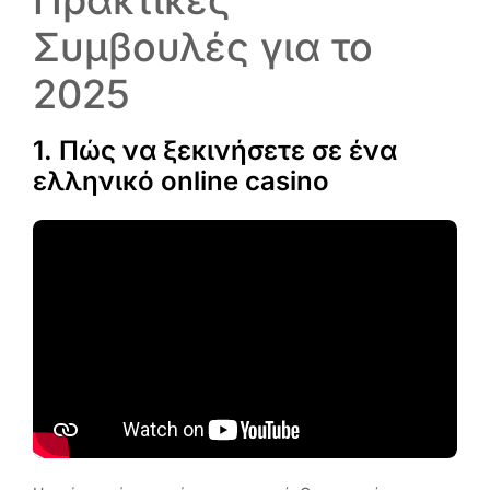
Συμβουλές για το
2025
1. Πώς να ξεκινήσετε σε ένα
ελληνικό online casino