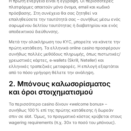
Η πρώτη ενέργεια είναι η εγγραφή. Οι περισσότερες
πλατφόρμες απαιτούν μόνο όνομα, email και κωδικό
πρόσβασης. Στη συνέχεια θα σας ζητηθεί να
επαληθεύσετε την ταυτότητά σας – συνήθως μέσω ενός
σαρωμένου δελτίου ταυτότητας ή διαβατηρίου και ενός
αποδεικτικού διεύθυνσης.
Μετά την ολοκλήρωση του KYC, μπορείτε να κάνετε την
πρώτη κατάθεση. Τα ελληνικά online casino προσφέρουν
συνήθως πολλές μεθόδους πληρωμής, όπως πιστωτικές/
χρεωστικές κάρτες, e‑wallets (Skrill, Neteller) και
ελληνικές τραπεζικές μεταφορές. Η επιλογή εξαρτάται
από το πόσο γρήγορη θέλετε την ανάληψη.
2. Μπόνους καλωσορίσματος
και όροι στοιχηματισμού
Τα περισσότερα casino δίνουν «welcome bonus» –
συνήθως 100 % επί της πρώτης κατάθεσης ή δωρεάν
σπιν σε slot. Όμως, το πραγματικό κόστος κρύβεται στους
wagering requirements (π.χ. 30x το ποσό του μπόνους).