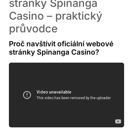
stránky Spinanga
Casino – praktický
průvodce
Proč navštívit oficiální webové
stránky Spinanga Casino?