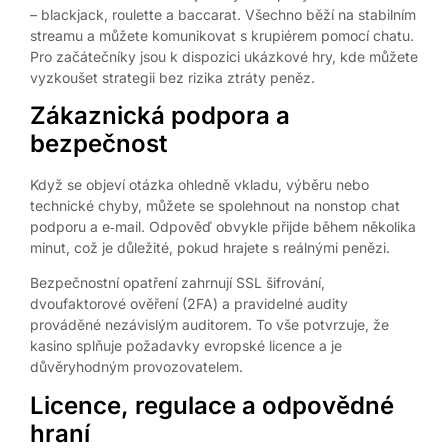
– blackjack, roulette a baccarat. Všechno běží na stabilním
streamu a můžete komunikovat s krupiérem pomocí chatu.
Pro začátečníky jsou k dispozici ukázkové hry, kde můžete
vyzkoušet strategii bez rizika ztráty peněz.
Zákaznická podpora a
bezpečnost
Když se objeví otázka ohledně vkladu, výběru nebo
technické chyby, můžete se spolehnout na nonstop chat
podporu a e‑mail. Odpověď obvykle přijde během několika
minut, což je důležité, pokud hrajete s reálnými penězi.
Bezpečnostní opatření zahrnují SSL šifrování,
dvoufaktorové ověření (2FA) a pravidelné audity
prováděné nezávislým auditorem. To vše potvrzuje, že
kasino splňuje požadavky evropské licence a je
důvěryhodným provozovatelem.
Licence, regulace a odpovědné
hraní