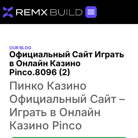
OUR BLOG
Официальный Сайт Играть
в Онлайн Казино
Pinco.8096 (2)
Пинко Казино
Официальный Сайт –
Играть в Онлайн
Казино Pinco