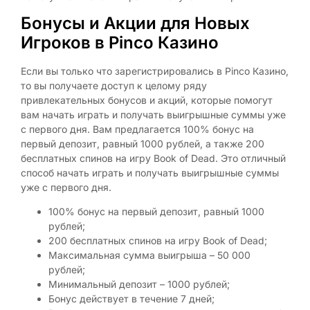
Бонусы и Акции для Новых
Игроков в Pinco Казино
Если вы только что зарегистрировались в Pinco Казино,
то вы получаете доступ к целому ряду
привлекательных бонусов и акций, которые помогут
вам начать играть и получать выигрышные суммы уже
с первого дня. Вам предлагается 100% бонус на
первый депозит, равный 1000 рублей, а также 200
бесплатных спинов на игру Book of Dead. Это отличный
способ начать играть и получать выигрышные суммы
уже с первого дня.
100% бонус на первый депозит, равный 1000
рублей;
200 бесплатных спинов на игру Book of Dead;
Максимальная сумма выигрыша – 50 000
рублей;
Минимальный депозит – 1000 рублей;
Бонус действует в течение 7 дней;