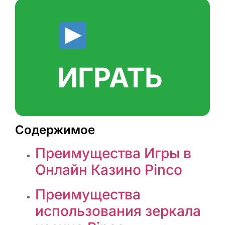
ИГРАТЬ
Содержимое
Преимущества Игры в
Онлайн Казино Pinco
Преимущества
использования зеркала