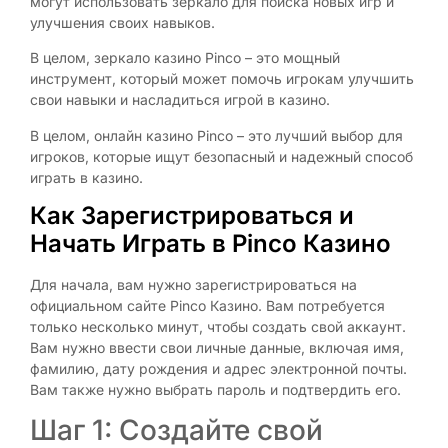
могут использовать зеркало для поиска новых игр и
улучшения своих навыков.
В целом, зеркало казино Pinco – это мощный
инструмент, который может помочь игрокам улучшить
свои навыки и насладиться игрой в казино.
В целом, онлайн казино Pinco – это лучший выбор для
игроков, которые ищут безопасный и надежный способ
играть в казино.
Как Зарегистрироваться и
Начать Играть в Pinco Казино
Для начала, вам нужно зарегистрироваться на
официальном сайте Pinco Казино. Вам потребуется
только несколько минут, чтобы создать свой аккаунт.
Вам нужно ввести свои личные данные, включая имя,
фамилию, дату рождения и адрес электронной почты.
Вам также нужно выбрать пароль и подтвердить его.
Шаг 1: Создайте свой