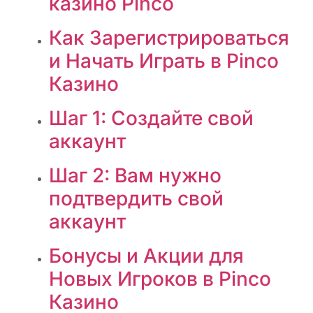
казино Pinco
Как Зарегистрироваться
и Начать Играть в Pinco
Казино
Шаг 1: Создайте свой
аккаунт
Шаг 2: Вам нужно
подтвердить свой
аккаунт
Бонусы и Акции для
Новых Игроков в Pinco
Казино