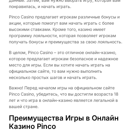
данные. Затем, вам нужно выбрать игру, которая вам
понравилась, и начать играть.
Pinco Casino предлагает игрокам различные бонусы и
акции, которые помогут вам начать играть с более
высокими ставками. Кроме того, казино имеет
программу лояльности, которая позволяет игрокам
получать бонусы и преимущества за свою лояльность.
В целом, Pinco Casino – это отличное онлайн-казино,
которое предлагает игрокам безопасное и надежное
место для игры. Если вы хотите начать играть на
официальном сайте, то вам нужно выполнить
несколько простых шагов и начать играть.
Важно! Перед началом игры на официальном сайте
Pinco Casino, убедитесь, что вы достигли возраста 18
лет и что игра в онлайн-казино является легальной в
вашей стране.
Преимущества Игры в Онлайн
Казино Pinco